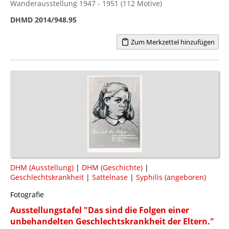
Wanderausstellung 1947 - 1951 (112 Motive)
DHMD 2014/948.95
Zum Merkzettel hinzufügen
DHM (Ausstellung)
|
DHM (Geschichte)
|
Geschlechtskrankheit
|
Sattelnase
|
Syphilis (angeboren)
Fotografie
Ausstellungstafel "Das sind die Folgen einer
unbehandelten Geschlechtskrankheit der Eltern."