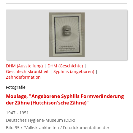
DHM (Ausstellung)
|
DHM (Geschichte)
|
Geschlechtskrankheit
|
Syphilis (angeboren)
|
Zahndeformation
Fotografie
Moulage, "Angeborene Syphilis Formveränderung
der Zähne (Hutchison'sche Zähne)"
1947 - 1951
Deutsches Hygiene-Museum (DDR)
Bild 95 / "Volkskrankheiten / Fotodokumentation der