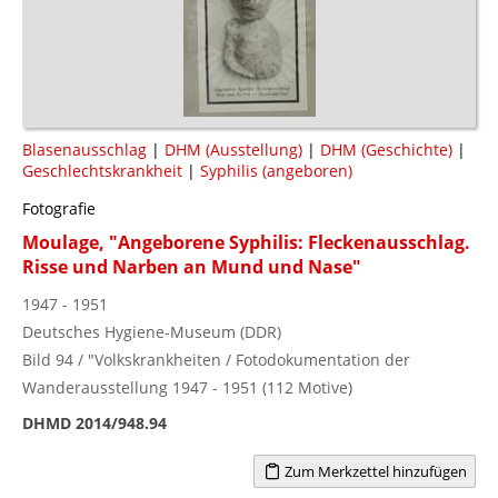
Blasenausschlag
|
DHM (Ausstellung)
|
DHM (Geschichte)
|
Geschlechtskrankheit
|
Syphilis (angeboren)
Fotografie
Moulage, "Angeborene Syphilis: Fleckenausschlag.
Risse und Narben an Mund und Nase"
1947 - 1951
Deutsches Hygiene-Museum (DDR)
Bild 94 / "Volkskrankheiten / Fotodokumentation der
Wanderausstellung 1947 - 1951 (112 Motive)
DHMD 2014/948.94
Zum Merkzettel hinzufügen