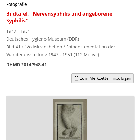
Fotografie
Bildtafel, "Nervensyphilis und angeborene
Syphilis"
1947 - 1951
Deutsches Hygiene-Museum (DDR)
Bild 41 / "Volkskrankheiten / Fotodokumentation der
Wanderausstellung 1947 - 1951 (112 Motive)
DHMD 2014/948.41
Zum Merkzettel hinzufügen