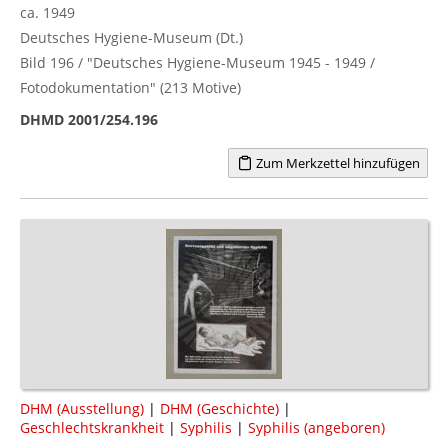
ca. 1949
Deutsches Hygiene-Museum (Dt.)
Bild 196 / "Deutsches Hygiene-Museum 1945 - 1949 /
Fotodokumentation" (213 Motive)
DHMD 2001/254.196
Zum Merkzettel hinzufügen
DHM (Ausstellung)
|
DHM (Geschichte)
|
Geschlechtskrankheit
|
Syphilis
|
Syphilis (angeboren)