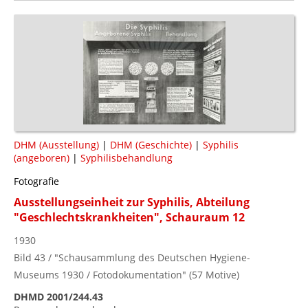
DHM (Ausstellung)
|
DHM (Geschichte)
|
Syphilis
(angeboren)
|
Syphilisbehandlung
Fotografie
Ausstellungseinheit zur Syphilis, Abteilung
"Geschlechtskrankheiten", Schauraum 12
1930
Bild 43 / "Schausammlung des Deutschen Hygiene-
Museums 1930 / Fotodokumentation" (57 Motive)
DHMD 2001/244.43