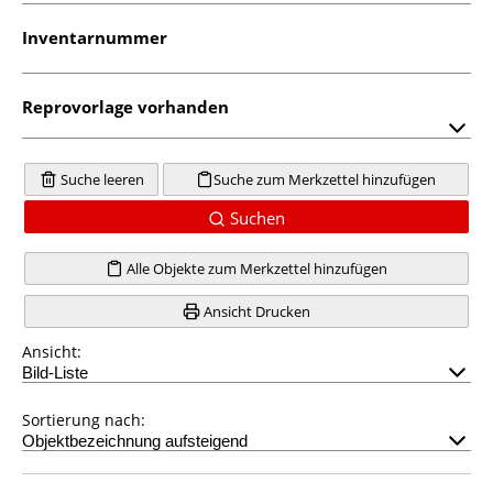
Inventarnummer
Reprovorlage vorhanden
Suche leeren
Suche zum Merkzettel hinzufügen
Suchen
Alle Objekte zum Merkzettel hinzufügen
Ansicht Drucken
Ansicht:
Sortierung nach: