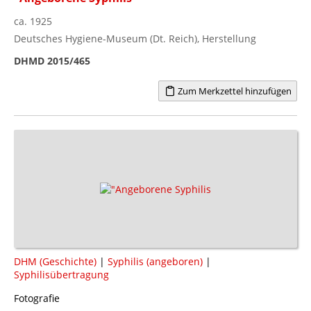
ca. 1925
Deutsches Hygiene-Museum (Dt. Reich), Herstellung
DHMD 2015/465
Zum Merkzettel hinzufügen
DHM (Geschichte)
|
Syphilis (angeboren)
|
Syphilisübertragung
Fotografie