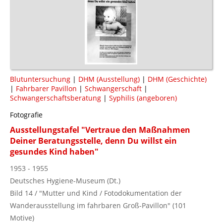
Blutuntersuchung
|
DHM (Ausstellung)
|
DHM (Geschichte)
|
Fahrbarer Pavillon
|
Schwangerschaft
|
Schwangerschaftsberatung
|
Syphilis (angeboren)
Fotografie
Ausstellungstafel "Vertraue den Maßnahmen
Deiner Beratungsstelle, denn Du willst ein
gesundes Kind haben"
1953 - 1955
Deutsches Hygiene-Museum (Dt.)
Bild 14 / "Mutter und Kind / Fotodokumentation der
Wanderausstellung im fahrbaren Groß-Pavillon" (101
Motive)