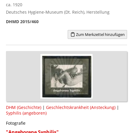
ca. 1920
Deutsches Hygiene-Museum (Dt. Reich), Herstellung
DHMD 2015/460
Zum Merkzettel hinzufügen
DHM (Geschichte)
|
Geschlechtskrankheit (Ansteckung)
|
Syphilis (angeboren)
Fotografie
"Angeborene Syphilis"