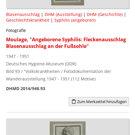
Blasenausschlag
|
DHM (Ausstellung)
|
DHM (Geschichte)
|
Geschlechtskrankheit
|
Syphilis (angeboren)
Fotografie
Moulage, "Angeborene Syphilis: Fleckenausschlag
Blasenausschlag an der Fußsohle"
1947 - 1951
Deutsches Hygiene-Museum (DDR)
Bild 93 / "Volkskrankheiten / Fotodokumentation der
Wanderausstellung 1947 - 1951 (112 Motive)
DHMD 2014/948.93
Zum Merkzettel hinzufügen