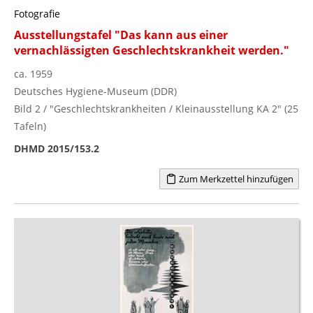
Fotografie
Ausstellungstafel "Das kann aus einer
vernachlässigten Geschlechtskrankheit werden."
ca. 1959
Deutsches Hygiene-Museum (DDR)
Bild 2 / "Geschlechtskrankheiten / Kleinausstellung KA 2" (25
Tafeln)
DHMD 2015/153.2
Zum Merkzettel hinzufügen