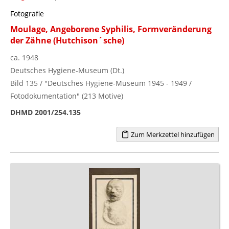
Fotografie
Moulage, Angeborene Syphilis, Formveränderung
der Zähne (Hutchison´sche)
ca. 1948
Deutsches Hygiene-Museum (Dt.)
Bild 135 / "Deutsches Hygiene-Museum 1945 - 1949 /
Fotodokumentation" (213 Motive)
DHMD 2001/254.135
Zum Merkzettel hinzufügen