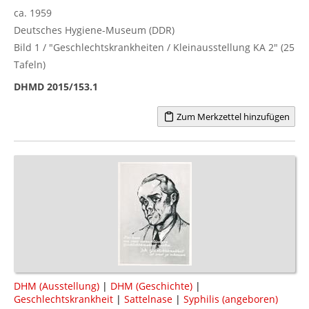
ca. 1959
Deutsches Hygiene-Museum (DDR)
Bild 1 / "Geschlechtskrankheiten / Kleinausstellung KA 2" (25
Tafeln)
DHMD 2015/153.1
Zum Merkzettel hinzufügen
DHM (Ausstellung)
|
DHM (Geschichte)
|
Geschlechtskrankheit
|
Sattelnase
|
Syphilis (angeboren)