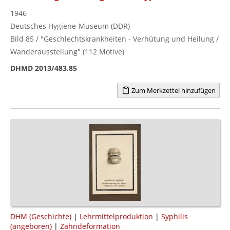
1946
Deutsches Hygiene-Museum (DDR)
Bild 85 / "Geschlechtskrankheiten - Verhütung und Heilung /
Wanderausstellung" (112 Motive)
DHMD 2013/483.85
Zum Merkzettel hinzufügen
DHM (Geschichte)
|
Lehrmittelproduktion
|
Syphilis
(angeboren)
|
Zahndeformation