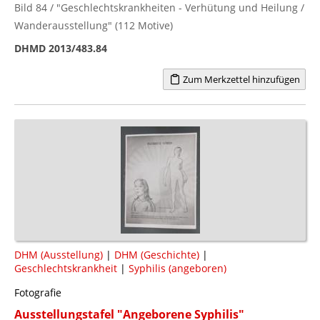
Bild 84 / "Geschlechtskrankheiten - Verhütung und Heilung /
Wanderausstellung" (112 Motive)
DHMD 2013/483.84
Zum Merkzettel hinzufügen
DHM (Ausstellung)
|
DHM (Geschichte)
|
Geschlechtskrankheit
|
Syphilis (angeboren)
Fotografie
Ausstellungstafel "Angeborene Syphilis"