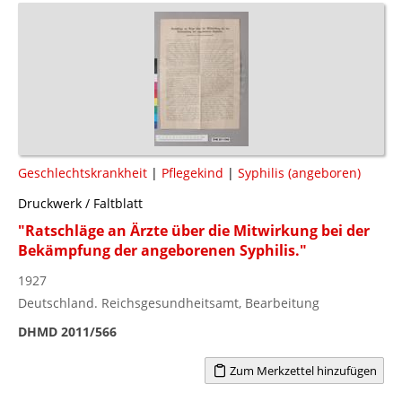
Geschlechtskrankheit
|
Pflegekind
|
Syphilis (angeboren)
Druckwerk / Faltblatt
"Ratschläge an Ärzte über die Mitwirkung bei der
Bekämpfung der angeborenen Syphilis."
1927
Deutschland. Reichsgesundheitsamt, Bearbeitung
DHMD 2011/566
Zum Merkzettel hinzufügen