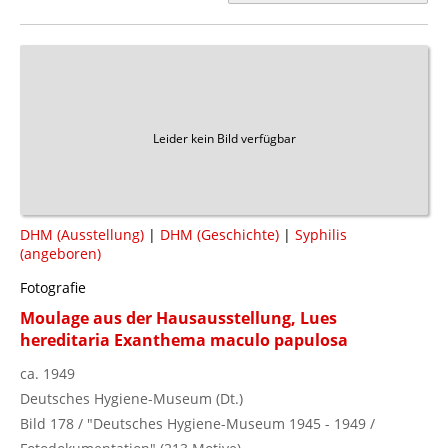
Leider kein Bild verfügbar
DHM (Ausstellung)
|
DHM (Geschichte)
|
Syphilis
(angeboren)
Fotografie
Moulage aus der Hausausstellung, Lues
hereditaria Exanthema maculo papulosa
ca. 1949
Deutsches Hygiene-Museum (Dt.)
Bild 178 / "Deutsches Hygiene-Museum 1945 - 1949 /