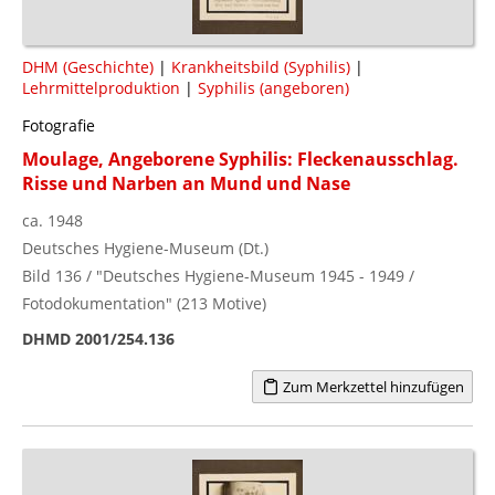
DHM (Geschichte)
|
Krankheitsbild (Syphilis)
|
Lehrmittelproduktion
|
Syphilis (angeboren)
Fotografie
Moulage, Angeborene Syphilis: Fleckenausschlag.
Risse und Narben an Mund und Nase
ca. 1948
Deutsches Hygiene-Museum (Dt.)
Bild 136 / "Deutsches Hygiene-Museum 1945 - 1949 /
Fotodokumentation" (213 Motive)
DHMD 2001/254.136
Zum Merkzettel hinzufügen