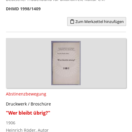
DHMD 1998/1409
Zum Merkzettel hinzufügen
Abstinenzbewegung
Druckwerk / Broschüre
"Wer bleibt übrig?"
1906
Heinrich Röder, Autor