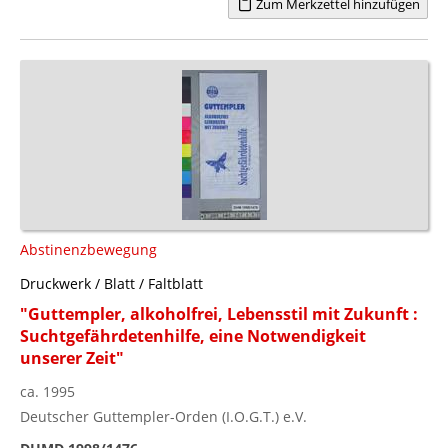
Zum Merkzettel hinzufügen
Abstinenzbewegung
Druckwerk / Blatt / Faltblatt
"Guttempler, alkoholfrei, Lebensstil mit Zukunft :
Suchtgefährdetenhilfe, eine Notwendigkeit
unserer Zeit"
ca. 1995
Deutscher Guttempler-Orden (I.O.G.T.) e.V.