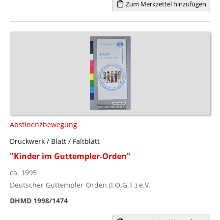
Zum Merkzettel hinzufügen
Abstinenzbewegung
Druckwerk / Blatt / Faltblatt
"Kinder im Guttempler-Orden"
ca. 1995
Deutscher Guttempler-Orden (I.O.G.T.) e.V.
DHMD 1998/1474