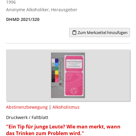
1996
Anonyme Alkoholiker, Herausgeber
DHMD 2021/320
Zum Merkzettel hinzufügen
Abstinenzbewegung
|
Alkoholismus
Druckwerk / Faltblatt
"Ein Tip für junge Leute? Wie man merkt, wann
das Trinken zum Problem wird."