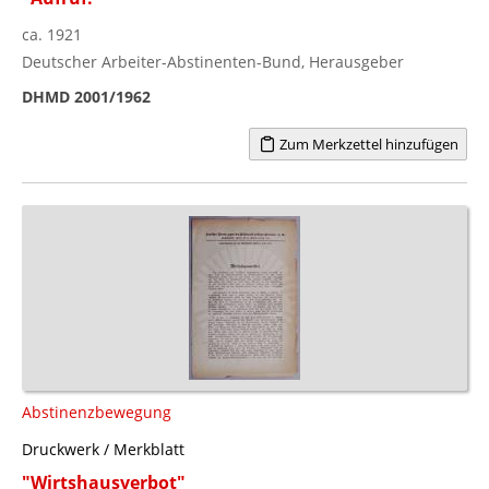
ca. 1921
Deutscher Arbeiter-Abstinenten-Bund, Herausgeber
DHMD 2001/1962
Zum Merkzettel hinzufügen
Abstinenzbewegung
Druckwerk / Merkblatt
"Wirtshausverbot"