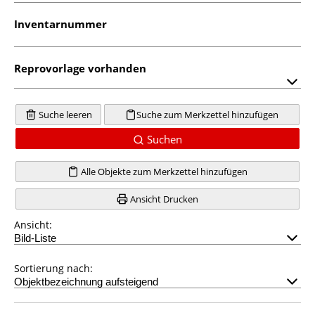
Inventarnummer
Reprovorlage vorhanden
Suche leeren
Suche zum Merkzettel hinzufügen
Suchen
Alle Objekte zum Merkzettel hinzufügen
Ansicht Drucken
Ansicht:
Sortierung nach: