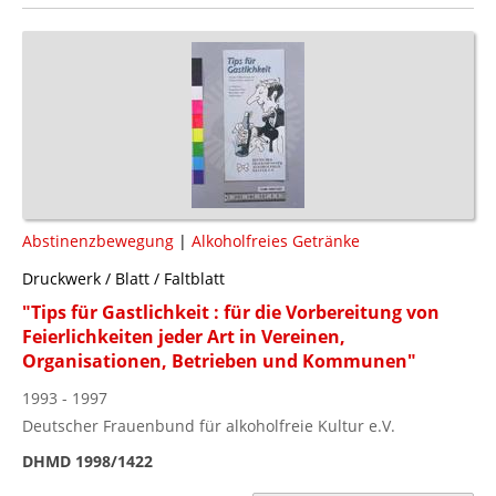
Abstinenzbewegung
|
Alkoholfreies Getränke
Druckwerk / Blatt / Faltblatt
"Tips für Gastlichkeit : für die Vorbereitung von
Feierlichkeiten jeder Art in Vereinen,
Organisationen, Betrieben und Kommunen"
1993 - 1997
Deutscher Frauenbund für alkoholfreie Kultur e.V.
DHMD 1998/1422