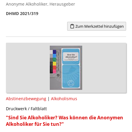
Anonyme Alkoholiker, Herausgeber
DHMD 2021/319
Zum Merkzettel hinzufügen
Abstinenzbewegung
|
Alkoholismus
Druckwerk / Faltblatt
"Sind Sie Alkoholiker? Was können die Anonymen
Alkoholiker für Sie tun?"