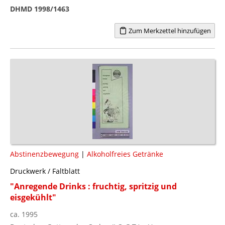
DHMD 1998/1463
Zum Merkzettel hinzufügen
Abstinenzbewegung
|
Alkoholfreies Getränke
Druckwerk / Faltblatt
"Anregende Drinks : fruchtig, spritzig und
eisgekühlt"
ca. 1995