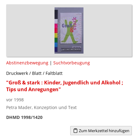
Abstinenzbewegung
|
Suchtvorbeugung
Druckwerk / Blatt / Faltblatt
"Groß & stark : Kinder, Jugendlich und Alkohol ;
Tips und Anregungen"
vor 1998
Petra Mader, Konzeption und Text
DHMD 1998/1420
Zum Merkzettel hinzufügen