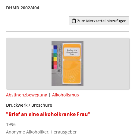
DHMD 2002/404
Zum Merkzettel hinzufügen
Abstinenzbewegung
|
Alkoholismus
Druckwerk / Broschüre
"Brief an eine alkoholkranke Frau"
1996
Anonyme Alkoholiker, Herausgeber