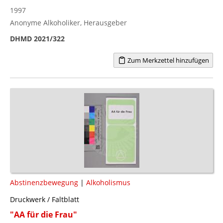
1997
Anonyme Alkoholiker, Herausgeber
DHMD 2021/322
Zum Merkzettel hinzufügen
Abstinenzbewegung
|
Alkoholismus
Druckwerk / Faltblatt
"AA für die Frau"