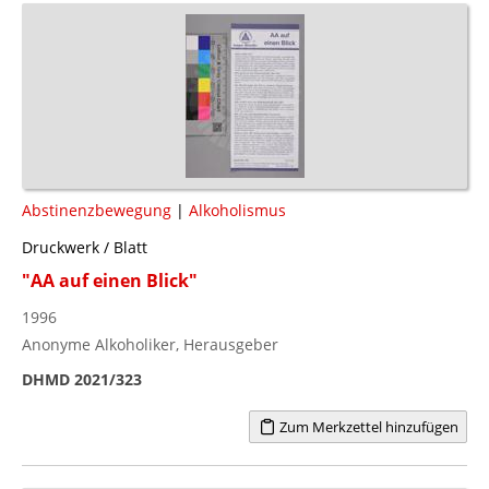
Abstinenzbewegung
|
Alkoholismus
Druckwerk / Blatt
"AA auf einen Blick"
1996
Anonyme Alkoholiker, Herausgeber
DHMD 2021/323
Zum Merkzettel hinzufügen