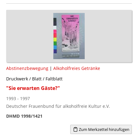
Abstinenzbewegung
|
Alkoholfreies Getränke
Druckwerk / Blatt / Faltblatt
"Sie erwarten Gäste?"
1993 - 1997
Deutscher Frauenbund für alkoholfreie Kultur e.V.
DHMD 1998/1421
Zum Merkzettel hinzufügen