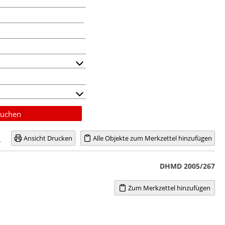
uchen
Ansicht Drucken
Alle Objekte zum Merkzettel hinzufügen
DHMD 2005/267
Zum Merkzettel hinzufügen