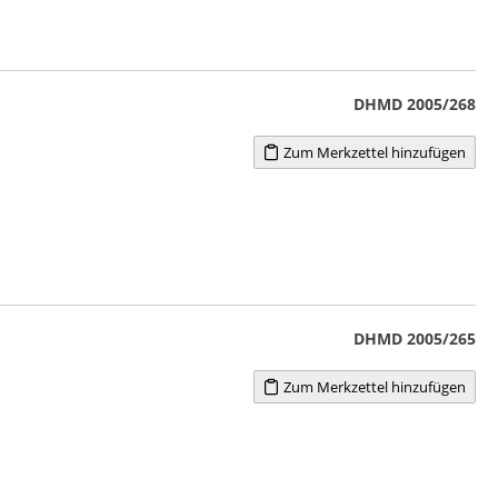
DHMD 2005/268
Zum Merkzettel hinzufügen
DHMD 2005/265
Zum Merkzettel hinzufügen