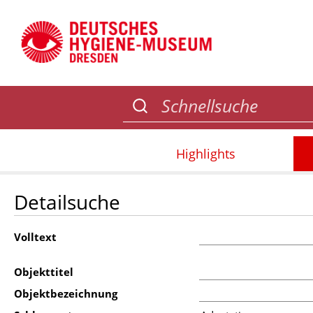
Highlights
Detailsuche
Volltext
Objekttitel
Objektbezeichnung