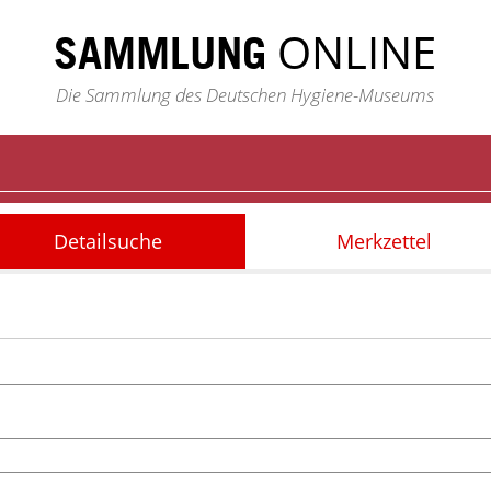
ONLINE
SAMMLUNG
Die Sammlung des Deutschen Hygiene-Museums
Detailsuche
Merkzettel