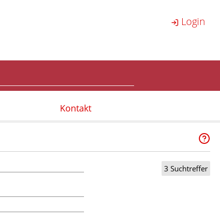
Login
Kontakt
3 Suchtreffer