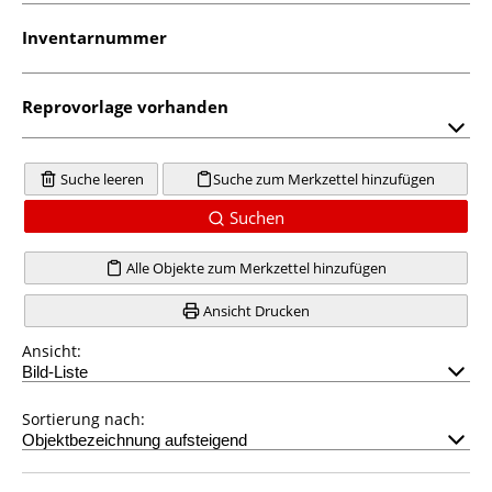
Inventarnummer
Reprovorlage vorhanden
Suche leeren
Suche zum Merkzettel hinzufügen
Suchen
Alle Objekte zum Merkzettel hinzufügen
Ansicht Drucken
Ansicht:
Sortierung nach: