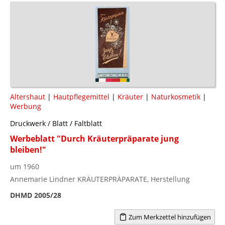
Altershaut
|
Hautpflegemittel
|
Kräuter
|
Naturkosmetik
|
Werbung
Druckwerk / Blatt / Faltblatt
Werbeblatt "Durch Kräuterpräparate jung
bleiben!"
um 1960
Annemarie Lindner KRÄUTERPRÄPARATE, Herstellung
DHMD 2005/28
Zum Merkzettel hinzufügen