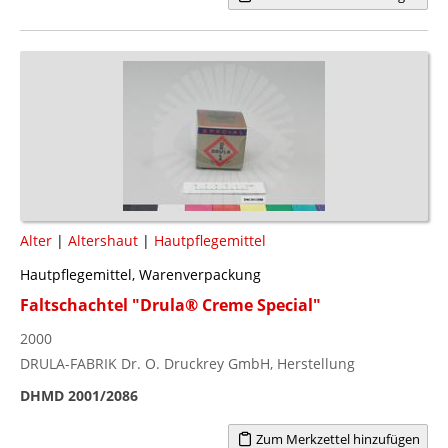
Alter
|
Altershaut
|
Hautpflegemittel
Hautpflegemittel, Warenverpackung
Faltschachtel "Drula® Creme Special"
2000
DRULA-FABRIK Dr. O. Druckrey GmbH, Herstellung
DHMD 2001/2086
Zum Merkzettel hinzufügen