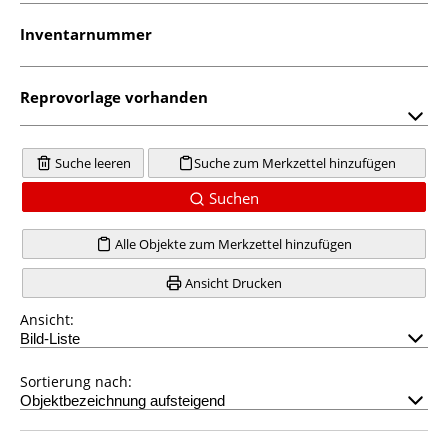
Inventarnummer
Reprovorlage vorhanden
Suche leeren
Suche zum Merkzettel hinzufügen
Suchen
Alle Objekte zum Merkzettel hinzufügen
Ansicht Drucken
Ansicht:
Sortierung nach: