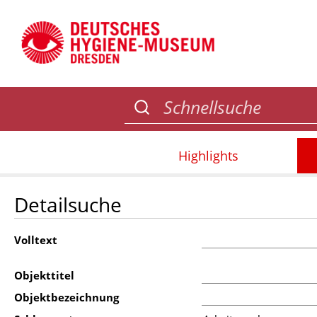
Highlights
Detailsuche
Volltext
Objekttitel
Objektbezeichnung