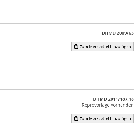
DHMD 2009/63
Zum Merkzettel hinzufügen
DHMD 2011/187.18
Reprovorlage vorhanden
Zum Merkzettel hinzufügen