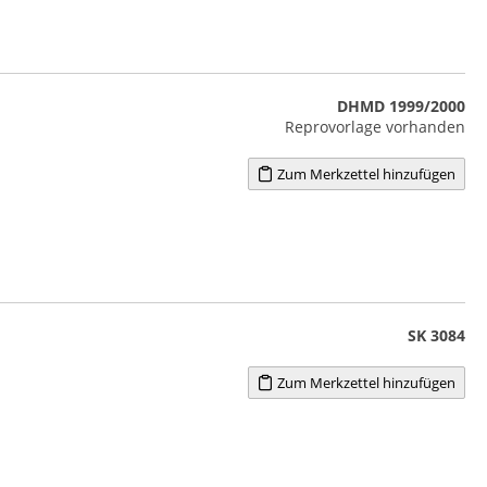
DHMD 1999/2000
Reprovorlage vorhanden
Zum Merkzettel hinzufügen
SK 3084
Zum Merkzettel hinzufügen