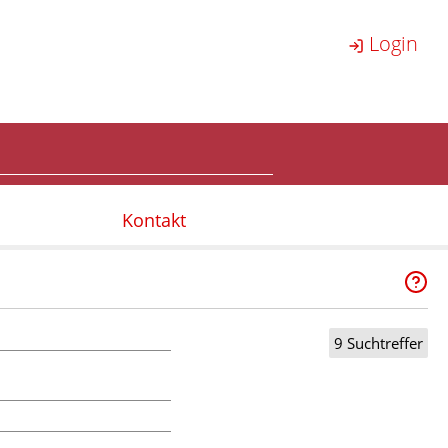
Login
Kontakt
9 Suchtreffer