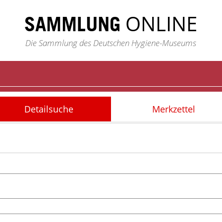
ONLINE
SAMMLUNG
Die Sammlung des Deutschen Hygiene-Museums
Detailsuche
Merkzettel