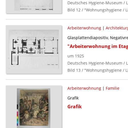
Deutsches Hygiene-Museum / L
Bild 12 / "Wohnungshygiene / Li
Arbeiterwohnung
|
Architektur
Glasplattendiapositiv, Negativ
"Arbeiterwohnung im Eta
um 1925
Deutsches Hygiene-Museum / L
Bild 13 / "Wohnungshygiene / Li
Arbeiterwohnung
|
Familie
Grafik
Grafik