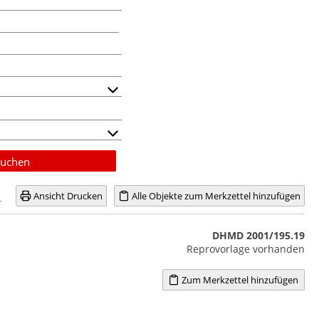
uchen
Ansicht Drucken
Alle Objekte zum Merkzettel hinzufügen
DHMD 2001/195.19
Reprovorlage vorhanden
Zum Merkzettel hinzufügen