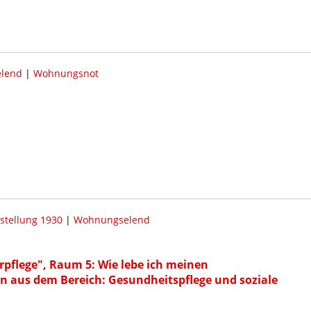
lend
|
Wohnungsnot
stellung 1930
|
Wohnungselend
pflege", Raum 5: Wie lebe ich meinen
ln aus dem Bereich: Gesundheitspflege und soziale