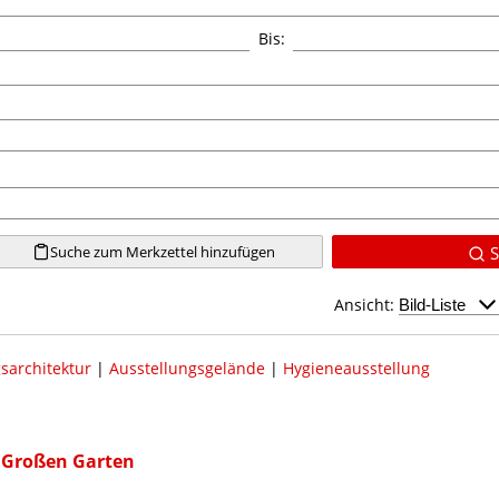
Bis:
Suche zum Merkzettel hinzufügen
S
Ansicht:
sarchitektur
|
Ausstellungsgelände
|
Hygieneausstellung
 Großen Garten