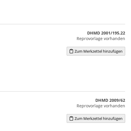
DHMD 2001/195.22
Reprovorlage vorhanden
Zum Merkzettel hinzufügen
DHMD 2009/62
Reprovorlage vorhanden
Zum Merkzettel hinzufügen