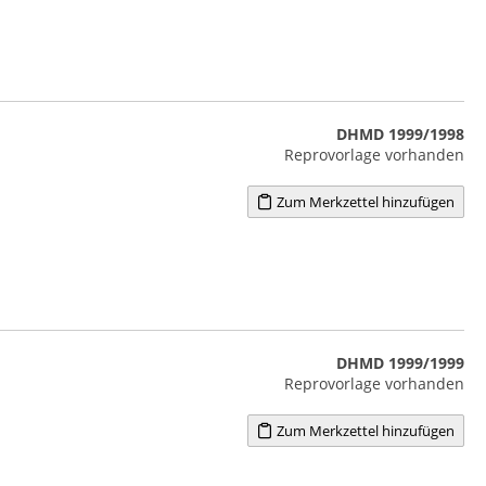
DHMD 1999/1998
Reprovorlage vorhanden
Zum Merkzettel hinzufügen
DHMD 1999/1999
Reprovorlage vorhanden
Zum Merkzettel hinzufügen