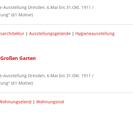
ne-Ausstellung Dresden, 6.Mai bis 31.Okt. 1911 /
ung" (61 Motive)
sarchitektur
|
Ausstellungsgelände
|
Hygieneausstellung
 Großen Garten
ne-Ausstellung Dresden, 6.Mai bis 31.Okt. 1911 /
ung" (61 Motive)
Wohnungselend
|
Wohnungsnot