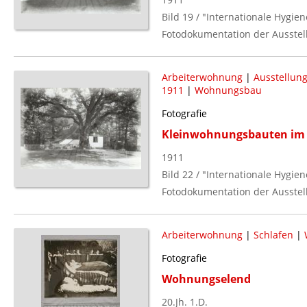
Bild 19 / "Internationale Hygie
Fotodokumentation der Ausstell
Arbeiterwohnung
|
Ausstellung
1911
|
Wohnungsbau
Fotografie
Kleinwohnungsbauten im
1911
Bild 22 / "Internationale Hygie
Fotodokumentation der Ausstell
Arbeiterwohnung
|
Schlafen
|
Fotografie
Wohnungselend
20.Jh. 1.D.