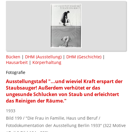
Bücken
|
DHM (Ausstellung)
|
DHM (Geschichte)
|
Hausarbeit
|
Körperhaltung
Fotografie
Ausstellungstafel "...und wieviel Kraft erspart der
Staubsauger! Außerdem verhütet er das
ungesunde Schlucken von Staub und erleichtert
das Reinigen der Räume."
1933
Bild 199 / "Die Frau in Familie, Haus und Beruf /
Fotodokumentation der Ausstellung Berlin 1933" (322 Motive