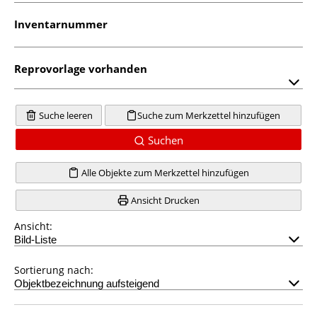
Inventarnummer
Reprovorlage vorhanden
Suche leeren
Suche zum Merkzettel hinzufügen
Suchen
Alle Objekte zum Merkzettel hinzufügen
Ansicht Drucken
Ansicht:
Sortierung nach: