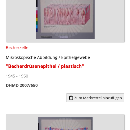
Becherzelle
Mikroskopische Abbildung / Epithelgewebe
"Becherdrüsenepithel / plastisch"
1945 - 1950
DHMD 2007/550
Zum Merkzettel hinzufügen