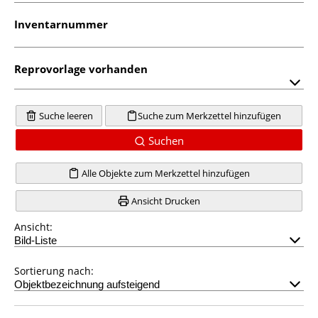
Inventarnummer
Reprovorlage vorhanden
Suche leeren
Suche zum Merkzettel hinzufügen
Suchen
Alle Objekte zum Merkzettel hinzufügen
Ansicht Drucken
Ansicht:
Sortierung nach: