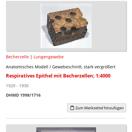
Becherzelle
|
Lungengewebe
Anatomisches Modell / Gewebeschnitt, stark vergrößert
Respiratives Epithel mit Becherzellen; 1:4000
1920 - 1930
DHMD 1998/1716
Zum Merkzettel hinzufügen