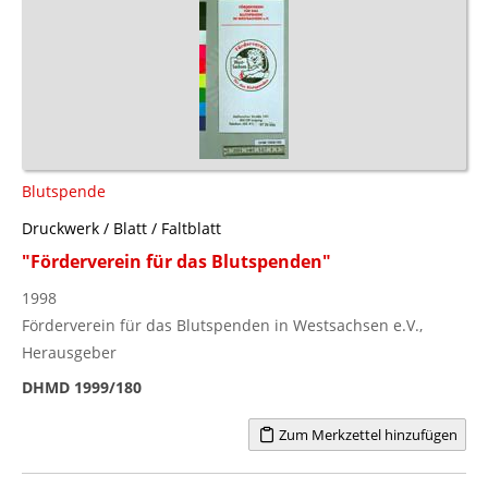
Blutspende
Druckwerk / Blatt / Faltblatt
"Förderverein für das Blutspenden"
1998
Förderverein für das Blutspenden in Westsachsen e.V.,
Herausgeber
DHMD 1999/180
Zum Merkzettel hinzufügen