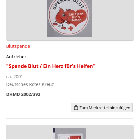
Blutspende
Aufkleber
"Spende Blut / Ein Herz für's Helfen"
ca. 2001
Deutsches Rotes Kreuz
DHMD 2002/392
Zum Merkzettel hinzufügen