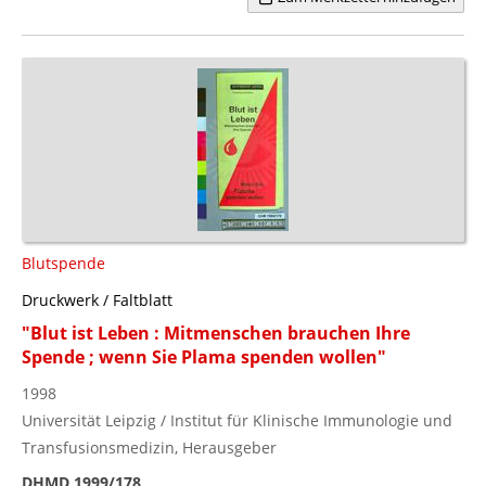
Blutspende
Druckwerk / Faltblatt
"Blut ist Leben : Mitmenschen brauchen Ihre
Spende ; wenn Sie Plama spenden wollen"
1998
Universität Leipzig / Institut für Klinische Immunologie und
Transfusionsmedizin, Herausgeber
DHMD 1999/178