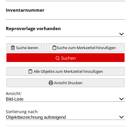
Inventarnummer
Reprovorlage vorhanden
Suche leeren
Suche zum Merkzettel hinzufügen
Suchen
Alle Objekte zum Merkzettel hinzufügen
Ansicht Drucken
Ansicht:
Sortierung nach: