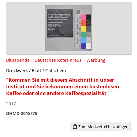
Blutspende
|
Deutsches Rotes Kreuz
|
Werbung
Druckwerk / Blatt / Gutschein
"Kommen Sie mit diesem Abschnitt in unser
Institut und Sie bekommen einen kostenlosen
Kaffee oder eine andere Kaffeespezialität"
2017
DHMD 2018/75
Zum Merkzettel hinzufügen