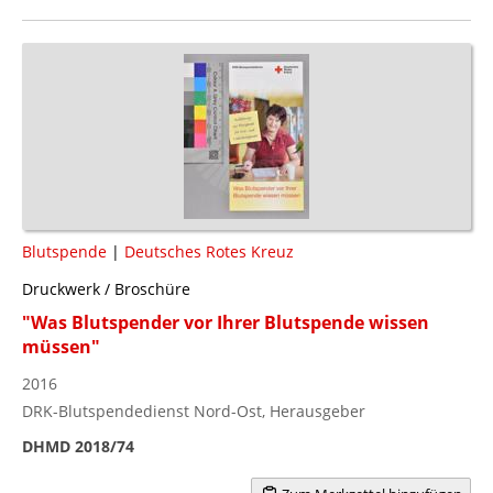
Blutspende
|
Deutsches Rotes Kreuz
Druckwerk / Broschüre
"Was Blutspender vor Ihrer Blutspende wissen
müssen"
2016
DRK-Blutspendedienst Nord-Ost, Herausgeber
DHMD 2018/74