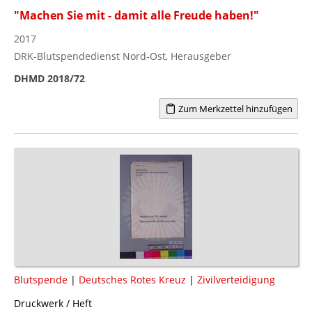
"Machen Sie mit - damit alle Freude haben!"
2017
DRK-Blutspendedienst Nord-Ost, Herausgeber
DHMD 2018/72
Zum Merkzettel hinzufügen
Blutspende
|
Deutsches Rotes Kreuz
|
Zivilverteidigung
Druckwerk / Heft