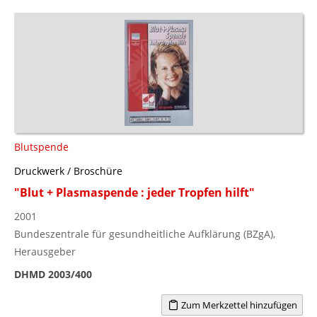
Blutspende
Druckwerk / Broschüre
"Blut + Plasmaspende : jeder Tropfen hilft"
2001
Bundeszentrale für gesundheitliche Aufklärung (BZgA),
Herausgeber
DHMD 2003/400
Zum Merkzettel hinzufügen