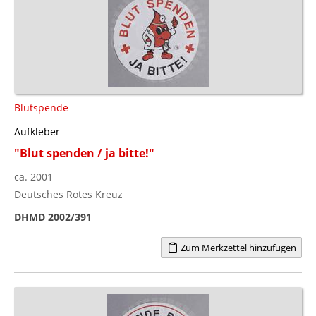
Blutspende
Aufkleber
"Blut spenden / ja bitte!"
ca. 2001
Deutsches Rotes Kreuz
DHMD 2002/391
Zum Merkzettel hinzufügen