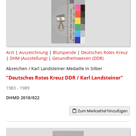
Arzt
|
Auszeichnung
|
Blutspende
|
Deutsches Rotes Kreuz
|
DHM (Ausstellung)
|
Gesundheitswesen (DDR)
Abzeichen / Karl Landsteiner-Medaille in Silber
"Deutsches Rotes Kreuz DDR / Karl Landsteiner"
1983 - 1989
DHMD 2018/822
Zum Merkzettel hinzufügen