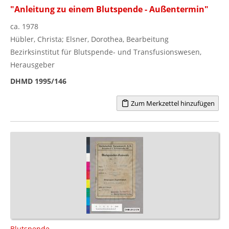
"Anleitung zu einem Blutspende - Außentermin"
ca. 1978
Hübler, Christa; Elsner, Dorothea, Bearbeitung
Bezirksinstitut für Blutspende- und Transfusionswesen,
Herausgeber
DHMD 1995/146
Zum Merkzettel hinzufügen
Blutspende