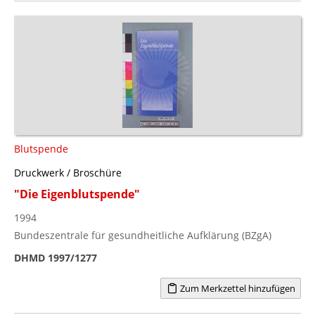
Blutspende
Druckwerk / Broschüre
"Die Eigenblutspende"
1994
Bundeszentrale für gesundheitliche Aufklärung (BZgA)
DHMD 1997/1277
Zum Merkzettel hinzufügen