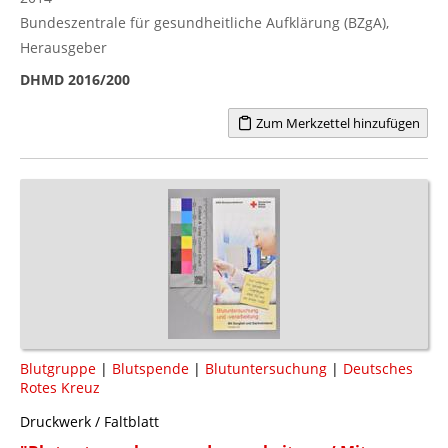
Bundeszentrale für gesundheitliche Aufklärung (BZgA),
Herausgeber
DHMD 2016/200
Zum Merkzettel hinzufügen
Blutgruppe
|
Blutspende
|
Blutuntersuchung
|
Deutsches
Rotes Kreuz
Druckwerk / Faltblatt