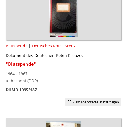
Blutspende
|
Deutsches Rotes Kreuz
Dokument des Deutschen Roten Kreuzes
"Blutspende"
1964 - 1967
unbekannt (DDR)
DHMD 1995/187
Zum Merkzettel hinzufügen