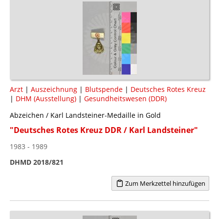
Arzt
|
Auszeichnung
|
Blutspende
|
Deutsches Rotes Kreuz
|
DHM (Ausstellung)
|
Gesundheitswesen (DDR)
Abzeichen / Karl Landsteiner-Medaille in Gold
"Deutsches Rotes Kreuz DDR / Karl Landsteiner"
1983 - 1989
DHMD 2018/821
Zum Merkzettel hinzufügen