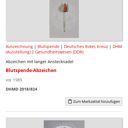
Auszeichnung
|
Blutspende
|
Deutsches Rotes Kreuz
|
DHM
(Ausstellung)
|
Gesundheitswesen (DDR)
Abzeichen mit langer Anstecknadel
Blutspende-Abzeichen
vor 1989
DHMD 2018/824
Zum Merkzettel hinzufügen