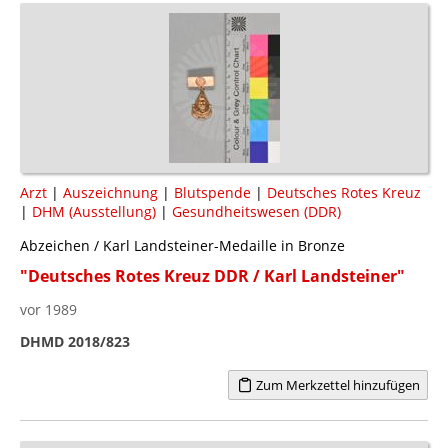
Arzt
|
Auszeichnung
|
Blutspende
|
Deutsches Rotes Kreuz
|
DHM (Ausstellung)
|
Gesundheitswesen (DDR)
Abzeichen / Karl Landsteiner-Medaille in Bronze
"Deutsches Rotes Kreuz DDR / Karl Landsteiner"
vor 1989
DHMD 2018/823
Zum Merkzettel hinzufügen