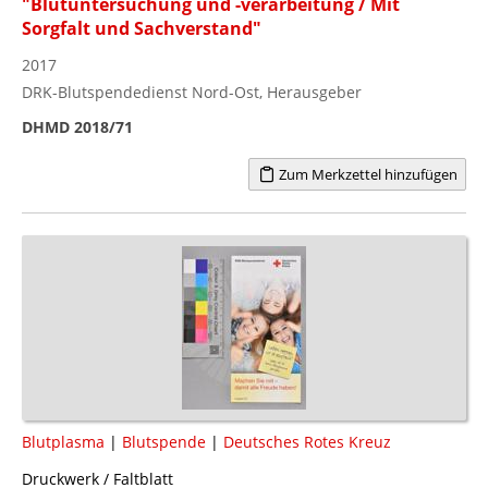
"Blutuntersuchung und -verarbeitung / Mit
Sorgfalt und Sachverstand"
2017
DRK-Blutspendedienst Nord-Ost, Herausgeber
DHMD 2018/71
Zum Merkzettel hinzufügen
Blutplasma
|
Blutspende
|
Deutsches Rotes Kreuz
Druckwerk / Faltblatt