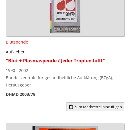
Blutspende
Aufkleber
"Blut + Plasmaspende / Jeder Tropfen hilft"
1990 - 2002
Bundeszentrale für gesundheitliche Aufklärung (BZgA),
Herausgeber
DHMD 2003/78
Zum Merkzettel hinzufügen