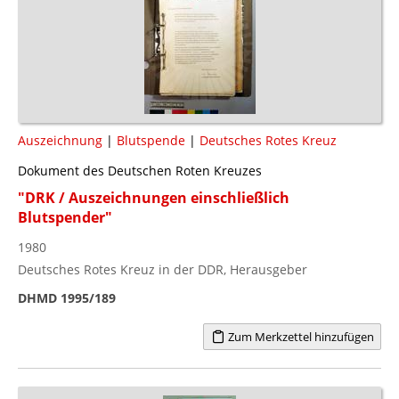
Auszeichnung
|
Blutspende
|
Deutsches Rotes Kreuz
Dokument des Deutschen Roten Kreuzes
"DRK / Auszeichnungen einschließlich
Blutspender"
1980
Deutsches Rotes Kreuz in der DDR, Herausgeber
DHMD 1995/189
Zum Merkzettel hinzufügen