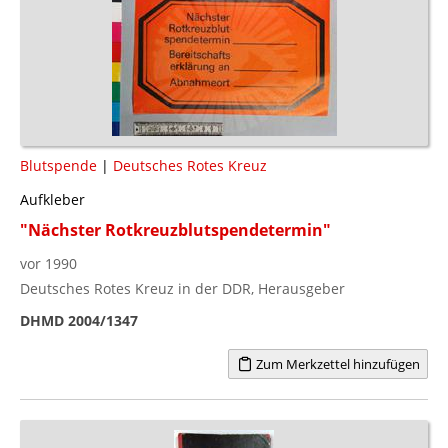
Blutspende
|
Deutsches Rotes Kreuz
Aufkleber
"Nächster Rotkreuzblutspendetermin"
vor 1990
Deutsches Rotes Kreuz in der DDR, Herausgeber
DHMD 2004/1347
Zum Merkzettel hinzufügen