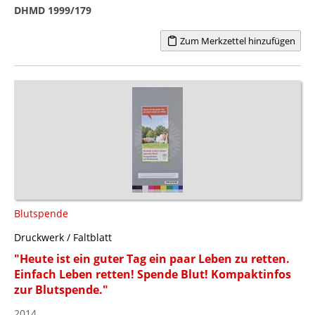
DHMD 1999/179
Zum Merkzettel hinzufügen
Blutspende
Druckwerk / Faltblatt
"Heute ist ein guter Tag ein paar Leben zu retten.
Einfach Leben retten! Spende Blut! Kompaktinfos
zur Blutspende."
2014