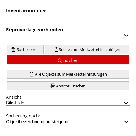
Inventarnummer
Reprovorlage vorhanden
Suche leeren
Suche zum Merkzettel hinzufügen
Suchen
Alle Objekte zum Merkzettel hinzufügen
Ansicht Drucken
Ansicht:
Sortierung nach: