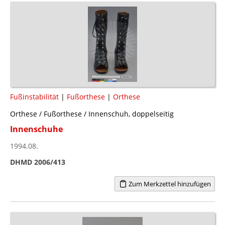
Fußinstabilität
|
Fußorthese
|
Orthese
Orthese / Fußorthese / Innenschuh, doppelseitig
Innenschuhe
1994.08.
DHMD 2006/413
Zum Merkzettel hinzufügen