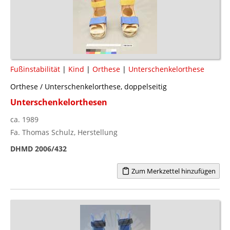
Fußinstabilität
|
Kind
|
Orthese
|
Unterschenkelorthese
Orthese / Unterschenkelorthese, doppelseitig
Unterschenkelorthesen
ca. 1989
Fa. Thomas Schulz, Herstellung
DHMD 2006/432
Zum Merkzettel hinzufügen