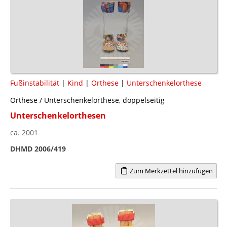
Fußinstabilität
|
Kind
|
Orthese
|
Unterschenkelorthese
Orthese / Unterschenkelorthese, doppelseitig
Unterschenkelorthesen
ca. 2001
DHMD 2006/419
Zum Merkzettel hinzufügen