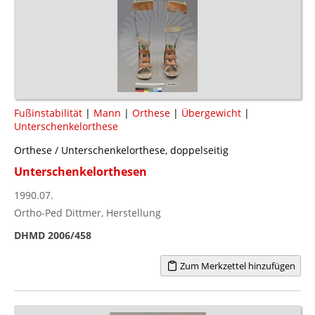
Fußinstabilität
|
Mann
|
Orthese
|
Übergewicht
|
Unterschenkelorthese
Orthese / Unterschenkelorthese, doppelseitig
Unterschenkelorthesen
1990.07.
Ortho-Ped Dittmer, Herstellung
DHMD 2006/458
Zum Merkzettel hinzufügen