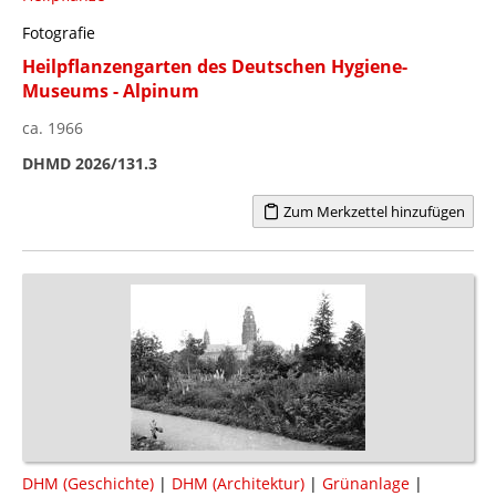
Fotografie
Heilpflanzengarten des Deutschen Hygiene-
Museums - Alpinum
ca. 1966
DHMD 2026/131.3
Zum Merkzettel hinzufügen
DHM (Geschichte)
|
DHM (Architektur)
|
Grünanlage
|