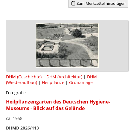
Zum Merkzettel hinzufügen
DHM (Geschichte)
|
DHM (Architektur)
|
DHM
(Wiederaufbau)
|
Heilpflanze
|
Grünanlage
Fotografie
Heilpflanzengarten des Deutschen Hygiene-
Museums - Blick auf das Gelände
ca. 1958
DHMD 2026/113