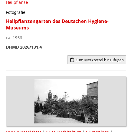
Heilpflanze
Fotografie
Heilpflanzengarten des Deutschen Hygiene-
Museums
ca. 1966
DHMD 2026/131.4
Zum Merkzettel hinzufügen