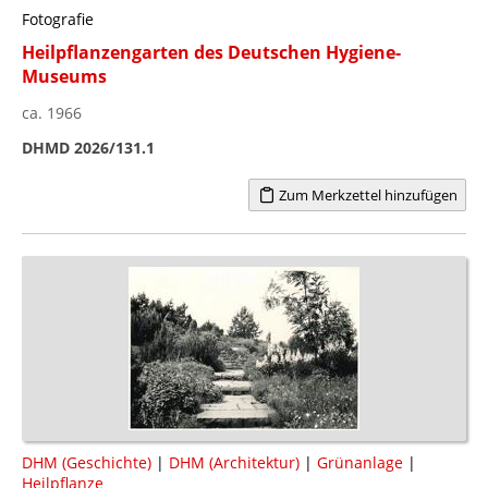
Fotografie
Heilpflanzengarten des Deutschen Hygiene-
Museums
ca. 1966
DHMD 2026/131.1
Zum Merkzettel hinzufügen
DHM (Geschichte)
|
DHM (Architektur)
|
Grünanlage
|
Heilpflanze