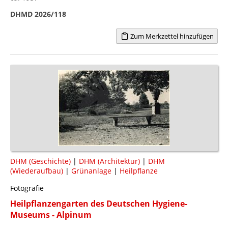
DHMD 2026/118
Zum Merkzettel hinzufügen
DHM (Geschichte)
|
DHM (Architektur)
|
DHM
(Wiederaufbau)
|
Grünanlage
|
Heilpflanze
Fotografie
Heilpflanzengarten des Deutschen Hygiene-
Museums - Alpinum