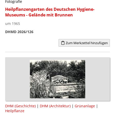
Fotografie
Heilpflanzengarten des Deutschen Hygiene-
Museums - Gelände mit Brunnen
um 1965
DHMD 2026/126
Zum Merkzettel hinzufügen
DHM (Geschichte)
|
DHM (Architektur)
|
Grünanlage
|
Heilpflanze