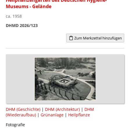
Museums - Gelände
ca. 1958
DHMD 2026/123
Zum Merkzettel hinzufügen
DHM (Geschichte)
|
DHM (Architektur)
|
DHM
(Wiederaufbau)
|
Grünanlage
|
Heilpflanze
Fotografie