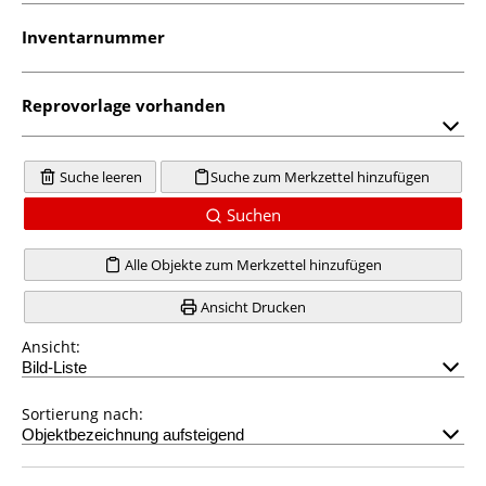
Inventarnummer
Reprovorlage vorhanden
Suche leeren
Suche zum Merkzettel hinzufügen
Suchen
Alle Objekte zum Merkzettel hinzufügen
Ansicht Drucken
Ansicht:
Sortierung nach: