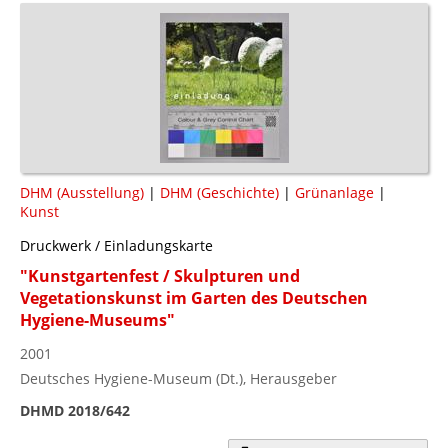
DHM (Ausstellung)
|
DHM (Geschichte)
|
Grünanlage
|
Kunst
Druckwerk / Einladungskarte
"Kunstgartenfest / Skulpturen und
Vegetationskunst im Garten des Deutschen
Hygiene-Museums"
2001
Deutsches Hygiene-Museum (Dt.), Herausgeber
DHMD 2018/642