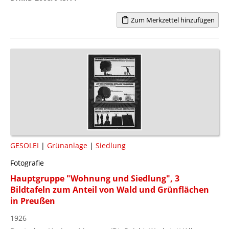
Zum Merkzettel hinzufügen
GESOLEI
|
Grünanlage
|
Siedlung
Fotografie
Hauptgruppe "Wohnung und Siedlung", 3
Bildtafeln zum Anteil von Wald und Grünflächen
in Preußen
1926