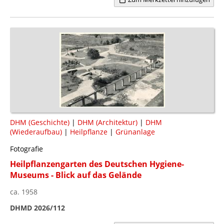
DHM (Geschichte)
|
DHM (Architektur)
|
DHM
(Wiederaufbau)
|
Heilpflanze
|
Grünanlage
Fotografie
Heilpflanzengarten des Deutschen Hygiene-
Museums - Blick auf das Gelände
ca. 1958
DHMD 2026/112