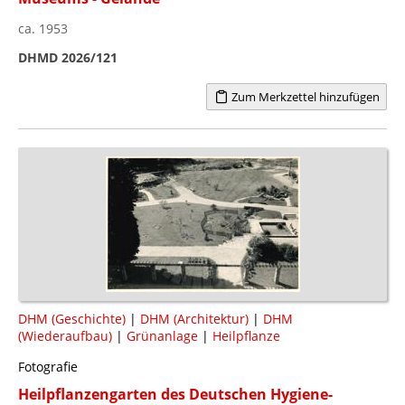
ca. 1953
DHMD 2026/121
Zum Merkzettel hinzufügen
DHM (Geschichte)
|
DHM (Architektur)
|
DHM
(Wiederaufbau)
|
Grünanlage
|
Heilpflanze
Fotografie
Heilpflanzengarten des Deutschen Hygiene-