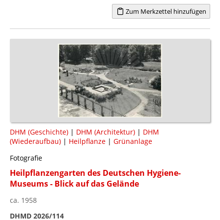
Zum Merkzettel hinzufügen
DHM (Geschichte)
|
DHM (Architektur)
|
DHM
(Wiederaufbau)
|
Heilpflanze
|
Grünanlage
Fotografie
Heilpflanzengarten des Deutschen Hygiene-
Museums - Blick auf das Gelände
ca. 1958
DHMD 2026/114