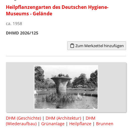
Heilpflanzengarten des Deutschen Hygiene-
Museums - Gelände
ca. 1958
DHMD 2026/125
Zum Merkzettel hinzufügen
DHM (Geschichte)
|
DHM (Architektur)
|
DHM
(Wiederaufbau)
|
Grünanlage
|
Heilpflanze
|
Brunnen