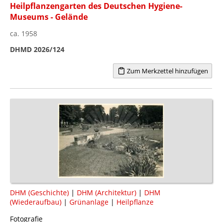
Heilpflanzengarten des Deutschen Hygiene-
Museums - Gelände
ca. 1958
DHMD 2026/124
Zum Merkzettel hinzufügen
DHM (Geschichte)
|
DHM (Architektur)
|
DHM
(Wiederaufbau)
|
Grünanlage
|
Heilpflanze
Fotografie