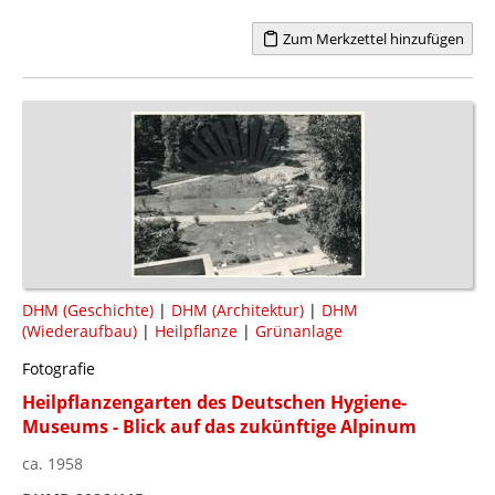
Zum Merkzettel hinzufügen
DHM (Geschichte)
|
DHM (Architektur)
|
DHM
(Wiederaufbau)
|
Heilpflanze
|
Grünanlage
Fotografie
Heilpflanzengarten des Deutschen Hygiene-
Museums - Blick auf das zukünftige Alpinum
ca. 1958