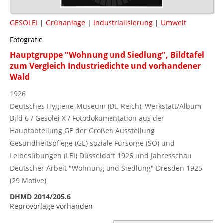
GESOLEI
|
Grünanlage
|
Industrialisierung
|
Umwelt
Fotografie
Hauptgruppe "Wohnung und Siedlung", Bildtafel
zum Vergleich Industriedichte und vorhandener
Wald
1926
Deutsches Hygiene-Museum (Dt. Reich), Werkstatt/Album
Bild 6 / Gesolei X / Fotodokumentation aus der
Hauptabteilung GE der Großen Ausstellung
Gesundheitspflege (GE) soziale Fürsorge (SO) und
Leibesübungen (LEI) Düsseldorf 1926 und Jahresschau
Deutscher Arbeit "Wohnung und Siedlung" Dresden 1925
(29 Motive)
DHMD 2014/205.6
Reprovorlage vorhanden