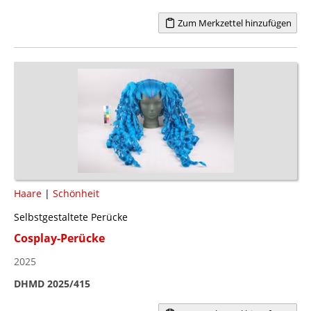
Zum Merkzettel hinzufügen
Haare
|
Schönheit
Selbstgestaltete Perücke
Cosplay-Perücke
2025
DHMD 2025/415