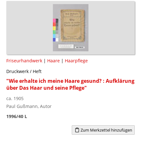
Friseurhandwerk
|
Haare
|
Haarpflege
Druckwerk / Heft
"Wie erhalte ich meine Haare gesund? : Aufklärung
über Das Haar und seine Pflege"
ca. 1905
Paul Gußmann, Autor
1996/40 L
Zum Merkzettel hinzufügen