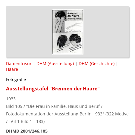
Damenfrisur
|
DHM (Ausstellung)
|
DHM (Geschichte)
|
Haare
Fotografie
Ausstellungstafel "Brennen der Haare"
1933
Bild 105 / "Die Frau in Familie, Haus und Beruf /
Fotodokumentation der Ausstellung Berlin 1933" (322 Motive
/ Teil 1 Bild 1 - 183)
DHMD 2001/246.105