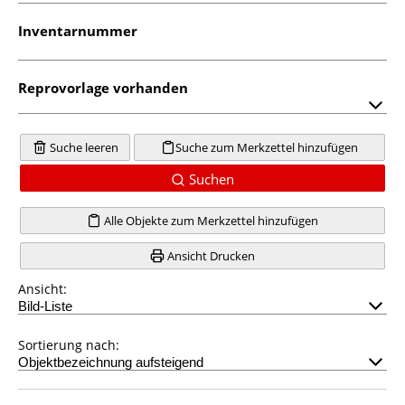
Inventarnummer
Reprovorlage vorhanden
Suche leeren
Suche zum Merkzettel hinzufügen
Suchen
Alle Objekte zum Merkzettel hinzufügen
Ansicht Drucken
Ansicht:
Sortierung nach: