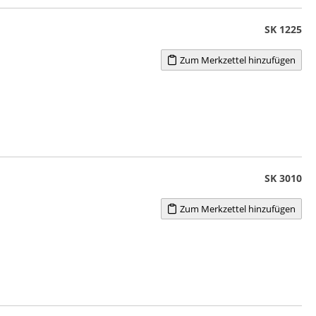
SK 1225
Zum Merkzettel hinzufügen
SK 3010
Zum Merkzettel hinzufügen