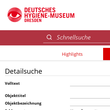
Highlights
Detailsuche
Volltext
Objekttitel
Objektbezeichnung