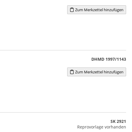
Zum Merkzettel hinzufügen
DHMD 1997/1143
Zum Merkzettel hinzufügen
SK 2921
Reprovorlage vorhanden