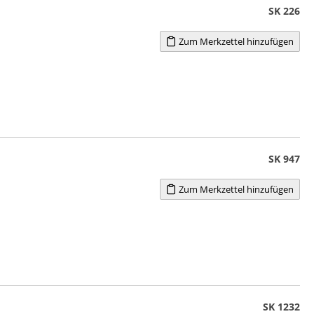
SK 226
Zum Merkzettel hinzufügen
SK 947
Zum Merkzettel hinzufügen
SK 1232