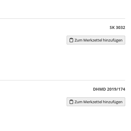
SK 3032
Zum Merkzettel hinzufügen
DHMD 2019/174
Zum Merkzettel hinzufügen