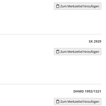
Zum Merkzettel hinzufügen
SK 2929
Zum Merkzettel hinzufügen
DHMD 1992/1321
Zum Merkzettel hinzufügen