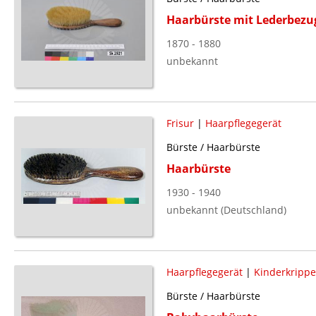
Haarbürste mit Lederbezu
1870 - 1880
unbekannt
Frisur
|
Haarpflegegerät
Bürste / Haarbürste
Haarbürste
1930 - 1940
unbekannt (Deutschland)
Haarpflegegerät
|
Kinderkrippe
Bürste / Haarbürste