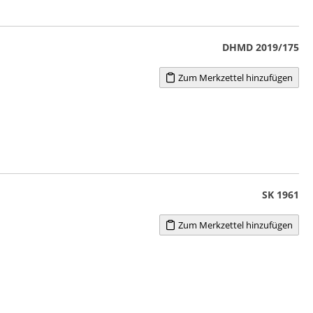
DHMD 2019/175
Zum Merkzettel hinzufügen
SK 1961
Zum Merkzettel hinzufügen