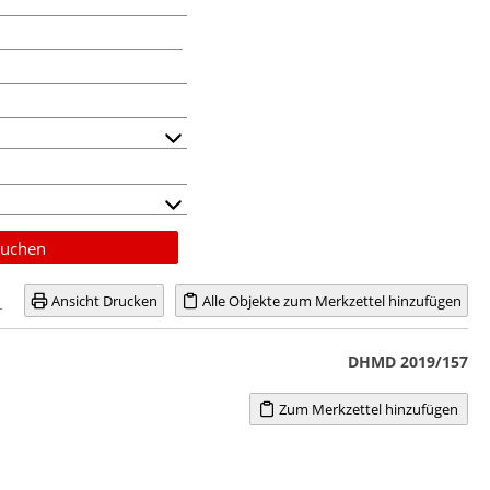
uchen
Ansicht Drucken
Alle Objekte zum Merkzettel hinzufügen
DHMD 2019/157
Zum Merkzettel hinzufügen