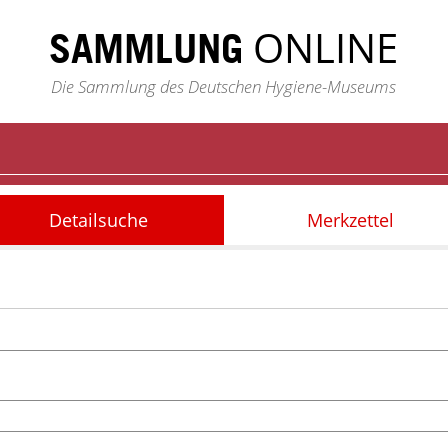
ONLINE
SAMMLUNG
Die Sammlung des Deutschen Hygiene-Museums
Detailsuche
Merkzettel