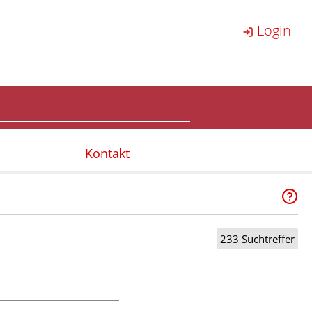
Login
Kontakt
233 Suchtreffer