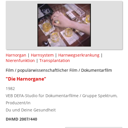
Harnorgan
|
Harnsystem
|
Harnwegserkrankung
|
Nierenfunktion
|
Transplantation
Film / populärwissenschaftlicher Film / Dokumentarfilm
"Die Harnorgane"
1982
VEB DEFA-Studio für Dokumentarfilme / Gruppe Spektrum,
Produzent/in
Du und Deine Gesundheit
DHMD 2007/440