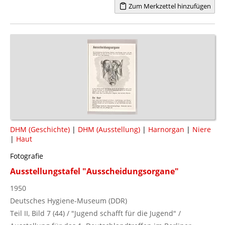
Zum Merkzettel hinzufügen
DHM (Geschichte)
|
DHM (Ausstellung)
|
Harnorgan
|
Niere
|
Haut
Fotografie
Ausstellungstafel "Ausscheidungsorgane"
1950
Deutsches Hygiene-Museum (DDR)
Teil II, Bild 7 (44) / "Jugend schafft für die Jugend" /