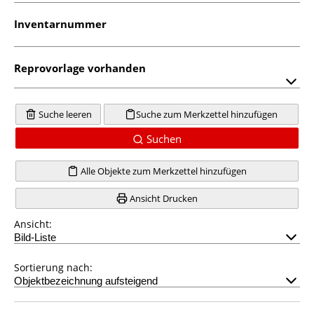
Inventarnummer
Reprovorlage vorhanden
Suche leeren
Suche zum Merkzettel hinzufügen
Suchen
Alle Objekte zum Merkzettel hinzufügen
Ansicht Drucken
Ansicht:
Sortierung nach: