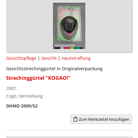
Gesichtspflege
|
Gesicht
|
Hautstraffung
Gesichtsstrechinggürtel in Originalverpackung
Strechinggürtel "KOGAO!"
2007
Cogit, Herstellung
DHMD 2009/52
Zum Merkzettel hinzufügen