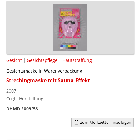
Gesicht
|
Gesichtspflege
|
Hautstraffung
Gesichtsmaske in Warenverpackung
Strechingmaske mit Sauna-Effekt
2007
Cogit, Herstellung
DHMD 2009/53
Zum Merkzettel hinzufügen