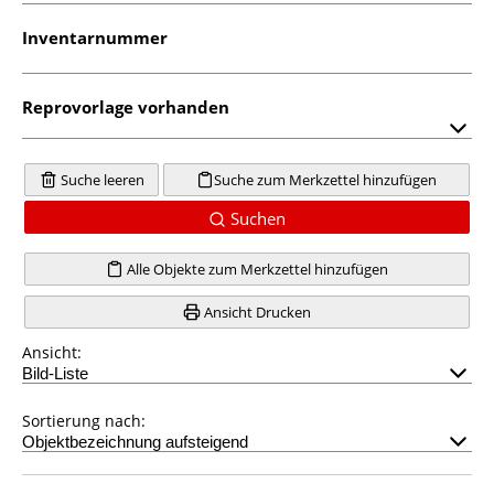
Inventarnummer
Reprovorlage vorhanden
Suche leeren
Suche zum Merkzettel hinzufügen
Suchen
Alle Objekte zum Merkzettel hinzufügen
Ansicht Drucken
Ansicht:
Sortierung nach: