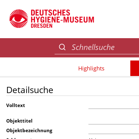
Highlights
Detailsuche
Volltext
Objekttitel
Objektbezeichnung