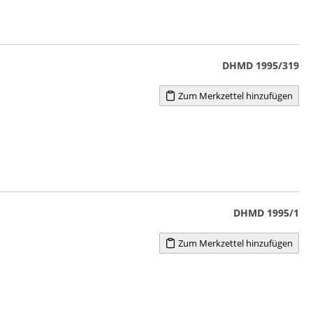
DHMD 1995/319
Zum Merkzettel hinzufügen
DHMD 1995/1
Zum Merkzettel hinzufügen