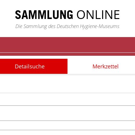
ONLINE
SAMMLUNG
Die Sammlung des Deutschen Hygiene-Museums
Detailsuche
Merkzettel