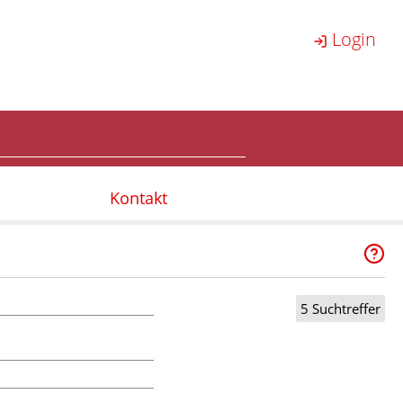
Login
Kontakt
5 Suchtreffer