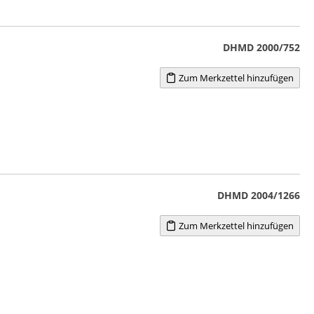
DHMD 2000/752
Zum Merkzettel hinzufügen
DHMD 2004/1266
Zum Merkzettel hinzufügen