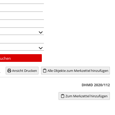
uchen
Ansicht Drucken
Alle Objekte zum Merkzettel hinzufügen
DHMD 2020/112
Zum Merkzettel hinzufügen