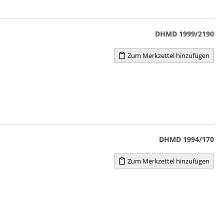
DHMD 1999/2190
Zum Merkzettel hinzufügen
DHMD 1994/170
Zum Merkzettel hinzufügen