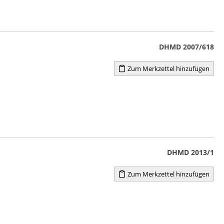
DHMD 2007/618
Zum Merkzettel hinzufügen
DHMD 2013/1
Zum Merkzettel hinzufügen