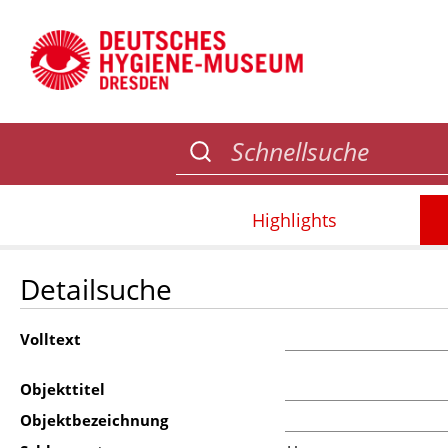
Highlights
Detailsuche
Volltext
Objekttitel
Objektbezeichnung