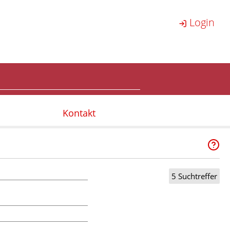
Login
Kontakt
5 Suchtreffer