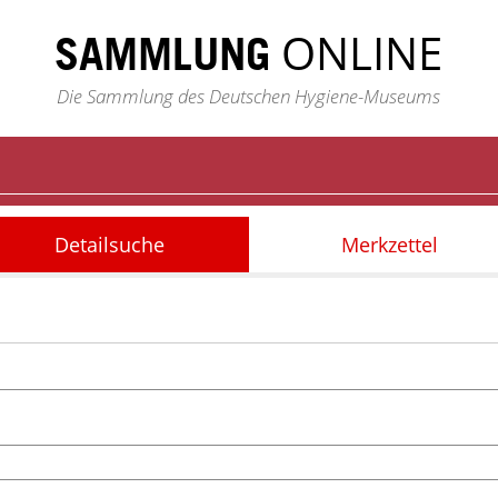
ONLINE
SAMMLUNG
Die Sammlung des Deutschen Hygiene-Museums
Detailsuche
Merkzettel