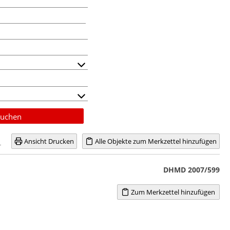
uchen
Ansicht Drucken
Alle Objekte zum Merkzettel hinzufügen
DHMD 2007/599
Zum Merkzettel hinzufügen