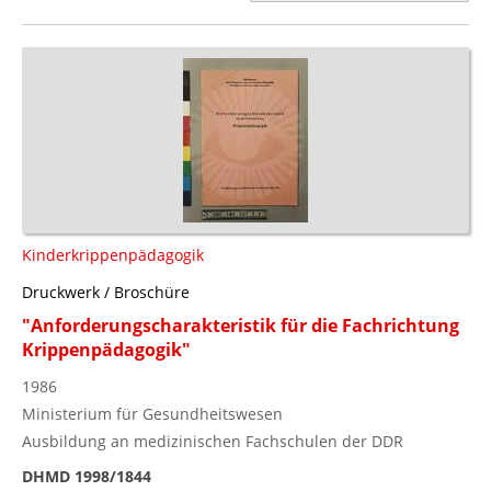
Kinderkrippenpädagogik
Druckwerk / Broschüre
"Anforderungscharakteristik für die Fachrichtung
Krippenpädagogik"
1986
Ministerium für Gesundheitswesen
Ausbildung an medizinischen Fachschulen der DDR
DHMD 1998/1844