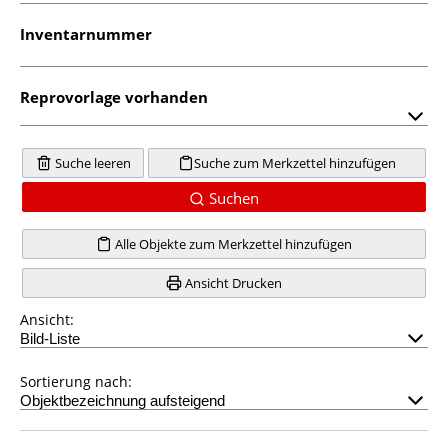
Inventarnummer
Reprovorlage vorhanden
Suche leeren
Suche zum Merkzettel hinzufügen
Suchen
Alle Objekte zum Merkzettel hinzufügen
Ansicht Drucken
Ansicht:
Sortierung nach: