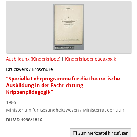
Ausbildung (Kinderkrippe)
|
Kinderkrippenpädagogik
Druckwerk / Broschüre
"Spezielle Lehrprogramme für die theoretische
Ausbildung in der Fachrichtung
Krippenpädagogik"
1986
Ministerium für Gesundheitswesen / Ministerrat der DDR
DHMD 1998/1816
Zum Merkzettel hinzufügen