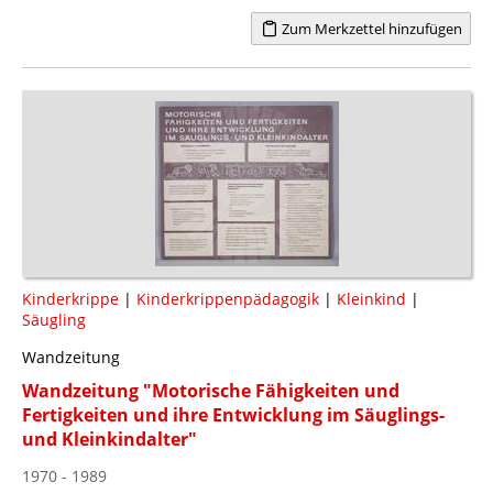
Zum Merkzettel hinzufügen
Kinderkrippe
|
Kinderkrippenpädagogik
|
Kleinkind
|
Säugling
Wandzeitung
Wandzeitung "Motorische Fähigkeiten und
Fertigkeiten und ihre Entwicklung im Säuglings-
und Kleinkindalter"
1970 - 1989