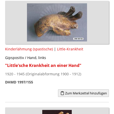
Kinderlähmung (spastische)
|
Little-Krankheit
Gipspositiv / Hand, links
"Little'sche Krankheit an einer Hand"
1920 - 1945 (Originalabformung 1900 - 1912)
DHMD 1997/155
Zum Merkzettel hinzufügen