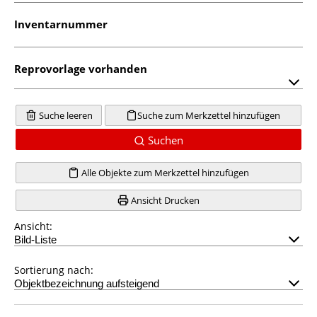
Inventarnummer
Reprovorlage vorhanden
Suche leeren
Suche zum Merkzettel hinzufügen
Suchen
Alle Objekte zum Merkzettel hinzufügen
Ansicht Drucken
Ansicht:
Sortierung nach: