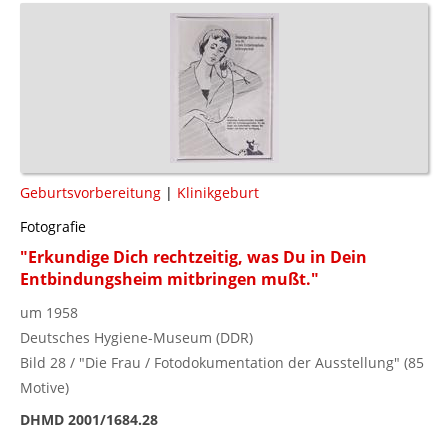
Geburtsvorbereitung
|
Klinikgeburt
Fotografie
"Erkundige Dich rechtzeitig, was Du in Dein
Entbindungsheim mitbringen mußt."
um 1958
Deutsches Hygiene-Museum (DDR)
Bild 28 / "Die Frau / Fotodokumentation der Ausstellung" (85
Motive)
DHMD 2001/1684.28