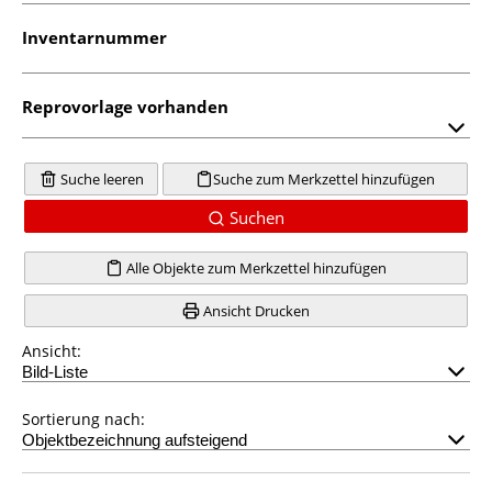
Inventarnummer
Reprovorlage vorhanden
Suche leeren
Suche zum Merkzettel hinzufügen
Suchen
Alle Objekte zum Merkzettel hinzufügen
Ansicht Drucken
Ansicht:
Sortierung nach: