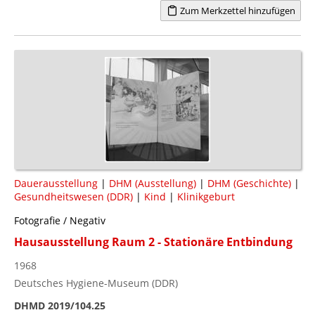
Zum Merkzettel hinzufügen
Dauerausstellung
|
DHM (Ausstellung)
|
DHM (Geschichte)
|
Gesundheitswesen (DDR)
|
Kind
|
Klinikgeburt
Fotografie / Negativ
Hausausstellung Raum 2 - Stationäre Entbindung
1968
Deutsches Hygiene-Museum (DDR)
DHMD 2019/104.25