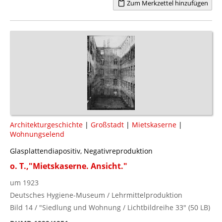
Zum Merkzettel hinzufügen
Architekturgeschichte
|
Großstadt
|
Mietskaserne
|
Wohnungselend
Glasplattendiapositiv, Negativreproduktion
o. T.,"Mietskaserne. Ansicht."
um 1923
Deutsches Hygiene-Museum / Lehrmittelproduktion
Bild 14 / "Siedlung und Wohnung / Lichtbildreihe 33" (50 LB)