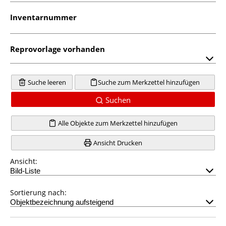
Inventarnummer
Reprovorlage vorhanden
Suche leeren
Suche zum Merkzettel hinzufügen
Suchen
Alle Objekte zum Merkzettel hinzufügen
Ansicht Drucken
Ansicht:
Sortierung nach: