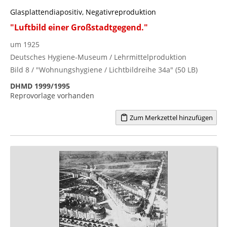
Glasplattendiapositiv, Negativreproduktion
"Luftbild einer Großstadtgegend."
um 1925
Deutsches Hygiene-Museum / Lehrmittelproduktion
Bild 8 / "Wohnungshygiene / Lichtbildreihe 34a" (50 LB)
DHMD 1999/1995
Reprovorlage vorhanden
Zum Merkzettel hinzufügen