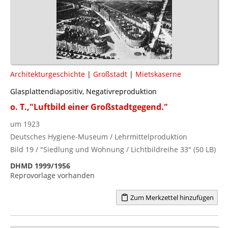
Architekturgeschichte
|
Großstadt
|
Mietskaserne
Glasplattendiapositiv, Negativreproduktion
o. T.,"Luftbild einer Großstadtgegend."
um 1923
Deutsches Hygiene-Museum / Lehrmittelproduktion
Bild 19 / "Siedlung und Wohnung / Lichtbildreihe 33" (50 LB)
DHMD 1999/1956
Reprovorlage vorhanden
Zum Merkzettel hinzufügen