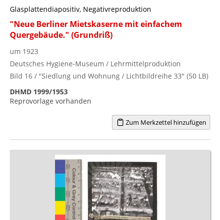
Glasplattendiapositiv, Negativreproduktion
"Neue Berliner Mietskaserne mit einfachem
Quergebäude." (Grundriß)
um 1923
Deutsches Hygiene-Museum / Lehrmittelproduktion
Bild 16 / "Siedlung und Wohnung / Lichtbildreihe 33" (50 LB)
DHMD 1999/1953
Reprovorlage vorhanden
Zum Merkzettel hinzufügen