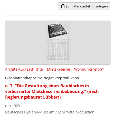
Zum Merkzettel hinzufügen
Architekturgeschichte
|
Mietskaserne
|
Wohnungsreform
Glasplattendiapositiv, Negativreproduktion
o. T.,"Die Gestaltung eines Baublockes in
verbesserter Mietskasernenbebauung." (nach
Regierungsbaurat Lübbert)
um 1923
Deutsches Hygiene-Museum / Lehrmittelproduktion