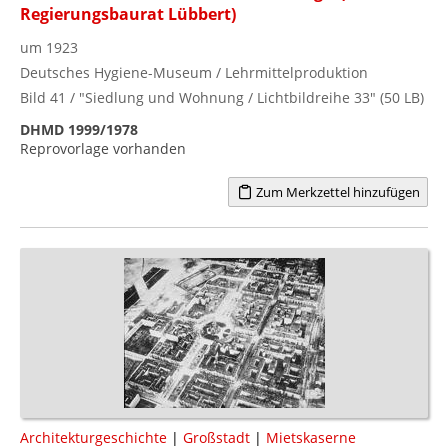
Regierungsbaurat Lübbert)
um 1923
Deutsches Hygiene-Museum / Lehrmittelproduktion
Bild 41 / "Siedlung und Wohnung / Lichtbildreihe 33" (50 LB)
DHMD 1999/1978
Reprovorlage vorhanden
Zum Merkzettel hinzufügen
Architekturgeschichte
|
Großstadt
|
Mietskaserne