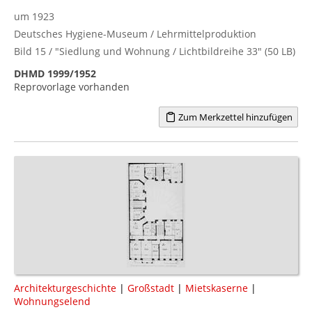
um 1923
Deutsches Hygiene-Museum / Lehrmittelproduktion
Bild 15 / "Siedlung und Wohnung / Lichtbildreihe 33" (50 LB)
DHMD 1999/1952
Reprovorlage vorhanden
Zum Merkzettel hinzufügen
Architekturgeschichte
|
Großstadt
|
Mietskaserne
|
Wohnungselend