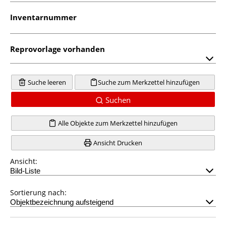
Inventarnummer
Reprovorlage vorhanden
Suche leeren
Suche zum Merkzettel hinzufügen
Suchen
Alle Objekte zum Merkzettel hinzufügen
Ansicht Drucken
Ansicht:
Sortierung nach: