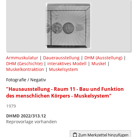
Armmuskulatur
|
Dauerausstellung
|
DHM (Ausstellung)
|
DHM (Geschichte)
|
interaktives Modell
|
Muskel
|
Muskelkontraktion
|
Muskelsystem
Fotografie / Negativ
"Hausausstellung - Raum 11 - Bau und Funktion
des menschlichen Körpers - Muskelsystem"
1979
DHMD 2022/313.12
Reprovorlage vorhanden
Zum Merkzettel hinzufügen