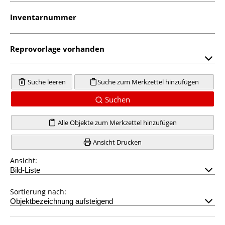
Inventarnummer
Reprovorlage vorhanden
Suche leeren
Suche zum Merkzettel hinzufügen
Suchen
Alle Objekte zum Merkzettel hinzufügen
Ansicht Drucken
Ansicht:
Sortierung nach: