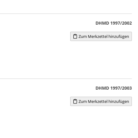
DHMD 1997/2002
Zum Merkzettel hinzufügen
DHMD 1997/2003
Zum Merkzettel hinzufügen