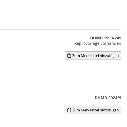
DHMD 1993/249
Reprovorlage vorhanden
Zum Merkzettel hinzufügen
DHMD 2024/9
Zum Merkzettel hinzufügen