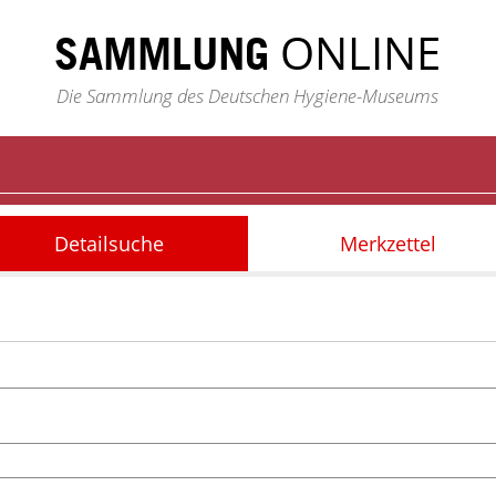
ONLINE
SAMMLUNG
Die Sammlung des Deutschen Hygiene-Museums
Detailsuche
Merkzettel