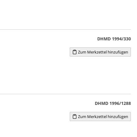
DHMD 1994/330
Zum Merkzettel hinzufügen
DHMD 1996/1288
Zum Merkzettel hinzufügen