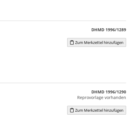
DHMD 1996/1289
Zum Merkzettel hinzufügen
DHMD 1996/1290
Reprovorlage vorhanden
Zum Merkzettel hinzufügen