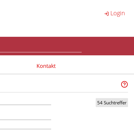
Login
Kontakt
54 Suchtreffer