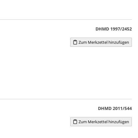
DHMD 1997/2452
Zum Merkzettel hinzufügen
DHMD 2011/544
Zum Merkzettel hinzufügen