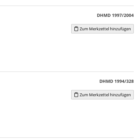
DHMD 1997/2004
Zum Merkzettel hinzufügen
DHMD 1994/328
Zum Merkzettel hinzufügen