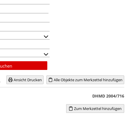
uchen
Ansicht Drucken
Alle Objekte zum Merkzettel hinzufügen
DHMD 2004/716
Zum Merkzettel hinzufügen