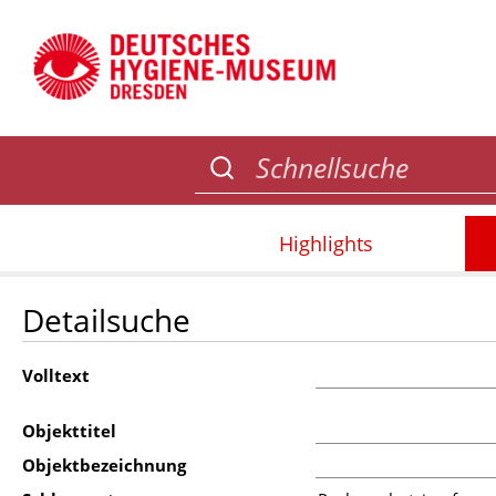
Highlights
Detailsuche
Volltext
Objekttitel
Objektbezeichnung