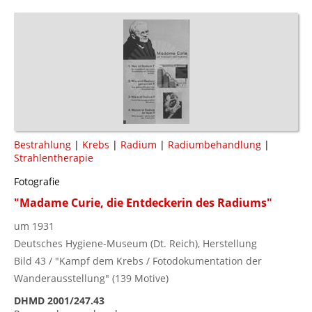
Bestrahlung
|
Krebs
|
Radium
|
Radiumbehandlung
|
Strahlentherapie
Fotografie
"Madame Curie, die Entdeckerin des Radiums"
um 1931
Deutsches Hygiene-Museum (Dt. Reich), Herstellung
Bild 43 / "Kampf dem Krebs / Fotodokumentation der
Wanderausstellung" (139 Motive)
DHMD 2001/247.43