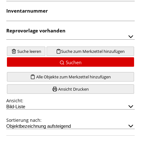
Inventarnummer
Reprovorlage vorhanden
Suche leeren
Suche zum Merkzettel hinzufügen
Suchen
Alle Objekte zum Merkzettel hinzufügen
Ansicht Drucken
Ansicht:
Sortierung nach: