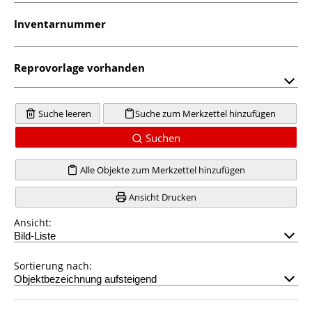
Inventarnummer
Reprovorlage vorhanden
Suche leeren
Suche zum Merkzettel hinzufügen
Suchen
Alle Objekte zum Merkzettel hinzufügen
Ansicht Drucken
Ansicht:
Sortierung nach: