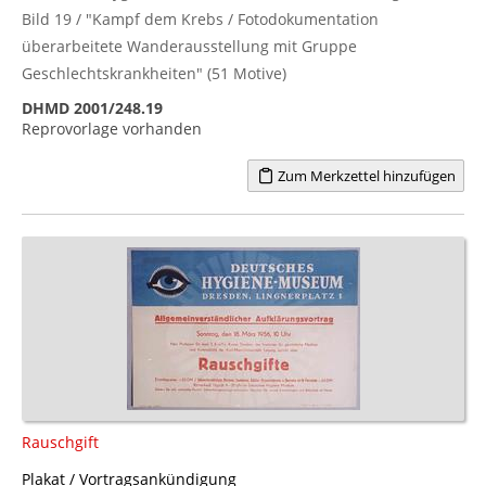
Bild 19 / "Kampf dem Krebs / Fotodokumentation
überarbeitete Wanderausstellung mit Gruppe
Geschlechtskrankheiten" (51 Motive)
DHMD 2001/248.19
Reprovorlage vorhanden
Zum Merkzettel hinzufügen
Rauschgift
Plakat / Vortragsankündigung