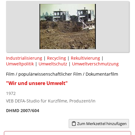
Industrialisierung
|
Recycling
|
Rekultivierung
|
Umweltpolitik
|
Umweltschutz
|
Umweltverschmutzung
Film / populärwissenschaftlicher Film / Dokumentarfilm
"Wir und unsere Umwelt"
1972
VEB DEFA-Studio für Kurzfilme, Produzent/in
DHMD 2007/604
Zum Merkzettel hinzufügen