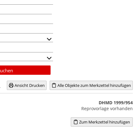
uchen
Ansicht Drucken
Alle Objekte zum Merkzettel hinzufügen
DHMD 1999/954
Reprovorlage vorhanden
Zum Merkzettel hinzufügen