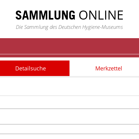
ONLINE
SAMMLUNG
Die Sammlung des Deutschen Hygiene-Museums
Detailsuche
Merkzettel