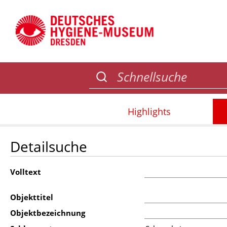
Highlights
Detailsuche
Volltext
Objekttitel
Objektbezeichnung