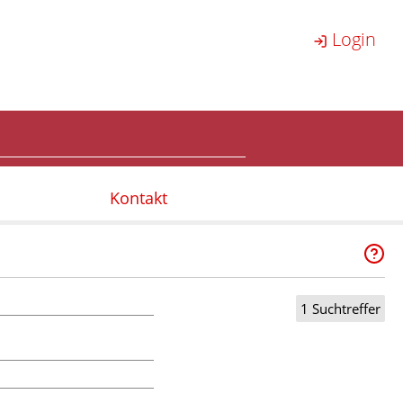
Login
Kontakt
1 Suchtreffer