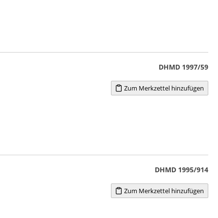
DHMD 1997/59
Zum Merkzettel hinzufügen
DHMD 1995/914
Zum Merkzettel hinzufügen