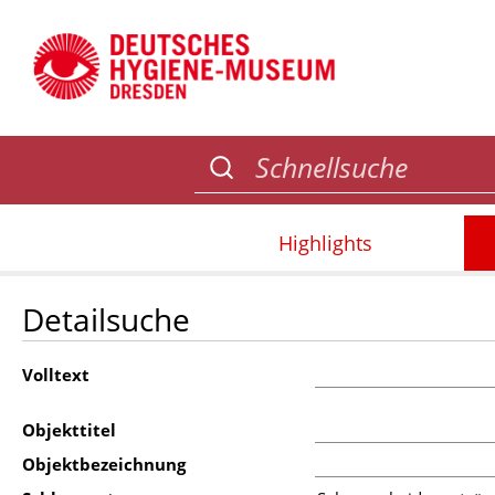
Highlights
Detailsuche
Volltext
Objekttitel
Objektbezeichnung