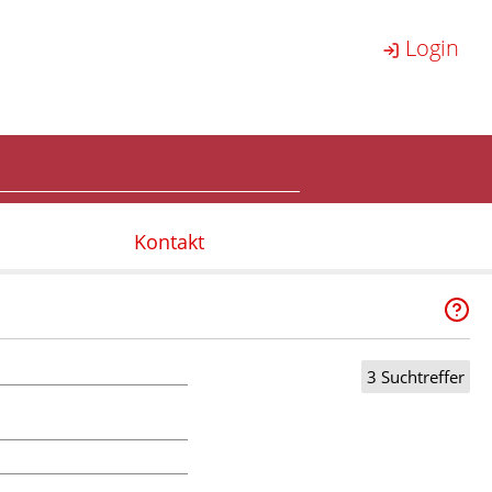
Login
Kontakt
3 Suchtreffer