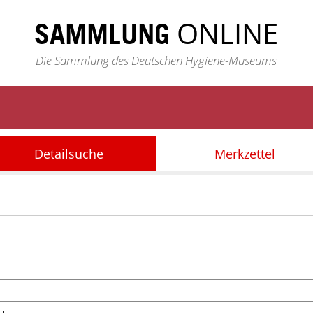
ONLINE
SAMMLUNG
Die Sammlung des Deutschen Hygiene-Museums
Detailsuche
Merkzettel