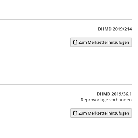
DHMD 2019/214
Zum Merkzettel hinzufügen
DHMD 2019/36.1
Reprovorlage vorhanden
Zum Merkzettel hinzufügen