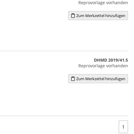
Reprovorlage vorhanden
Zum Merkzettel hinzufügen
DHMD 2019/41.5
Reprovorlage vorhanden
Zum Merkzettel hinzufügen
1