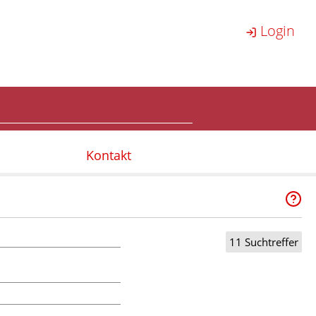
Login
Kontakt
11 Suchtreffer