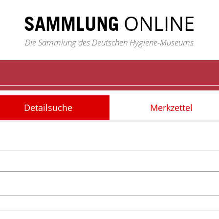
ONLINE
SAMMLUNG
Die Sammlung des Deutschen Hygiene-Museums
Detailsuche
Merkzettel