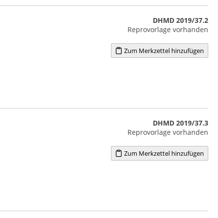
DHMD 2019/37.2
Reprovorlage vorhanden
Zum Merkzettel hinzufügen
DHMD 2019/37.3
Reprovorlage vorhanden
Zum Merkzettel hinzufügen