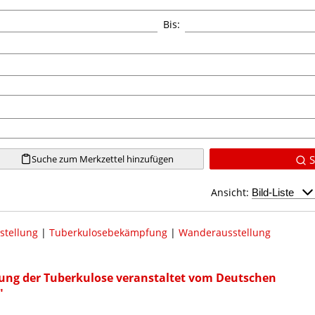
Bis:
Suche zum Merkzettel hinzufügen
S
Ansicht:
stellung
|
Tuberkulosebekämpfung
|
Wanderausstellung
ung der Tuberkulose veranstaltet vom Deutschen
"