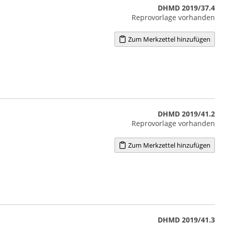
DHMD 2019/37.4
Reprovorlage vorhanden
Zum Merkzettel hinzufügen
DHMD 2019/41.2
Reprovorlage vorhanden
Zum Merkzettel hinzufügen
DHMD 2019/41.3