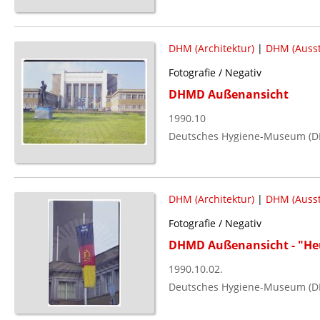
DHM (Architektur)
|
DHM (Ausst
Fotografie / Negativ
DHMD Außenansicht
1990.10
Deutsches Hygiene-Museum (D
DHM (Architektur)
|
DHM (Ausst
Fotografie / Negativ
DHMD Außenansicht - "Heu
1990.10.02.
Deutsches Hygiene-Museum (D