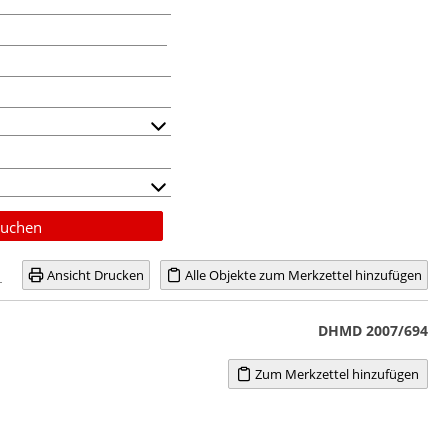
uchen
Ansicht Drucken
Alle Objekte zum Merkzettel hinzufügen
DHMD 2007/694
Zum Merkzettel hinzufügen