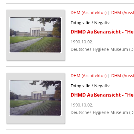
DHM (Architektur)
|
DHM (Ausst
Fotografie / Negativ
DHMD Außenansicht - "Heu
1990.10.02.
Deutsches Hygiene-Museum (D
DHM (Architektur)
|
DHM (Ausst
Fotografie / Negativ
DHMD Außenansicht - "Heu
1990.10.02.
Deutsches Hygiene-Museum (D