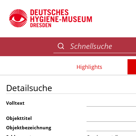
Highlights
Detailsuche
Volltext
Objekttitel
Objektbezeichnung