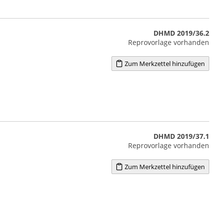
DHMD 2019/36.2
Reprovorlage vorhanden
Zum Merkzettel hinzufügen
DHMD 2019/37.1
Reprovorlage vorhanden
Zum Merkzettel hinzufügen