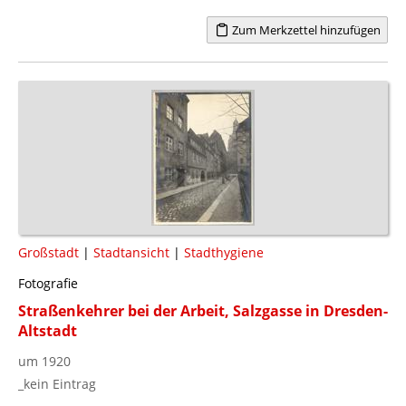
Zum Merkzettel hinzufügen
Großstadt
|
Stadtansicht
|
Stadthygiene
Fotografie
Straßenkehrer bei der Arbeit, Salzgasse in Dresden-
Altstadt
um 1920
_kein Eintrag