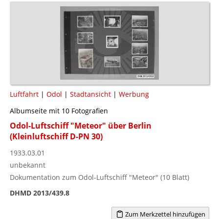
Luftfahrt
|
Odol
|
Stadtansicht
|
Werbung
Albumseite mit 10 Fotografien
Odol-Luftschiff "Meteor" über Berlin
(Kleinluftschiff D-PN 30)
1933.03.01
unbekannt
Dokumentation zum Odol-Luftschiff "Meteor" (10 Blatt)
DHMD 2013/439.8
Zum Merkzettel hinzufügen