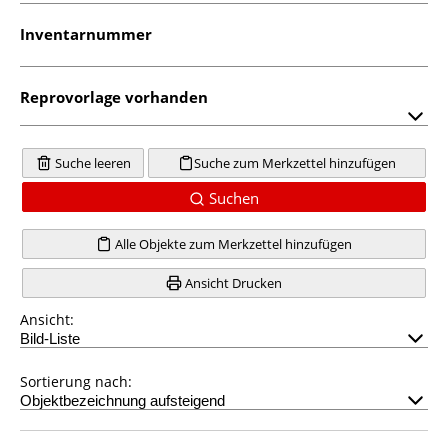
Inventarnummer
Reprovorlage vorhanden
Suche leeren
Suche zum Merkzettel hinzufügen
Suchen
Alle Objekte zum Merkzettel hinzufügen
Ansicht Drucken
Ansicht:
Sortierung nach: