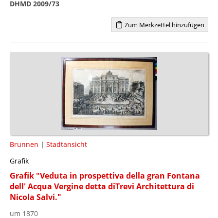
DHMD 2009/73
Zum Merkzettel hinzufügen
Brunnen
|
Stadtansicht
Grafik
Grafik "Veduta in prospettiva della gran Fontana
dell' Acqua Vergine detta diTrevi Architettura di
Nicola Salvi."
um 1870