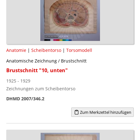
Anatomie
|
Scheibentorso
|
Torsomodell
Anatomische Zeichnung / Brustschnitt
Brustschnitt "10, unten"
1925 - 1929
Zeichnungen zum Scheibentorso
DHMD 2007/346.2
Zum Merkzettel hinzufügen