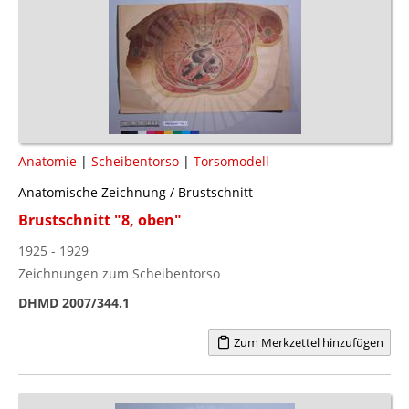
Anatomie
|
Scheibentorso
|
Torsomodell
Anatomische Zeichnung / Brustschnitt
Brustschnitt "8, oben"
1925 - 1929
Zeichnungen zum Scheibentorso
DHMD 2007/344.1
Zum Merkzettel hinzufügen