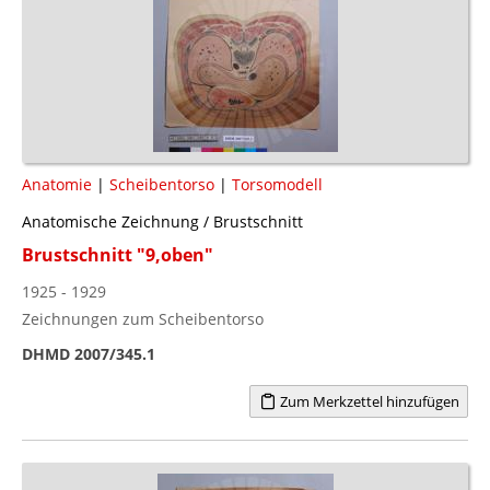
Anatomie
|
Scheibentorso
|
Torsomodell
Anatomische Zeichnung / Brustschnitt
Brustschnitt "9,oben"
1925 - 1929
Zeichnungen zum Scheibentorso
DHMD 2007/345.1
Zum Merkzettel hinzufügen