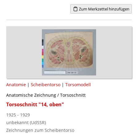
Zum Merkzettel hinzufügen
Anatomie
|
Scheibentorso
|
Torsomodell
Anatomische Zeichnung / Torsoschnitt
Torsoschnitt "14, oben"
1925 - 1929
unbekannt (UdSSR)
Zeichnungen zum Scheibentorso