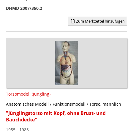
DHMD 2007/350.2
Zum Merkzettel hinzufügen
Torsomodell (Jüngling)
Anatomisches Modell / Funktionsmodell / Torso, männlich
"Jünglingstorso mit Kopf, ohne Brust- und
Bauchdecke"
1955 - 1983