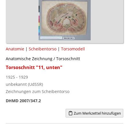
Anatomie
|
Scheibentorso
|
Torsomodell
Anatomische Zeichnung / Torsoschnitt
Torsoschnitt "11, unten"
1925 - 1929
unbekannt (UdSSR)
Zeichnungen zum Scheibentorso
DHMD 2007/347.2
Zum Merkzettel hinzufügen