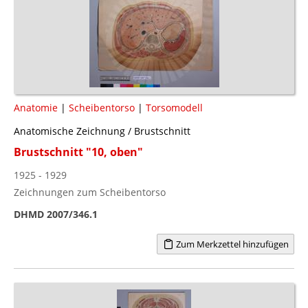
Anatomie
|
Scheibentorso
|
Torsomodell
Anatomische Zeichnung / Brustschnitt
Brustschnitt "10, oben"
1925 - 1929
Zeichnungen zum Scheibentorso
DHMD 2007/346.1
Zum Merkzettel hinzufügen