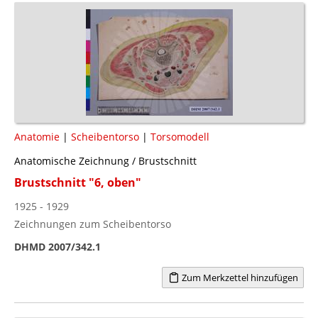
Anatomie
|
Scheibentorso
|
Torsomodell
Anatomische Zeichnung / Brustschnitt
Brustschnitt "6, oben"
1925 - 1929
Zeichnungen zum Scheibentorso
DHMD 2007/342.1
Zum Merkzettel hinzufügen