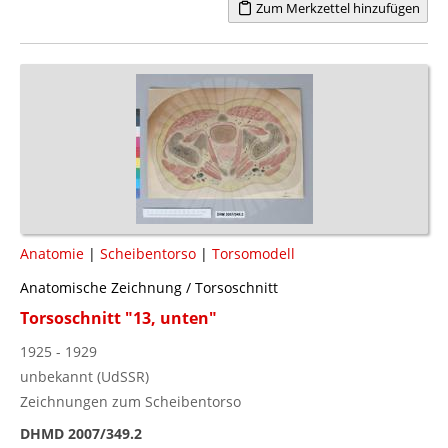
Zum Merkzettel hinzufügen
Anatomie
|
Scheibentorso
|
Torsomodell
Anatomische Zeichnung / Torsoschnitt
Torsoschnitt "13, unten"
1925 - 1929
unbekannt (UdSSR)
Zeichnungen zum Scheibentorso
DHMD 2007/349.2