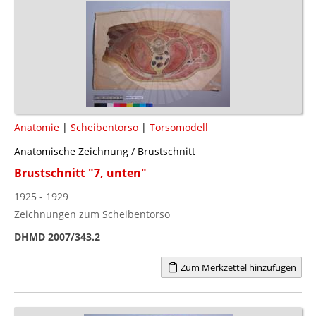
Anatomie
|
Scheibentorso
|
Torsomodell
Anatomische Zeichnung / Brustschnitt
Brustschnitt "7, unten"
1925 - 1929
Zeichnungen zum Scheibentorso
DHMD 2007/343.2
Zum Merkzettel hinzufügen