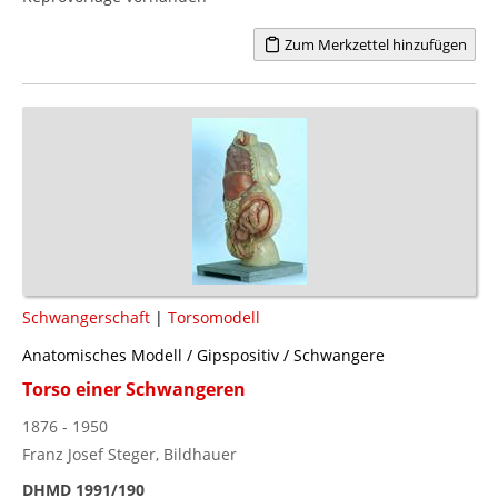
Zum Merkzettel hinzufügen
Schwangerschaft
|
Torsomodell
Anatomisches Modell / Gipspositiv / Schwangere
Torso einer Schwangeren
1876 - 1950
Franz Josef Steger, Bildhauer
DHMD 1991/190