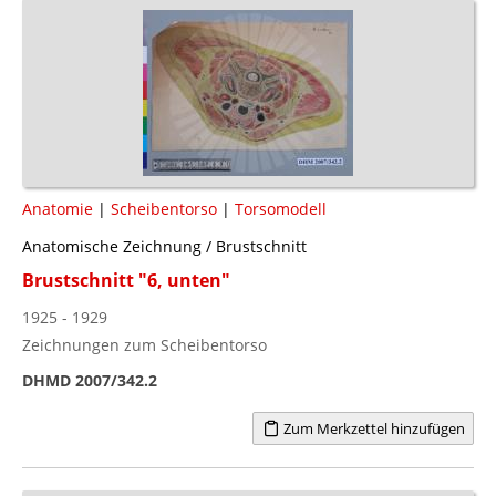
Anatomie
|
Scheibentorso
|
Torsomodell
Anatomische Zeichnung / Brustschnitt
Brustschnitt "6, unten"
1925 - 1929
Zeichnungen zum Scheibentorso
DHMD 2007/342.2
Zum Merkzettel hinzufügen