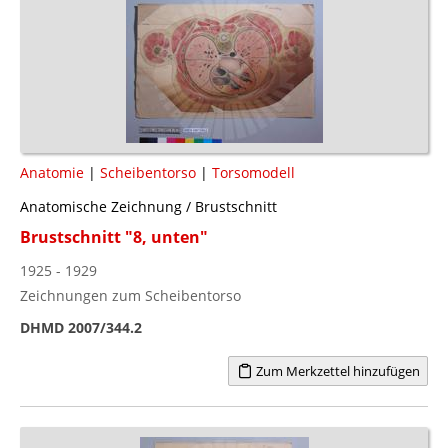
Anatomie
|
Scheibentorso
|
Torsomodell
Anatomische Zeichnung / Brustschnitt
Brustschnitt "8, unten"
1925 - 1929
Zeichnungen zum Scheibentorso
DHMD 2007/344.2
Zum Merkzettel hinzufügen