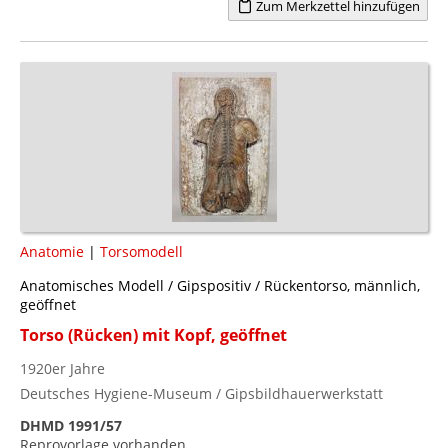
Zum Merkzettel hinzufügen
Anatomie
|
Torsomodell
Anatomisches Modell / Gipspositiv / Rückentorso, männlich,
geöffnet
Torso (Rücken) mit Kopf, geöffnet
1920er Jahre
Deutsches Hygiene-Museum / Gipsbildhauerwerkstatt
DHMD 1991/57
Reprovorlage vorhanden