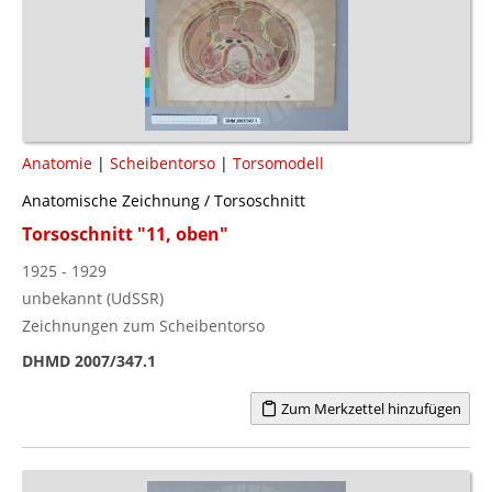
Anatomie
|
Scheibentorso
|
Torsomodell
Anatomische Zeichnung / Torsoschnitt
Torsoschnitt "11, oben"
1925 - 1929
unbekannt (UdSSR)
Zeichnungen zum Scheibentorso
DHMD 2007/347.1
Zum Merkzettel hinzufügen