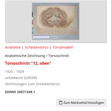
Anatomie
|
Scheibentorso
|
Torsomodell
Anatomische Zeichnung / Torsoschnitt
Torsoschnitt "12, oben"
1925 - 1929
unbekannt (UdSSR)
Zeichnungen zum Scheibentorso
DHMD 2007/348.1
Zum Merkzettel hinzufügen