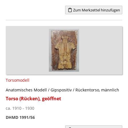
Zum Merkzettel hinzufügen
Torsomodell
Anatomisches Modell / Gipspositiv / Rückentorso, männlich
Torso (Rücken), geöffnet
ca. 1910 - 1930
DHMD 1991/56