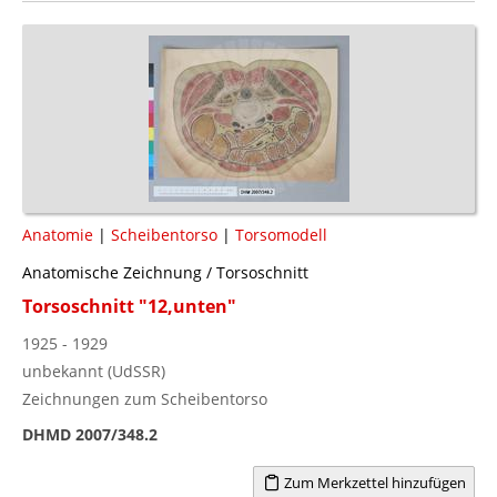
Anatomie
|
Scheibentorso
|
Torsomodell
Anatomische Zeichnung / Torsoschnitt
Torsoschnitt "12,unten"
1925 - 1929
unbekannt (UdSSR)
Zeichnungen zum Scheibentorso
DHMD 2007/348.2
Zum Merkzettel hinzufügen