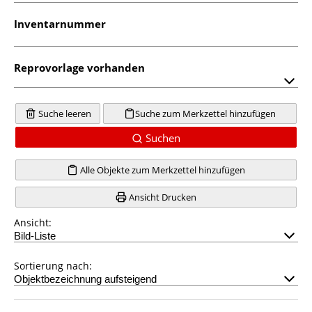
Inventarnummer
Reprovorlage vorhanden
Suche leeren
Suche zum Merkzettel hinzufügen
Suchen
Alle Objekte zum Merkzettel hinzufügen
Ansicht Drucken
Ansicht:
Sortierung nach: