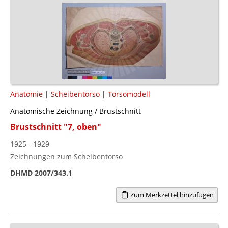
Anatomie
|
Scheibentorso
|
Torsomodell
Anatomische Zeichnung / Brustschnitt
Brustschnitt "7, oben"
1925 - 1929
Zeichnungen zum Scheibentorso
DHMD 2007/343.1
Zum Merkzettel hinzufügen