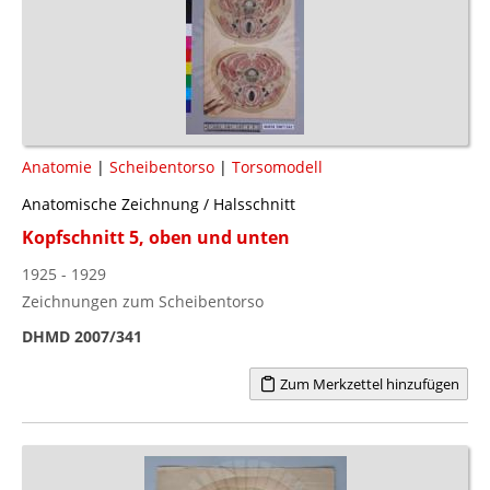
Anatomie
|
Scheibentorso
|
Torsomodell
Anatomische Zeichnung / Halsschnitt
Kopfschnitt 5, oben und unten
1925 - 1929
Zeichnungen zum Scheibentorso
DHMD 2007/341
Zum Merkzettel hinzufügen