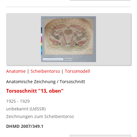
Anatomie
|
Scheibentorso
|
Torsomodell
Anatomische Zeichnung / Torsoschnitt
Torsoschnitt "13, oben"
1925 - 1929
unbekannt (UdSSR)
Zeichnungen zum Scheibentorso
DHMD 2007/349.1