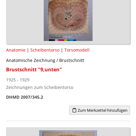
Anatomie
|
Scheibentorso
|
Torsomodell
Anatomische Zeichnung / Brustschnitt
Brustschnitt "9,unten"
1925 - 1929
Zeichnungen zum Scheibentorso
DHMD 2007/345.2
Zum Merkzettel hinzufügen