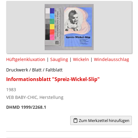
Hüftgelenkluxation
|
Säugling
|
Wickeln
|
Windelausschlag
Druckwerk / Blatt / Faltblatt
Informationsblatt "Spreiz-Wickel-Slip"
1983
VEB BABY-CHIC, Herstellung
DHMD 1999/2268.1
Zum Merkzettel hinzufügen