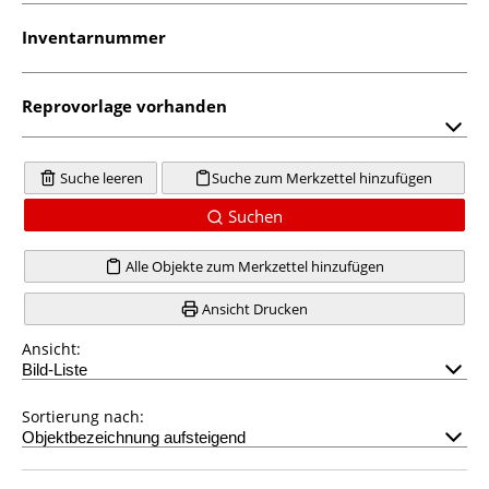
Inventarnummer
Reprovorlage vorhanden
Suche leeren
Suche zum Merkzettel hinzufügen
Suchen
Alle Objekte zum Merkzettel hinzufügen
Ansicht Drucken
Ansicht:
Sortierung nach: