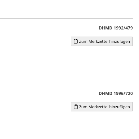
DHMD 1992/479
Zum Merkzettel hinzufügen
DHMD 1996/720
Zum Merkzettel hinzufügen