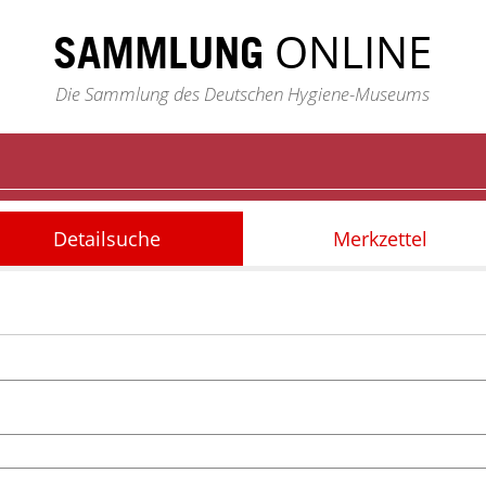
ONLINE
SAMMLUNG
Die Sammlung des Deutschen Hygiene-Museums
Detailsuche
Merkzettel