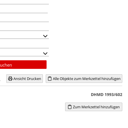
uchen
Ansicht Drucken
Alle Objekte zum Merkzettel hinzufügen
DHMD 1993/602
Zum Merkzettel hinzufügen