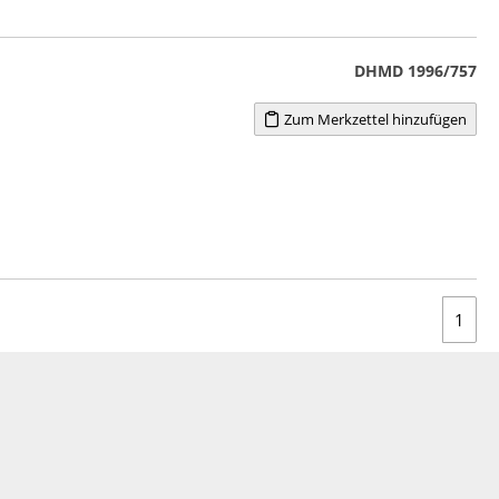
DHMD 1996/757
Zum Merkzettel hinzufügen
1