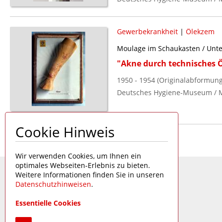
Gewerbekrankheit
|
Ölekzem
Moulage im Schaukasten / Unte
"Akne durch technisches Ö
1950 - 1954 (Originalabformung
Deutsches Hygiene-Museum / 
Cookie Hinweis
Seite 1 von 1
Wir verwenden Cookies, um Ihnen ein
optimales Webseiten-Erlebnis zu bieten.
Weitere Informationen finden Sie in unseren
Datenschutzhinweisen
.
Essentielle Cookies