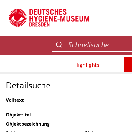
Highlights
Detailsuche
Volltext
Objekttitel
Objektbezeichnung