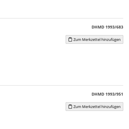
DHMD 1993/683
Zum Merkzettel hinzufügen
DHMD 1993/951
Zum Merkzettel hinzufügen