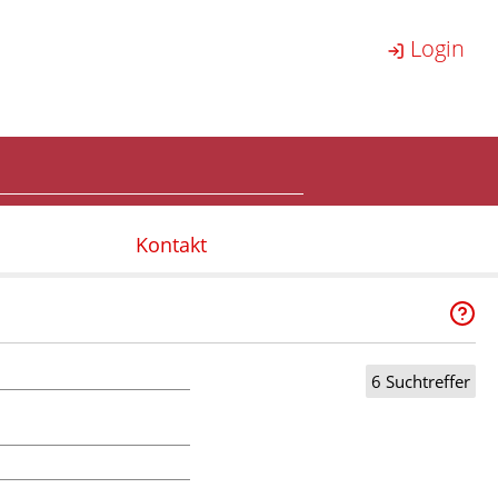
Login
Kontakt
6 Suchtreffer