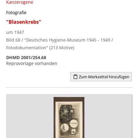
Kanzerogene
Fotografie
"Blasenkrebs"
um 1947
Bild 68 / "Deutsches Hygiene-Museum 1945 - 1949 /
Fotodokumentation" (213 Motive)
DHMD 2001/254.68
Reprovorlage vorhanden
Zum Merkzettel hinzufügen