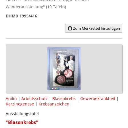
Wanderausstellung" (19 Tafeln)
DHMD 1995/416
Zum Merkzettel hinzufügen
Anilin
|
Arbeitsschutz
|
Blasenkrebs
|
Gewerbekrankheit
|
Karzinogenese
|
Krebsanzeichen
Ausstellungstafel
"Blasenkrebs"