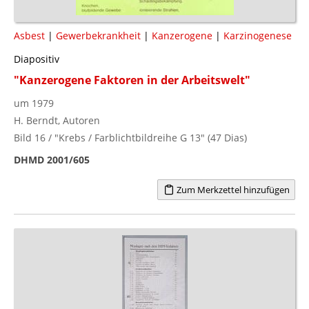
Asbest
|
Gewerbekrankheit
|
Kanzerogene
|
Karzinogenese
Diapositiv
"Kanzerogene Faktoren in der Arbeitswelt"
um 1979
H. Berndt, Autoren
Bild 16 / "Krebs / Farblichtbildreihe G 13" (47 Dias)
DHMD 2001/605
Zum Merkzettel hinzufügen