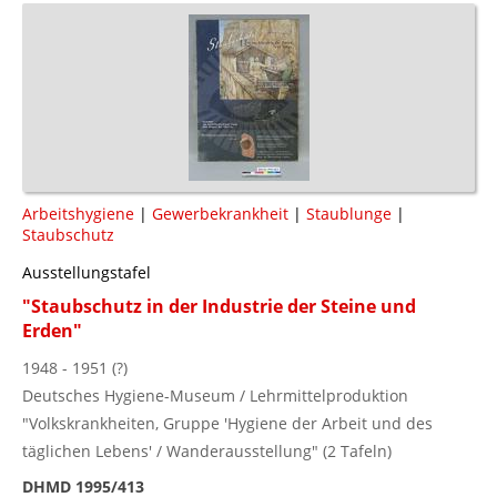
Arbeitshygiene
|
Gewerbekrankheit
|
Staublunge
|
Staubschutz
Ausstellungstafel
"Staubschutz in der Industrie der Steine und
Erden"
1948 - 1951 (?)
Deutsches Hygiene-Museum / Lehrmittelproduktion
"Volkskrankheiten, Gruppe 'Hygiene der Arbeit und des
täglichen Lebens' / Wanderausstellung" (2 Tafeln)
DHMD 1995/413