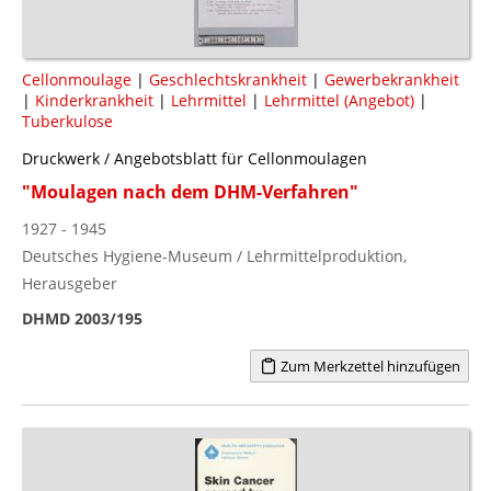
Cellonmoulage
|
Geschlechtskrankheit
|
Gewerbekrankheit
|
Kinderkrankheit
|
Lehrmittel
|
Lehrmittel (Angebot)
|
Tuberkulose
Druckwerk / Angebotsblatt für Cellonmoulagen
"Moulagen nach dem DHM-Verfahren"
1927 - 1945
Deutsches Hygiene-Museum / Lehrmittelproduktion,
Herausgeber
DHMD 2003/195
Zum Merkzettel hinzufügen