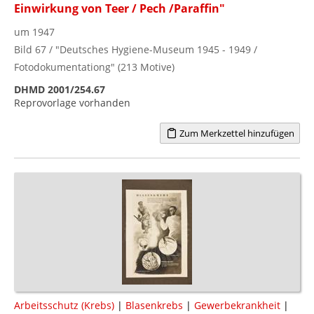
Einwirkung von Teer / Pech /Paraffin"
um 1947
Bild 67 / "Deutsches Hygiene-Museum 1945 - 1949 /
Fotodokumentationg" (213 Motive)
DHMD 2001/254.67
Reprovorlage vorhanden
Zum Merkzettel hinzufügen
Arbeitsschutz (Krebs)
|
Blasenkrebs
|
Gewerbekrankheit
|