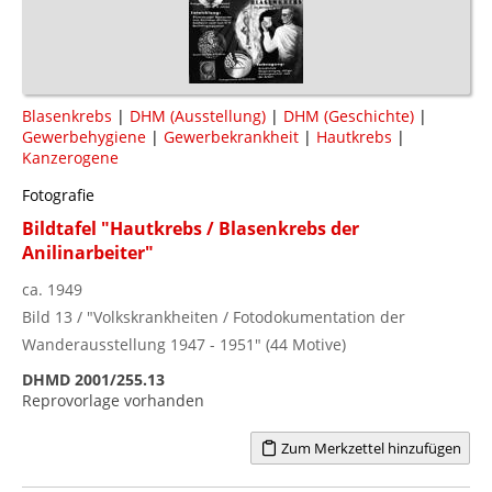
Blasenkrebs
|
DHM (Ausstellung)
|
DHM (Geschichte)
|
Gewerbehygiene
|
Gewerbekrankheit
|
Hautkrebs
|
Kanzerogene
Fotografie
Bildtafel "Hautkrebs / Blasenkrebs der
Anilinarbeiter"
ca. 1949
Bild 13 / "Volkskrankheiten / Fotodokumentation der
Wanderausstellung 1947 - 1951" (44 Motive)
DHMD 2001/255.13
Reprovorlage vorhanden
Zum Merkzettel hinzufügen