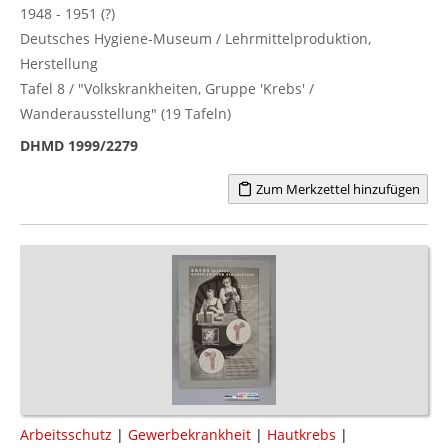
1948 - 1951 (?)
Deutsches Hygiene-Museum / Lehrmittelproduktion,
Herstellung
Tafel 8 / "Volkskrankheiten, Gruppe 'Krebs' /
Wanderausstellung" (19 Tafeln)
DHMD 1999/2279
Zum Merkzettel hinzufügen
Arbeitsschutz
|
Gewerbekrankheit
|
Hautkrebs
|