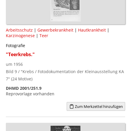
Arbeitsschutz
|
Gewerbekrankheit
|
Hautkrankheit
|
Karzinogenese
|
Teer
Fotografie
"Teerkrebs."
um 1956
Bild 9 / "Krebs / Fotodokumentation der Kleinausstellung KA
7" (24 Motive)
DHMD 2001/251.9
Reprovorlage vorhanden
Zum Merkzettel hinzufügen