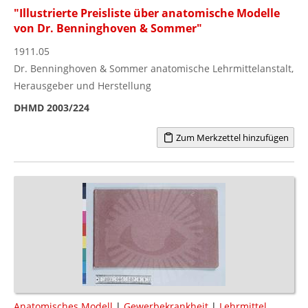
"Illustrierte Preisliste über anatomische Modelle
von Dr. Benninghoven & Sommer"
1911.05
Dr. Benninghoven & Sommer anatomische Lehrmittelanstalt,
Herausgeber und Herstellung
DHMD 2003/224
Zum Merkzettel hinzufügen
Anatomisches Modell
|
Gewerbekrankheit
|
Lehrmittel