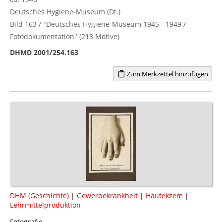
Deutsches Hygiene-Museum (Dt.)
Bild 163 / "Deutsches Hygiene-Museum 1945 - 1949 /
Fotodokumentation" (213 Motive)
DHMD 2001/254.163
Zum Merkzettel hinzufügen
DHM (Geschichte)
|
Gewerbekrankheit
|
Hautekzem
|
Lehrmittelproduktion
Fotografie