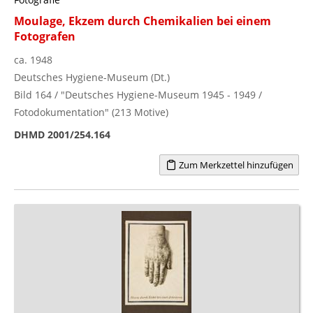
Moulage, Ekzem durch Chemikalien bei einem
Fotografen
ca. 1948
Deutsches Hygiene-Museum (Dt.)
Bild 164 / "Deutsches Hygiene-Museum 1945 - 1949 /
Fotodokumentation" (213 Motive)
DHMD 2001/254.164
Zum Merkzettel hinzufügen