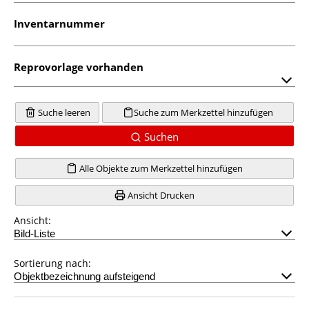
Inventarnummer
Reprovorlage vorhanden
Suche leeren
Suche zum Merkzettel hinzufügen
Suchen
Alle Objekte zum Merkzettel hinzufügen
Ansicht Drucken
Ansicht:
Sortierung nach: