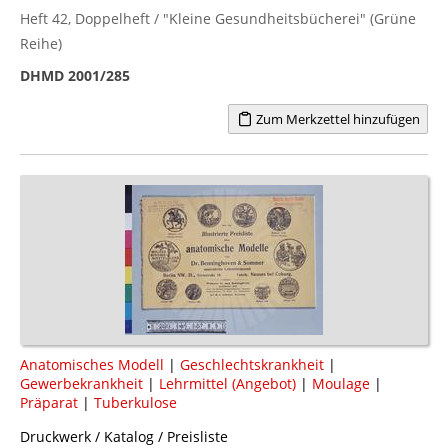
Heft 42, Doppelheft / "Kleine Gesundheitsbücherei" (Grüne
Reihe)
DHMD 2001/285
Zum Merkzettel hinzufügen
Anatomisches Modell
|
Geschlechtskrankheit
|
Gewerbekrankheit
|
Lehrmittel (Angebot)
|
Moulage
|
Präparat
|
Tuberkulose
Druckwerk / Katalog / Preisliste