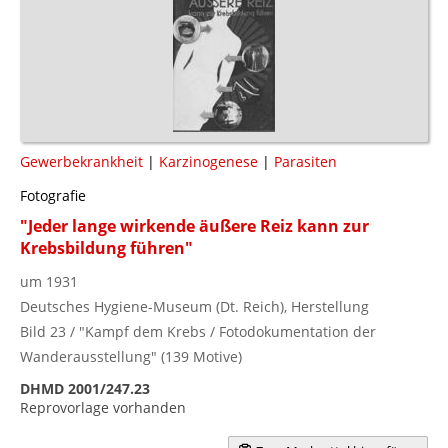
Gewerbekrankheit
|
Karzinogenese
|
Parasiten
Fotografie
"Jeder lange wirkende äußere Reiz kann zur
Krebsbildung führen"
um 1931
Deutsches Hygiene-Museum (Dt. Reich), Herstellung
Bild 23 / "Kampf dem Krebs / Fotodokumentation der
Wanderausstellung" (139 Motive)
DHMD 2001/247.23
Reprovorlage vorhanden