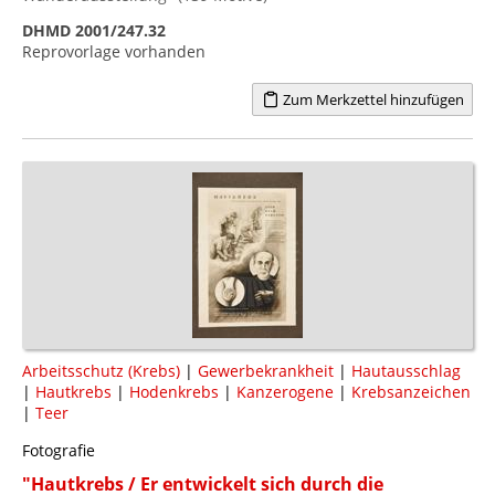
DHMD 2001/247.32
Reprovorlage vorhanden
Zum Merkzettel hinzufügen
Arbeitsschutz (Krebs)
|
Gewerbekrankheit
|
Hautausschlag
|
Hautkrebs
|
Hodenkrebs
|
Kanzerogene
|
Krebsanzeichen
|
Teer
Fotografie
"Hautkrebs / Er entwickelt sich durch die