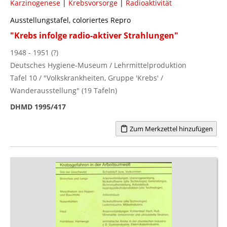
Karzinogenese
|
Krebsvorsorge
|
Radioaktivität
Ausstellungstafel, coloriertes Repro
"Krebs infolge radio-aktiver Strahlungen"
1948 - 1951 (?)
Deutsches Hygiene-Museum / Lehrmittelproduktion
Tafel 10 / "Volkskrankheiten, Gruppe 'Krebs' /
Wanderausstellung" (19 Tafeln)
DHMD 1995/417
Zum Merkzettel hinzufügen