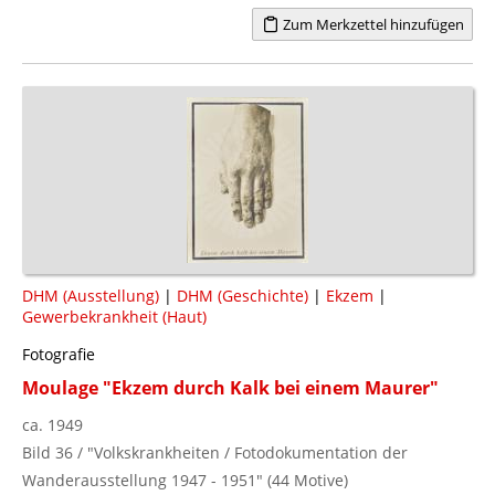
Zum Merkzettel hinzufügen
DHM (Ausstellung)
|
DHM (Geschichte)
|
Ekzem
|
Gewerbekrankheit (Haut)
Fotografie
Moulage "Ekzem durch Kalk bei einem Maurer"
ca. 1949
Bild 36 / "Volkskrankheiten / Fotodokumentation der
Wanderausstellung 1947 - 1951" (44 Motive)