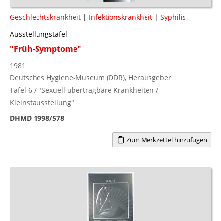
Geschlechtskrankheit
|
Infektionskrankheit
|
Syphilis
Ausstellungstafel
"Früh-Symptome"
1981
Deutsches Hygiene-Museum (DDR), Herausgeber
Tafel 6 / "Sexuell übertragbare Krankheiten /
Kleinstausstellung"
DHMD 1998/578
Zum Merkzettel hinzufügen