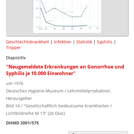
Geschlechtskrankheit
|
Infektion
|
Statistik
|
Syphilis
|
Tripper
Diapositiv
"Neugemeldete Erkrankungen an Gonorrhoe und
Syphilis je 10.000 Einwohner"
um 1976
Deutsches Hygiene-Museum / Lehrmittelproduktion,
Herausgeber
Bild 14 / "Gesellschaftlich bedeutsame Krankheiten /
Lichtbildreihe M 13" (26 Dias)
DHMD 2001/575