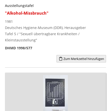
Ausstellungstafel
"Alkohol-Missbrauch"
1981
Deutsches Hygiene-Museum (DDR), Herausgeber
Tafel 5 / "Sexuell übertragbare Krankheiten /
Kleinstausstellung"
DHMD 1998/577
Zum Merkzettel hinzufügen