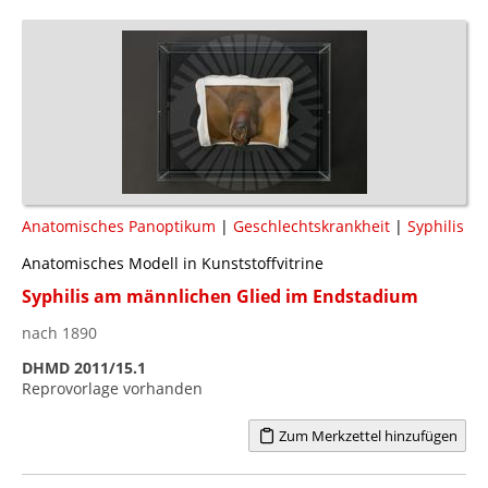
Anatomisches Panoptikum
|
Geschlechtskrankheit
|
Syphilis
Anatomisches Modell in Kunststoffvitrine
Syphilis am männlichen Glied im Endstadium
nach 1890
DHMD 2011/15.1
Reprovorlage vorhanden
Zum Merkzettel hinzufügen