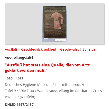
Ausfluß
|
Geschlechtskrankheit
|
Geschwulst
|
Scheide
Ausstellungstafel
"Ausfluß hat stets eine Quelle, die vom Arzt
geklärt werden muß."
1950 - 1958
Deutsches Hygiene-Museum / Lehrmittelproduktion
Tafel 9 / "Die Frau / Wanderausstellung im fahrbaren Gross-
Pavillon" (6 Tafeln)
DHMD 1997/2157