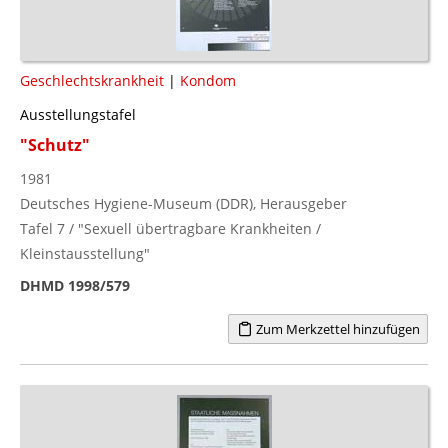
Geschlechtskrankheit
|
Kondom
Ausstellungstafel
"Schutz"
1981
Deutsches Hygiene-Museum (DDR), Herausgeber
Tafel 7 / "Sexuell übertragbare Krankheiten /
Kleinstausstellung"
DHMD 1998/579
Zum Merkzettel hinzufügen