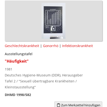
Geschlechtskrankheit
|
Gonorrhö
|
Infektionskrankheit
Ausstellungstafel
"Häufigkeit"
1981
Deutsches Hygiene-Museum (DDR), Herausgeber
Tafel 2 / "Sexuell übertragbare Krankheiten /
Kleinstausstellung"
DHMD 1998/582
Zum Merkzettel hinzufügen