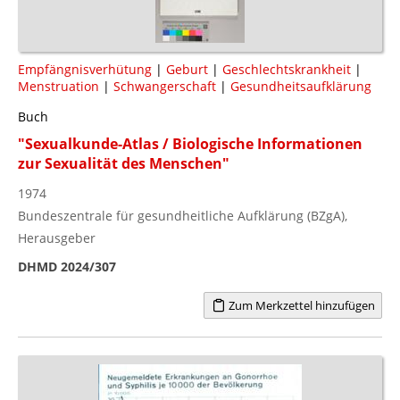
Empfängnisverhütung
|
Geburt
|
Geschlechtskrankheit
|
Menstruation
|
Schwangerschaft
|
Gesundheitsaufklärung
Buch
"Sexualkunde-Atlas / Biologische Informationen
zur Sexualität des Menschen"
1974
Bundeszentrale für gesundheitliche Aufklärung (BZgA),
Herausgeber
DHMD 2024/307
Zum Merkzettel hinzufügen