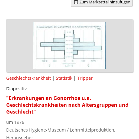
Zum Merkzettel hinzufügen
Geschlechtskrankheit
|
Statistik
|
Tripper
Diapositiv
"Erkrankungen an Gonorrhoe u.a.
Geschlechtskrankheiten nach Altersgruppen und
Geschlecht"
um 1976
Deutsches Hygiene-Museum / Lehrmittelproduktion,
Herausgeber