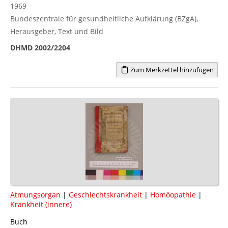
1969
Bundeszentrale für gesundheitliche Aufklärung (BZgA),
Herausgeber, Text und Bild
DHMD 2002/2204
Zum Merkzettel hinzufügen
Atmungsorgan
|
Geschlechtskrankheit
|
Homöopathie
|
Krankheit (innere)
Buch