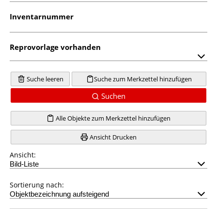
Inventarnummer
Reprovorlage vorhanden
Suche leeren
Suche zum Merkzettel hinzufügen
Suchen
Alle Objekte zum Merkzettel hinzufügen
Ansicht Drucken
Ansicht:
Sortierung nach: