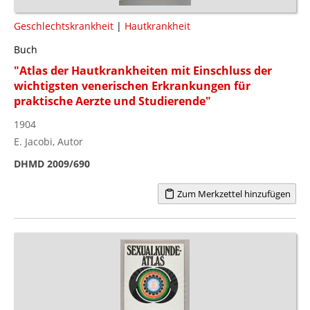
Geschlechtskrankheit
|
Hautkrankheit
Buch
"Atlas der Hautkrankheiten mit Einschluss der
wichtigsten venerischen Erkrankungen für
praktische Aerzte und Studierende"
1904
E. Jacobi, Autor
DHMD 2009/690
Zum Merkzettel hinzufügen