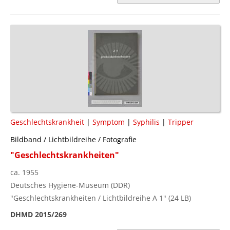
Geschlechtskrankheit
|
Symptom
|
Syphilis
|
Tripper
Bildband / Lichtbildreihe / Fotografie
"Geschlechtskrankheiten"
ca. 1955
Deutsches Hygiene-Museum (DDR)
"Geschlechtskrankheiten / Lichtbildreihe A 1" (24 LB)
DHMD 2015/269