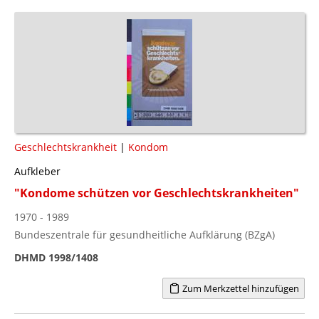
Geschlechtskrankheit
|
Kondom
Aufkleber
"Kondome schützen vor Geschlechtskrankheiten"
1970 - 1989
Bundeszentrale für gesundheitliche Aufklärung (BZgA)
DHMD 1998/1408
Zum Merkzettel hinzufügen