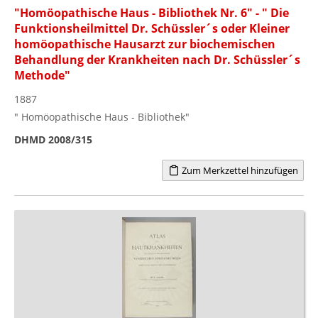
"Homöopathische Haus - Bibliothek Nr. 6" - " Die
Funktionsheilmittel Dr. Schüssler´s oder Kleiner
homöopathische Hausarzt zur biochemischen
Behandlung der Krankheiten nach Dr. Schüssler´s
Methode"
1887
" Homöopathische Haus - Bibliothek"
DHMD 2008/315
Zum Merkzettel hinzufügen