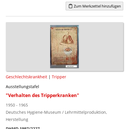
Zum Merkzettel hinzufügen
Geschlechtskrankheit
|
Tripper
Ausstellungstafel
"Verhalten des Tripperkranken"
1950 - 1965
Deutsches Hygiene-Museum / Lehrmittelproduktion,
Herstellung
DHMD 1997/2227