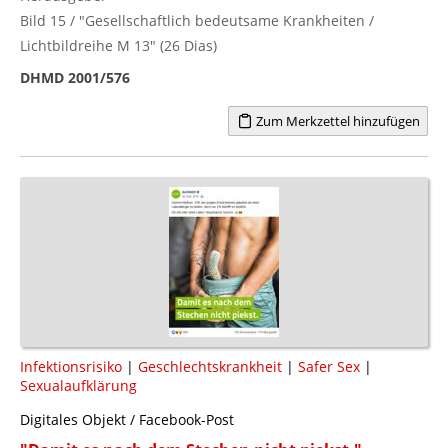
Bild 15 / "Gesellschaftlich bedeutsame Krankheiten /
Lichtbildreihe M 13" (26 Dias)
DHMD 2001/576
Zum Merkzettel hinzufügen
Infektionsrisiko
|
Geschlechtskrankheit
|
Safer Sex
|
Sexualaufklärung
Digitales Objekt / Facebook-Post