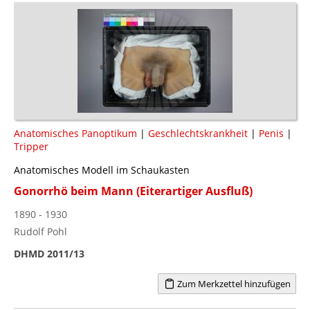
Anatomisches Panoptikum
|
Geschlechtskrankheit
|
Penis
|
Tripper
Anatomisches Modell im Schaukasten
Gonorrhö beim Mann (Eiterartiger Ausfluß)
1890 - 1930
Rudolf Pohl
DHMD 2011/13
Zum Merkzettel hinzufügen