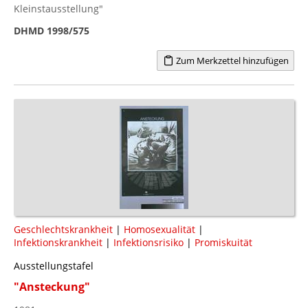
Kleinstausstellung"
DHMD 1998/575
Zum Merkzettel hinzufügen
Geschlechtskrankheit
|
Homosexualität
|
Infektionskrankheit
|
Infektionsrisiko
|
Promiskuität
Ausstellungstafel
"Ansteckung"