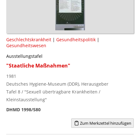
Geschlechtskrankheit
|
Gesundheitspolitik
|
Gesundheitswesen
Ausstellungstafel
"Staatliche Maßnahmen"
1981
Deutsches Hygiene-Museum (DDR), Herausgeber
Tafel 8 / "Sexuell übertragbare Krankheiten /
Kleinstausstellung"
DHMD 1998/580
Zum Merkzettel hinzufügen