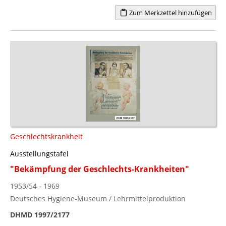
Zum Merkzettel hinzufügen
Geschlechtskrankheit
Ausstellungstafel
"Bekämpfung der Geschlechts-Krankheiten"
1953/54 - 1969
Deutsches Hygiene-Museum / Lehrmittelproduktion
DHMD 1997/2177