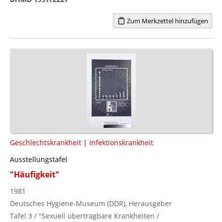
Zum Merkzettel hinzufügen
Geschlechtskrankheit
|
Infektionskrankheit
Ausstellungstafel
"Häufigkeit"
1981
Deutsches Hygiene-Museum (DDR), Herausgeber
Tafel 3 / "Sexuell übertragbare Krankheiten /