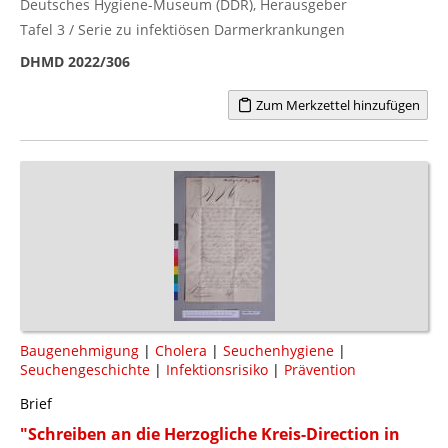
Deutsches Hygiene-Museum (DDR), Herausgeber
Tafel 3 / Serie zu infektiösen Darmerkrankungen
DHMD 2022/306
Zum Merkzettel hinzufügen
Baugenehmigung
|
Cholera
|
Seuchenhygiene
|
Seuchengeschichte
|
Infektionsrisiko
|
Prävention
Brief
"Schreiben an die Herzogliche Kreis-Direction in