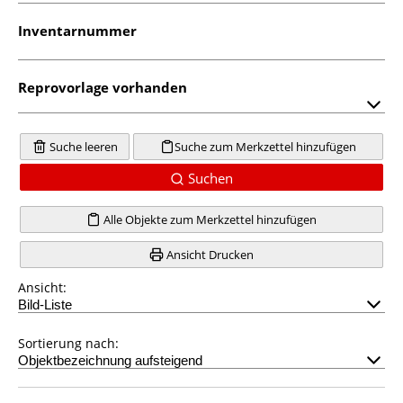
Inventarnummer
Reprovorlage vorhanden
Suche leeren
Suche zum Merkzettel hinzufügen
Suchen
Alle Objekte zum Merkzettel hinzufügen
Ansicht Drucken
Ansicht:
Sortierung nach: