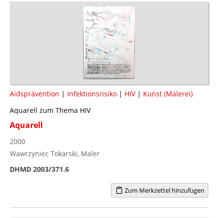
Aidsprävention
|
Infektionsrisiko
|
HIV
|
Kunst (Malerei)
Aquarell zum Thema HIV
Aquarell
2000
Wawrzyniec Tokarski, Maler
DHMD 2003/371.6
Zum Merkzettel hinzufügen