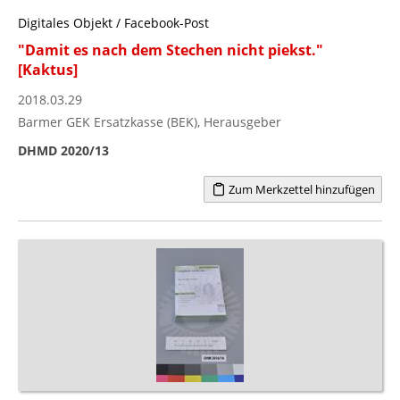
Digitales Objekt / Facebook-Post
"Damit es nach dem Stechen nicht piekst."
[Kaktus]
2018.03.29
Barmer GEK Ersatzkasse (BEK), Herausgeber
DHMD 2020/13
Zum Merkzettel hinzufügen