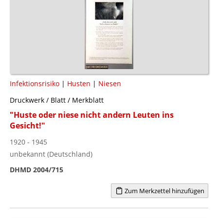
Infektionsrisiko
|
Husten
|
Niesen
Druckwerk / Blatt / Merkblatt
"Huste oder niese nicht andern Leuten ins
Gesicht!"
1920 - 1945
unbekannt (Deutschland)
DHMD 2004/715
Zum Merkzettel hinzufügen