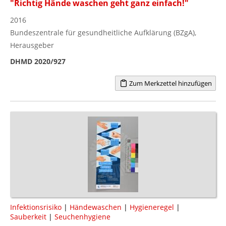
"Richtig Hände waschen geht ganz einfach!"
2016
Bundeszentrale für gesundheitliche Aufklärung (BZgA),
Herausgeber
DHMD 2020/927
Zum Merkzettel hinzufügen
Infektionsrisiko
|
Händewaschen
|
Hygieneregel
|
Sauberkeit
|
Seuchenhygiene