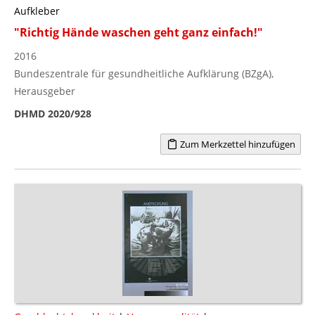
Aufkleber
"Richtig Hände waschen geht ganz einfach!"
2016
Bundeszentrale für gesundheitliche Aufklärung (BZgA),
Herausgeber
DHMD 2020/928
Zum Merkzettel hinzufügen