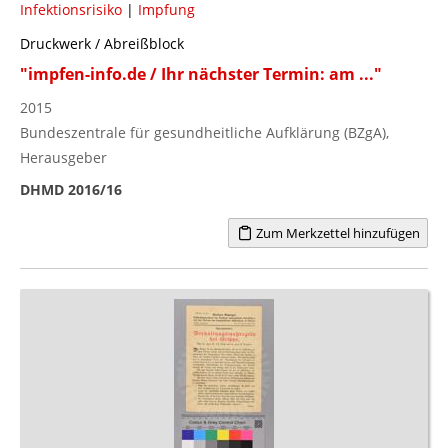
Infektionsrisiko
|
Impfung
Druckwerk / Abreißblock
"impfen-info.de / Ihr nächster Termin: am ..."
2015
Bundeszentrale für gesundheitliche Aufklärung (BZgA),
Herausgeber
DHMD 2016/16
Zum Merkzettel hinzufügen