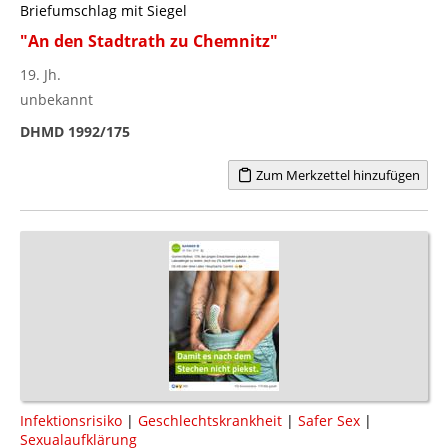
Briefumschlag mit Siegel
"An den Stadtrath zu Chemnitz"
19. Jh.
unbekannt
DHMD 1992/175
Zum Merkzettel hinzufügen
Infektionsrisiko
|
Geschlechtskrankheit
|
Safer Sex
|
Sexualaufklärung