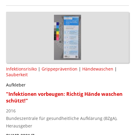
Infektionsrisiko
|
Grippeprävention
|
Händewaschen
|
Sauberkeit
Aufkleber
"Infektionen vorbeugen: Richtig Hände waschen
schützt!"
2016
Bundeszentrale für gesundheitliche Aufklärung (BZgA),
Herausgeber