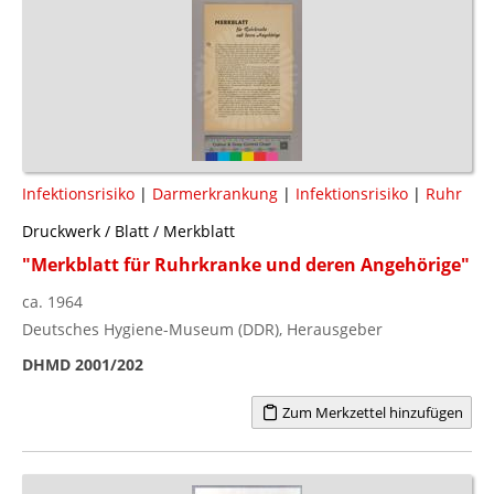
Infektionsrisiko
|
Darmerkrankung
|
Infektionsrisiko
|
Ruhr
Druckwerk / Blatt / Merkblatt
"Merkblatt für Ruhrkranke und deren Angehörige"
ca. 1964
Deutsches Hygiene-Museum (DDR), Herausgeber
DHMD 2001/202
Zum Merkzettel hinzufügen