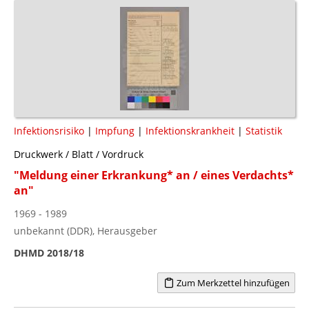
Infektionsrisiko
|
Impfung
|
Infektionskrankheit
|
Statistik
Druckwerk / Blatt / Vordruck
"Meldung einer Erkrankung* an / eines Verdachts*
an"
1969 - 1989
unbekannt (DDR), Herausgeber
DHMD 2018/18
Zum Merkzettel hinzufügen