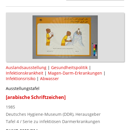
Auslandsausstellung
|
Gesundheitspolitik
|
Infektionskrankheit
|
Magen-Darm-Erkrankungen
|
Infektionsrisiko
|
Abwasser
Ausstellungstafel
[arabische Schriftzeichen]
1985
Deutsches Hygiene-Museum (DDR), Herausgeber
Tafel 4 / Serie zu infektiösen Darmerkrankungen