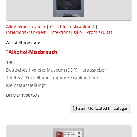
Alkoholmissbrauch
|
Geschlechtskrankheit
|
Infektionskrankheit
|
Infektionsrisiko
|
Promiskuität
Ausstellungstafel
"Alkohol-Missbrauch"
1981
Deutsches Hygiene-Museum (DDR), Herausgeber
Tafel 5 / "Sexuell übertragbare Krankheiten /
Kleinstausstellung"
DHMD 1998/577
Zum Merkzettel hinzufügen