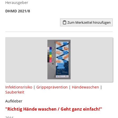
Herausgeber
DHMD 2021/8
Zum Merkzettel hinzufügen
Infektionsrisiko
|
Grippeprävention
|
Händewaschen
|
Sauberkeit
Aufkleber
"Richtig Hände waschen / Geht ganz einfach!"
2016