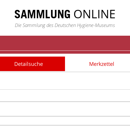
ONLINE
SAMMLUNG
Die Sammlung des Deutschen Hygiene-Museums
Detailsuche
Merkzettel