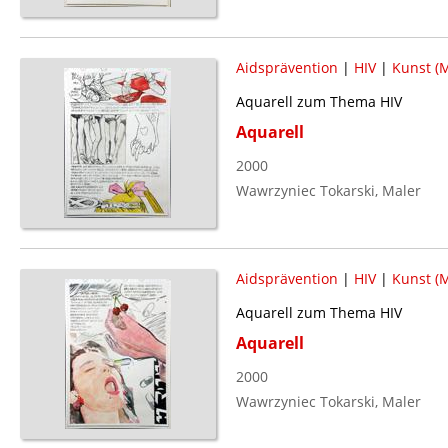
Aidsprävention
|
HIV
|
Kunst (M
Aquarell zum Thema HIV
Aquarell
2000
Wawrzyniec Tokarski, Maler
Aidsprävention
|
HIV
|
Kunst (M
Aquarell zum Thema HIV
Aquarell
2000
Wawrzyniec Tokarski, Maler