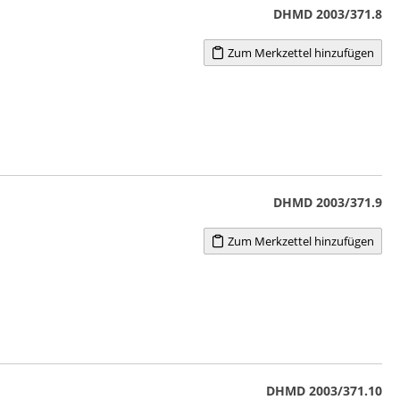
DHMD 2003/371.8
Zum Merkzettel hinzufügen
DHMD 2003/371.9
Zum Merkzettel hinzufügen
DHMD 2003/371.10