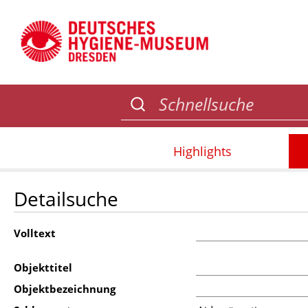
Highlights
Detailsuche
Volltext
Objekttitel
Objektbezeichnung