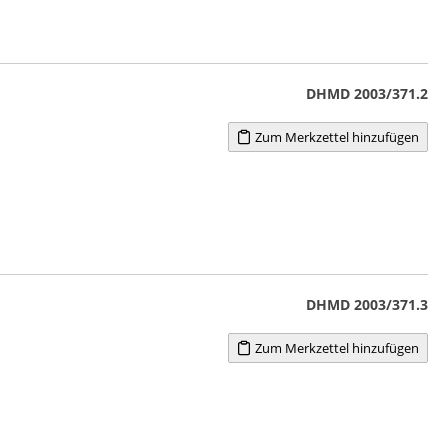
DHMD 2003/371.2
Zum Merkzettel hinzufügen
DHMD 2003/371.3
Zum Merkzettel hinzufügen