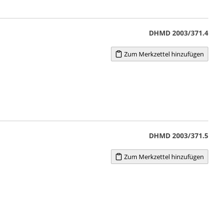
DHMD 2003/371.4
Zum Merkzettel hinzufügen
DHMD 2003/371.5
Zum Merkzettel hinzufügen