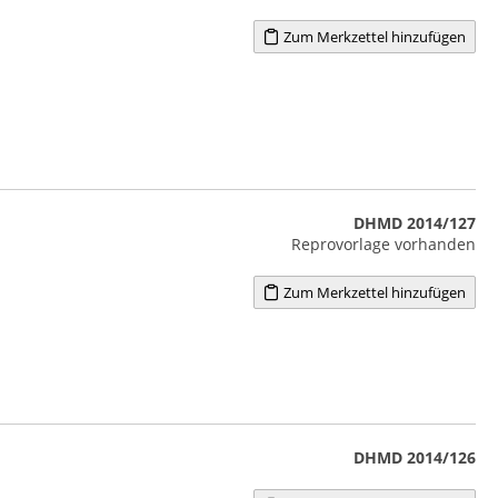
Zum Merkzettel hinzufügen
DHMD 2014/127
Reprovorlage vorhanden
Zum Merkzettel hinzufügen
DHMD 2014/126