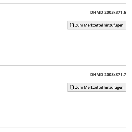
DHMD 2003/371.6
Zum Merkzettel hinzufügen
DHMD 2003/371.7
Zum Merkzettel hinzufügen