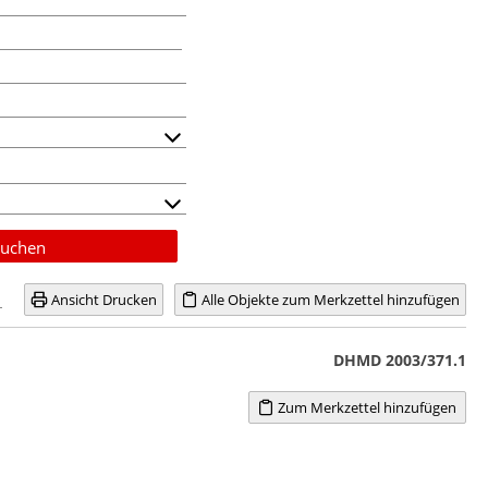
uchen
Ansicht Drucken
Alle Objekte zum Merkzettel hinzufügen
DHMD 2003/371.1
Zum Merkzettel hinzufügen