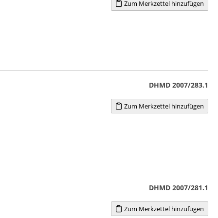
Zum Merkzettel hinzufügen
DHMD 2007/283.1
Zum Merkzettel hinzufügen
DHMD 2007/281.1
Zum Merkzettel hinzufügen