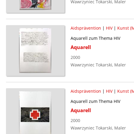
Wawrzyniec Tokarski, Maler
Aidsprävention
|
HIV
|
Kunst (M
Aquarell zum Thema HIV
Aquarell
2000
Wawrzyniec Tokarski, Maler
Aidsprävention
|
HIV
|
Kunst (M
Aquarell zum Thema HIV
Aquarell
2000
Wawrzyniec Tokarski, Maler