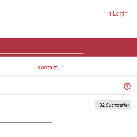
Login
Kontakt
132 Suchtreffer