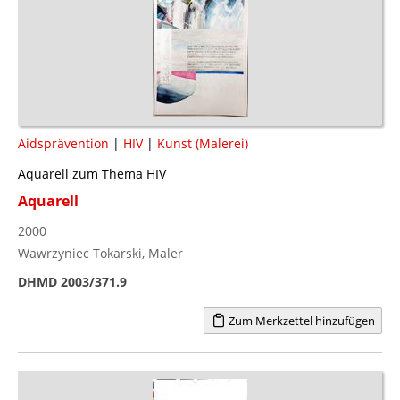
Aidsprävention
|
HIV
|
Kunst (Malerei)
Aquarell zum Thema HIV
Aquarell
2000
Wawrzyniec Tokarski, Maler
DHMD 2003/371.9
Zum Merkzettel hinzufügen