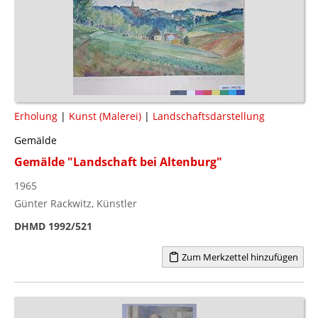
Erholung
|
Kunst (Malerei)
|
Landschaftsdarstellung
Gemälde
Gemälde "Landschaft bei Altenburg"
1965
Günter Rackwitz, Künstler
DHMD 1992/521
Zum Merkzettel hinzufügen