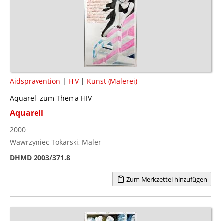
Aidsprävention
|
HIV
|
Kunst (Malerei)
Aquarell zum Thema HIV
Aquarell
2000
Wawrzyniec Tokarski, Maler
DHMD 2003/371.8
Zum Merkzettel hinzufügen