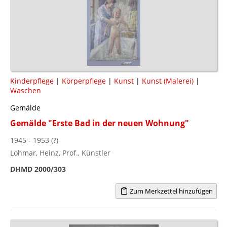
Kinderpflege
|
Körperpflege
|
Kunst
|
Kunst (Malerei)
|
Waschen
Gemälde
Gemälde "Erste Bad in der neuen Wohnung"
1945 - 1953 (?)
Lohmar, Heinz, Prof., Künstler
DHMD 2000/303
Zum Merkzettel hinzufügen