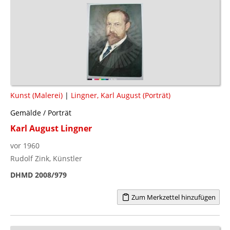
Kunst (Malerei)
|
Lingner, Karl August (Porträt)
Gemälde / Porträt
Karl August Lingner
vor 1960
Rudolf Zink, Künstler
DHMD 2008/979
Zum Merkzettel hinzufügen