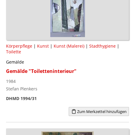
Körperpflege
|
Kunst
|
Kunst (Malerei)
|
Stadthygiene
|
Toilette
Gemälde
Gemälde "Toiletteninterieur"
1984
Stefan Plenkers
DHMD 1994/31
Zum Merkzettel hinzufügen