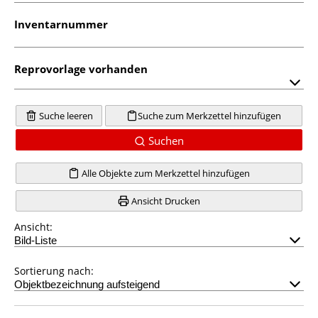
Inventarnummer
Reprovorlage vorhanden
Suche leeren
Suche zum Merkzettel hinzufügen
Suchen
Alle Objekte zum Merkzettel hinzufügen
Ansicht Drucken
Ansicht:
Sortierung nach: