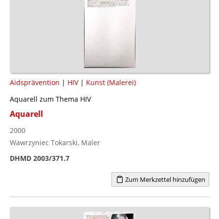
Aidsprävention
|
HIV
|
Kunst (Malerei)
Aquarell zum Thema HIV
Aquarell
2000
Wawrzyniec Tokarski, Maler
DHMD 2003/371.7
Zum Merkzettel hinzufügen