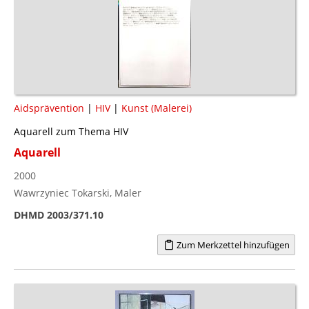
Aidsprävention
|
HIV
|
Kunst (Malerei)
Aquarell zum Thema HIV
Aquarell
2000
Wawrzyniec Tokarski, Maler
DHMD 2003/371.10
Zum Merkzettel hinzufügen