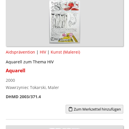
Aidsprävention
|
HIV
|
Kunst (Malerei)
Aquarell zum Thema HIV
Aquarell
2000
Wawrzyniec Tokarski, Maler
DHMD 2003/371.4
Zum Merkzettel hinzufügen