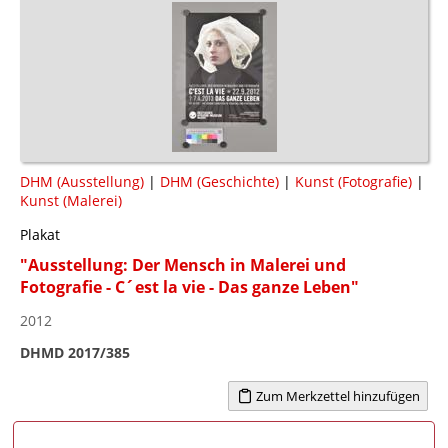
DHM (Ausstellung)
|
DHM (Geschichte)
|
Kunst (Fotografie)
|
Kunst (Malerei)
Plakat
"Ausstellung: Der Mensch in Malerei und
Fotografie - C´est la vie - Das ganze Leben"
2012
DHMD 2017/385
Zum Merkzettel hinzufügen