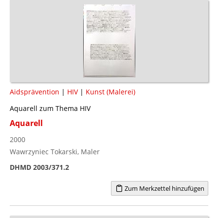
Aidsprävention
|
HIV
|
Kunst (Malerei)
Aquarell zum Thema HIV
Aquarell
2000
Wawrzyniec Tokarski, Maler
DHMD 2003/371.2
Zum Merkzettel hinzufügen