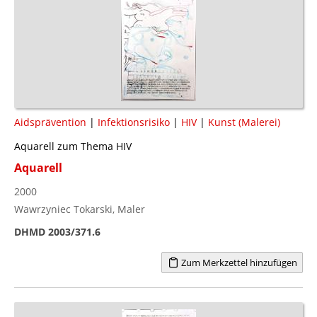
Aidsprävention
|
Infektionsrisiko
|
HIV
|
Kunst (Malerei)
Aquarell zum Thema HIV
Aquarell
2000
Wawrzyniec Tokarski, Maler
DHMD 2003/371.6
Zum Merkzettel hinzufügen