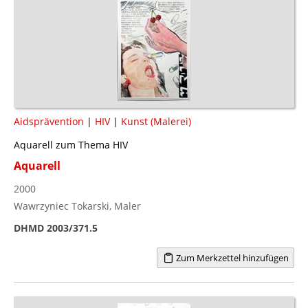
Aidsprävention
|
HIV
|
Kunst (Malerei)
Aquarell zum Thema HIV
Aquarell
2000
Wawrzyniec Tokarski, Maler
DHMD 2003/371.5
Zum Merkzettel hinzufügen