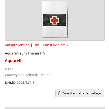
Aidsprävention
|
HIV
|
Kunst (Malerei)
Aquarell zum Thema HIV
Aquarell
2000
Wawrzyniec Tokarski, Maler
DHMD 2003/371.3
Zum Merkzettel hinzufügen