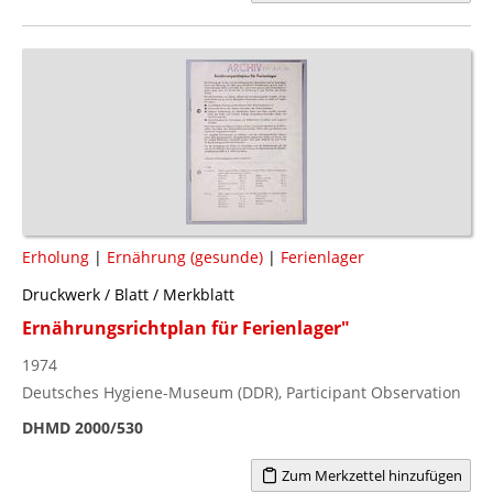
Erholung
|
Ernährung (gesunde)
|
Ferienlager
Druckwerk / Blatt / Merkblatt
Ernährungsrichtplan für Ferienlager"
1974
Deutsches Hygiene-Museum (DDR), Participant Observation
DHMD 2000/530
Zum Merkzettel hinzufügen