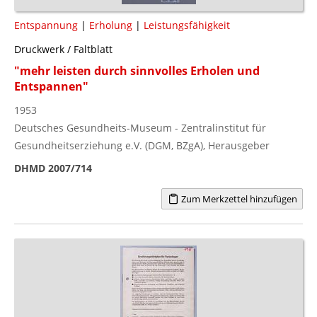
Entspannung
|
Erholung
|
Leistungsfähigkeit
Druckwerk / Faltblatt
"mehr leisten durch sinnvolles Erholen und
Entspannen"
1953
Deutsches Gesundheits-Museum - Zentralinstitut für
Gesundheitserziehung e.V. (DGM, BZgA), Herausgeber
DHMD 2007/714
Zum Merkzettel hinzufügen