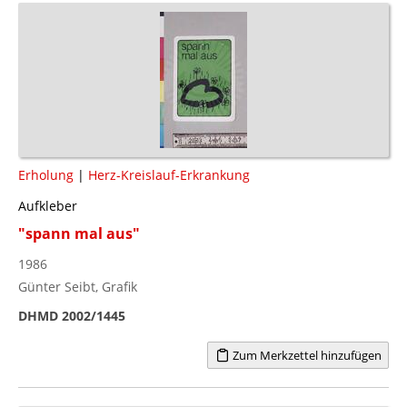
Erholung
|
Herz-Kreislauf-Erkrankung
Aufkleber
"spann mal aus"
1986
Günter Seibt, Grafik
DHMD 2002/1445
Zum Merkzettel hinzufügen