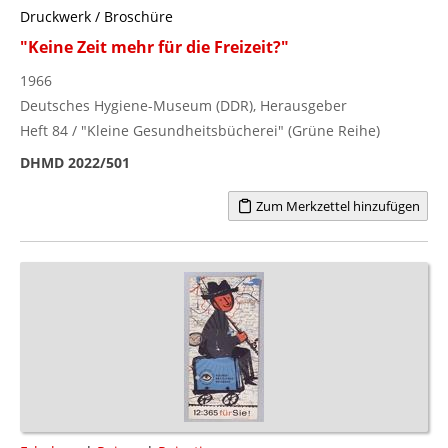
Druckwerk / Broschüre
"Keine Zeit mehr für die Freizeit?"
1966
Deutsches Hygiene-Museum (DDR), Herausgeber
Heft 84 / "Kleine Gesundheitsbücherei" (Grüne Reihe)
DHMD 2022/501
Zum Merkzettel hinzufügen