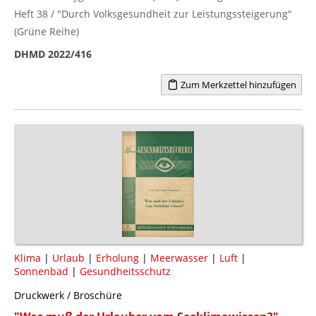
Heft 38 / "Durch Volksgesundheit zur Leistungssteigerung"
(Grüne Reihe)
DHMD 2022/416
Zum Merkzettel hinzufügen
Klima
|
Urlaub
|
Erholung
|
Meerwasser
|
Luft
|
Sonnenbad
|
Gesundheitsschutz
Druckwerk / Broschüre