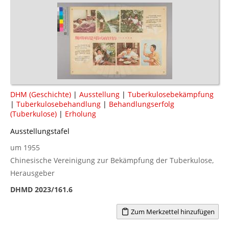
DHM (Geschichte)
|
Ausstellung
|
Tuberkulosebekämpfung
|
Tuberkulosebehandlung
|
Behandlungserfolg
(Tuberkulose)
|
Erholung
Ausstellungstafel
um 1955
Chinesische Vereinigung zur Bekämpfung der Tuberkulose,
Herausgeber
DHMD 2023/161.6
Zum Merkzettel hinzufügen