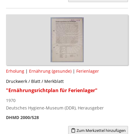
Erholung
|
Ernährung (gesunde)
|
Ferienlager
Druckwerk / Blatt / Merkblatt
"Ernährungsrichtplan für Ferienlager"
1970
Deutsches Hygiene-Museum (DDR), Herausgeber
DHMD 2000/528
Zum Merkzettel hinzufügen