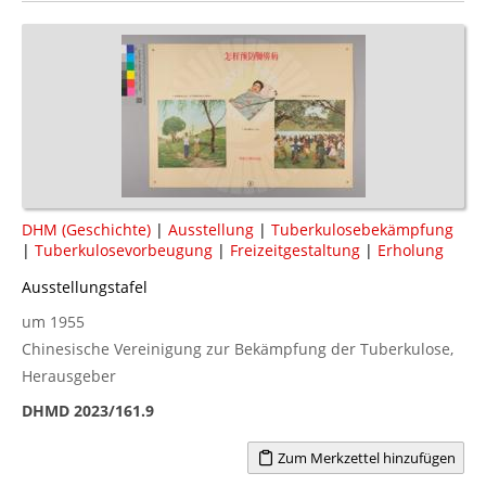
DHM (Geschichte)
|
Ausstellung
|
Tuberkulosebekämpfung
|
Tuberkulosevorbeugung
|
Freizeitgestaltung
|
Erholung
Ausstellungstafel
um 1955
Chinesische Vereinigung zur Bekämpfung der Tuberkulose,
Herausgeber
DHMD 2023/161.9
Zum Merkzettel hinzufügen