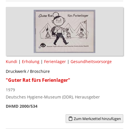
Kundi
|
Erholung
|
Ferienlager
|
Gesundheitsvorsorge
Druckwerk / Broschüre
"Guter Rat fürs Ferienlager"
1979
Deutsches Hygiene-Museum (DDR), Herausgeber
DHMD 2000/534
Zum Merkzettel hinzufügen