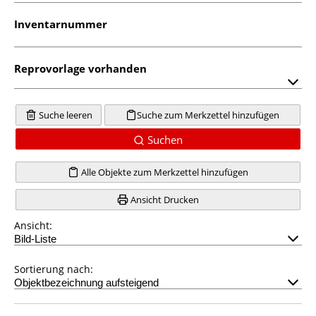
Inventarnummer
Reprovorlage vorhanden
Suche leeren
Suche zum Merkzettel hinzufügen
Suchen
Alle Objekte zum Merkzettel hinzufügen
Ansicht Drucken
Ansicht:
Sortierung nach: