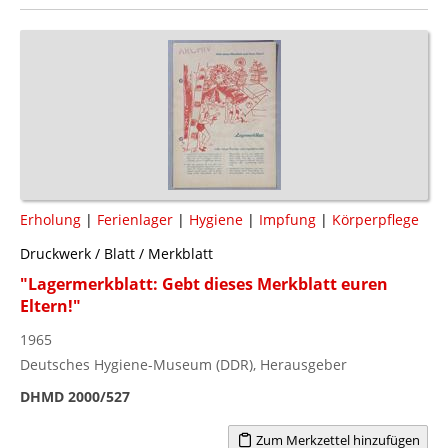
Erholung
|
Ferienlager
|
Hygiene
|
Impfung
|
Körperpflege
Druckwerk / Blatt / Merkblatt
"Lagermerkblatt: Gebt dieses Merkblatt euren
Eltern!"
1965
Deutsches Hygiene-Museum (DDR), Herausgeber
DHMD 2000/527
Zum Merkzettel hinzufügen