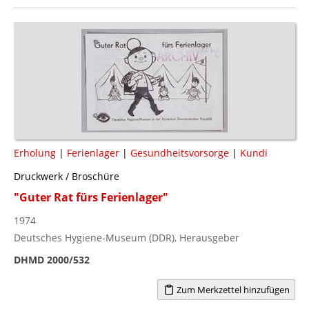
Erholung
|
Ferienlager
|
Gesundheitsvorsorge
|
Kundi
Druckwerk / Broschüre
"Guter Rat fürs Ferienlager"
1974
Deutsches Hygiene-Museum (DDR), Herausgeber
DHMD 2000/532
Zum Merkzettel hinzufügen