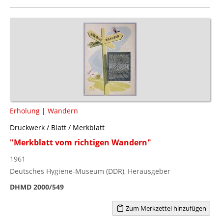
Erholung
|
Wandern
Druckwerk / Blatt / Merkblatt
"Merkblatt vom richtigen Wandern"
1961
Deutsches Hygiene-Museum (DDR), Herausgeber
DHMD 2000/549
Zum Merkzettel hinzufügen