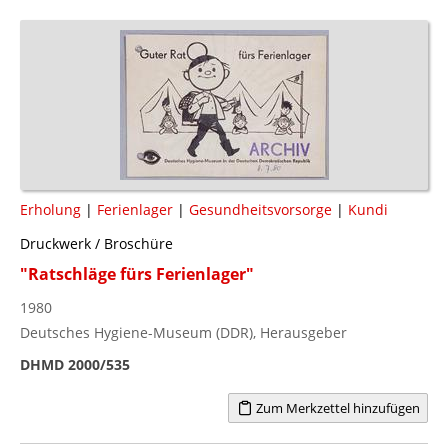
Erholung
|
Ferienlager
|
Gesundheitsvorsorge
|
Kundi
Druckwerk / Broschüre
"Ratschläge fürs Ferienlager"
1980
Deutsches Hygiene-Museum (DDR), Herausgeber
DHMD 2000/535
Zum Merkzettel hinzufügen