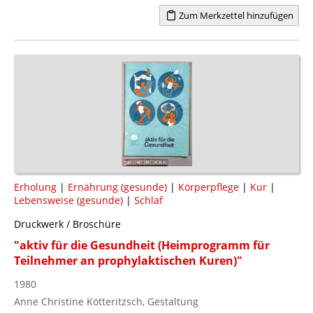
Zum Merkzettel hinzufügen
Erholung
|
Ernährung (gesunde)
|
Körperpflege
|
Kur
|
Lebensweise (gesunde)
|
Schlaf
Druckwerk / Broschüre
"aktiv für die Gesundheit (Heimprogramm für
Teilnehmer an prophylaktischen Kuren)"
1980
Anne Christine Kötteritzsch, Gestaltung