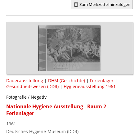
Zum Merkzettel hinzufügen
Dauerausstellung
|
DHM (Geschichte)
|
Ferienlager
|
Gesundheitswesen (DDR)
|
Hygieneausstellung 1961
Fotografie / Negativ
Nationale Hygiene-Ausstellung - Raum 2 -
Ferienlager
1961
Deutsches Hygiene-Museum (DDR)