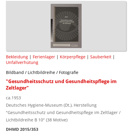
Bekleidung
|
Ferienlager
|
Körperpflege
|
Sauberkeit
|
Unfallverhütung
Bildband / Lichtbildreihe / Fotografie
"Gesundheitsschutz und Gesundheitspflege im
Zeltlager"
ca.1953
Deutsches Hygiene-Museum (Dt.), Herstellung
"Gesundheitsschutz und Gesundheitspflege im Zeltlager /
Lichtbildreihe B 10" (38 Motive)
DHMD 2015/353