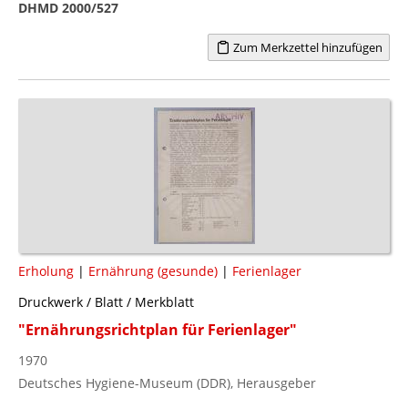
DHMD 2000/527
Zum Merkzettel hinzufügen
Erholung
|
Ernährung (gesunde)
|
Ferienlager
Druckwerk / Blatt / Merkblatt
"Ernährungsrichtplan für Ferienlager"
1970
Deutsches Hygiene-Museum (DDR), Herausgeber