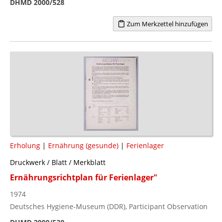
DHMD 2000/528
Zum Merkzettel hinzufügen
Erholung
|
Ernährung (gesunde)
|
Ferienlager
Druckwerk / Blatt / Merkblatt
Ernährungsrichtplan für Ferienlager"
1974
Deutsches Hygiene-Museum (DDR), Participant Observation