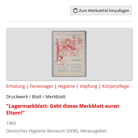
Zum Merkzettel hinzufügen
Erholung
|
Ferienlager
|
Hygiene
|
Impfung
|
Körperpflege
Druckwerk / Blatt / Merkblatt
"Lagermerkblatt: Gebt dieses Merkblatt euren
Eltern!"
1965
Deutsches Hygiene-Museum (DDR), Herausgeber