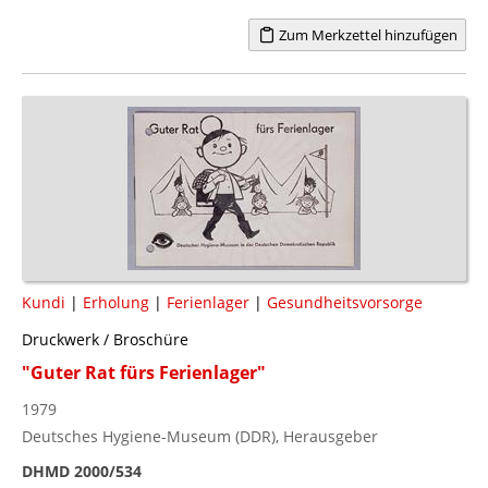
Zum Merkzettel hinzufügen
Kundi
|
Erholung
|
Ferienlager
|
Gesundheitsvorsorge
Druckwerk / Broschüre
"Guter Rat fürs Ferienlager"
1979
Deutsches Hygiene-Museum (DDR), Herausgeber
DHMD 2000/534