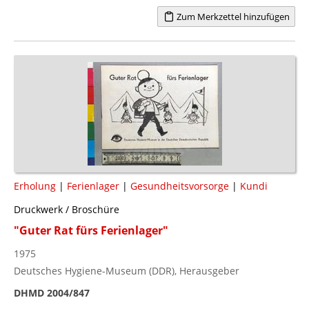
Zum Merkzettel hinzufügen
Erholung
|
Ferienlager
|
Gesundheitsvorsorge
|
Kundi
Druckwerk / Broschüre
"Guter Rat fürs Ferienlager"
1975
Deutsches Hygiene-Museum (DDR), Herausgeber
DHMD 2004/847