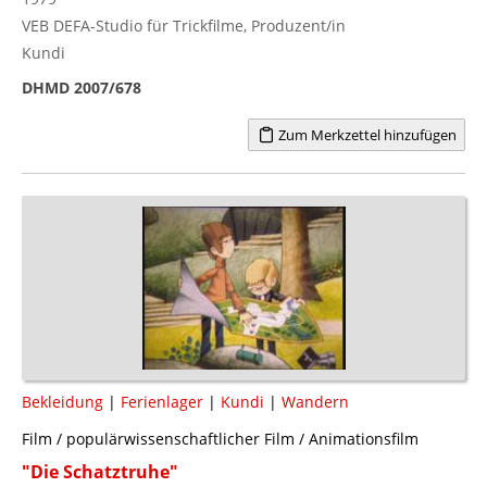
VEB DEFA-Studio für Trickfilme, Produzent/in
Kundi
DHMD 2007/678
Zum Merkzettel hinzufügen
Bekleidung
|
Ferienlager
|
Kundi
|
Wandern
Film / populärwissenschaftlicher Film / Animationsfilm
"Die Schatztruhe"