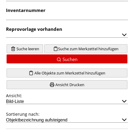
Inventarnummer
Reprovorlage vorhanden
Suche leeren
Suche zum Merkzettel hinzufügen
Suchen
Alle Objekte zum Merkzettel hinzufügen
Ansicht Drucken
Ansicht:
Sortierung nach: