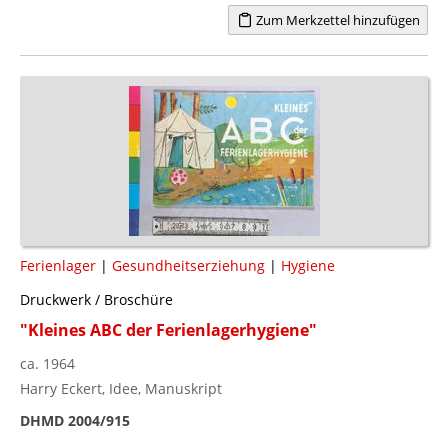
Zum Merkzettel hinzufügen
Ferienlager
|
Gesundheitserziehung
|
Hygiene
Druckwerk / Broschüre
"Kleines ABC der Ferienlagerhygiene"
ca. 1964
Harry Eckert, Idee, Manuskript
DHMD 2004/915