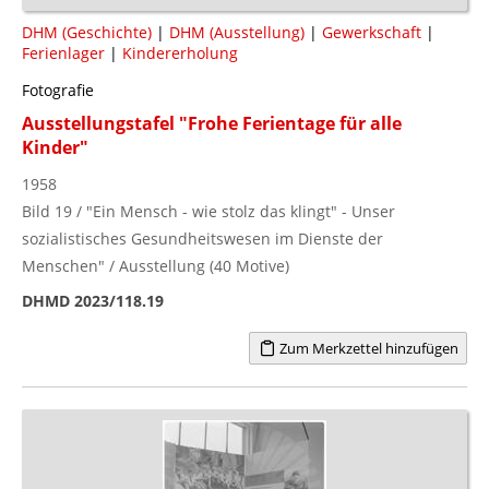
DHM (Geschichte)
|
DHM (Ausstellung)
|
Gewerkschaft
|
Ferienlager
|
Kindererholung
Fotografie
Ausstellungstafel "Frohe Ferientage für alle
Kinder"
1958
Bild 19 / "Ein Mensch - wie stolz das klingt" - Unser
sozialistisches Gesundheitswesen im Dienste der
Menschen" / Ausstellung (40 Motive)
DHMD 2023/118.19
Zum Merkzettel hinzufügen