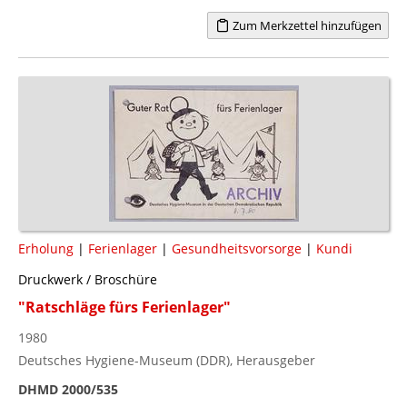
Zum Merkzettel hinzufügen
Erholung
|
Ferienlager
|
Gesundheitsvorsorge
|
Kundi
Druckwerk / Broschüre
"Ratschläge fürs Ferienlager"
1980
Deutsches Hygiene-Museum (DDR), Herausgeber
DHMD 2000/535