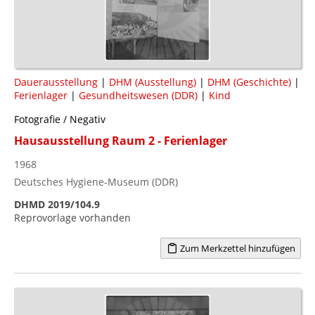
Dauerausstellung
|
DHM (Ausstellung)
|
DHM (Geschichte)
|
Ferienlager
|
Gesundheitswesen (DDR)
|
Kind
Fotografie / Negativ
Hausausstellung Raum 2 - Ferienlager
1968
Deutsches Hygiene-Museum (DDR)
DHMD 2019/104.9
Reprovorlage vorhanden
Zum Merkzettel hinzufügen