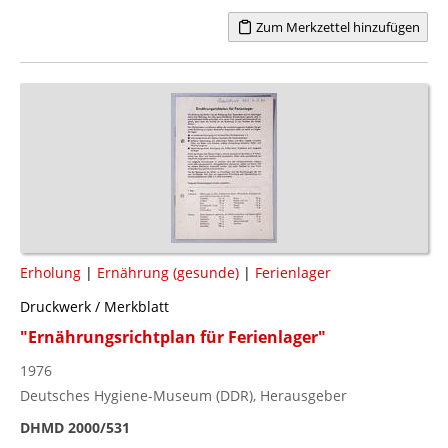
Zum Merkzettel hinzufügen
Erholung
|
Ernährung (gesunde)
|
Ferienlager
Druckwerk / Merkblatt
"Ernährungsrichtplan für Ferienlager"
1976
Deutsches Hygiene-Museum (DDR), Herausgeber
DHMD 2000/531