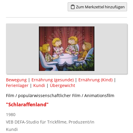
Zum Merkzettel hinzufügen
Bewegung
|
Ernährung (gesunde)
|
Ernährung (Kind)
|
Ferienlager
|
Kundi
|
Übergewicht
Film / populärwissenschaftlicher Film / Animationsfilm
"Schlaraffenland"
1980
VEB DEFA-Studio für Trickfilme, Produzent/in
Kundi