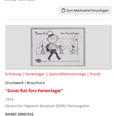
Zum Merkzettel hinzufügen
Erholung
|
Ferienlager
|
Gesundheitsvorsorge
|
Kundi
Druckwerk / Broschüre
"Guter Rat fürs Ferienlager"
1974
Deutsches Hygiene-Museum (DDR), Herausgeber
DHMD 2000/532