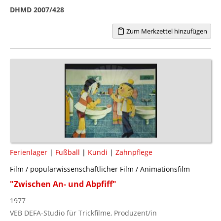
DHMD 2007/428
Zum Merkzettel hinzufügen
Ferienlager
|
Fußball
|
Kundi
|
Zahnpflege
Film / populärwissenschaftlicher Film / Animationsfilm
"Zwischen An- und Abpfiff"
1977
VEB DEFA-Studio für Trickfilme, Produzent/in