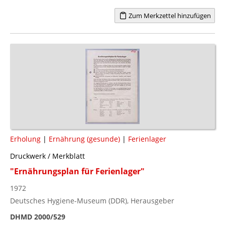
Zum Merkzettel hinzufügen
Erholung
|
Ernährung (gesunde)
|
Ferienlager
Druckwerk / Merkblatt
"Ernährungsplan für Ferienlager"
1972
Deutsches Hygiene-Museum (DDR), Herausgeber
DHMD 2000/529