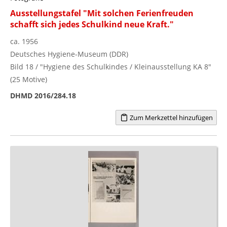
Ausstellungstafel "Mit solchen Ferienfreuden
schafft sich jedes Schulkind neue Kraft."
ca. 1956
Deutsches Hygiene-Museum (DDR)
Bild 18 / "Hygiene des Schulkindes / Kleinausstellung KA 8"
(25 Motive)
DHMD 2016/284.18
Zum Merkzettel hinzufügen