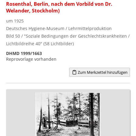
Rosenthal, Berlin, nach dem Vorbild von Dr.
Welander, Stockholm)
um 1925
Deutsches Hygiene-Museum / Lehrmittelproduktion
Bild 50 / "Soziale Bedingungen der Geschlechtskrankheiten /
Lichtbildreihe 40" (58 Lichtbilder)
DHMD 1999/1663
Reprovorlage vorhanden
Zum Merkzettel hinzufügen