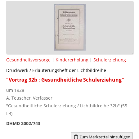
Gesundheitsvorsorge
|
Kindererholung
|
Schulerziehung
Druckwerk / Erläuterungsheft der Lichtbildreihe
"Vortrag 32b : Gesundheitliche Schulerziehung"
um 1928
A. Teuscher, Verfasser
"Gesundheitliche Schulerziehung / Lichtbildreihe 32b" (55
LB)
DHMD 2002/743
Zum Merkzettel hinzufügen