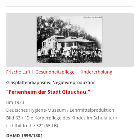
Frische Luft
|
Gesundheitspflege
|
Kindererholung
Glasplattendiapositiv, Negativreproduktion
"Ferienheim der Stadt Glauchau."
um 1923
Deutsches Hygiene-Museum / Lehrmittelproduktion
Bild 63 / "Die Körperpflege des Kindes im Schulalter /
Lichtbildreihe 32" (65 LB)
DHMD 1999/1801