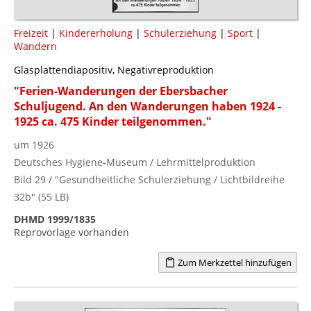
Freizeit
|
Kindererholung
|
Schulerziehung
|
Sport
|
Wandern
Glasplattendiapositiv, Negativreproduktion
"Ferien-Wanderungen der Ebersbacher
Schuljugend. An den Wanderungen haben 1924 -
1925 ca. 475 Kinder teilgenommen."
um 1926
Deutsches Hygiene-Museum / Lehrmittelproduktion
Bild 29 / "Gesundheitliche Schulerziehung / Lichtbildreihe
32b" (55 LB)
DHMD 1999/1835
Reprovorlage vorhanden
Zum Merkzettel hinzufügen