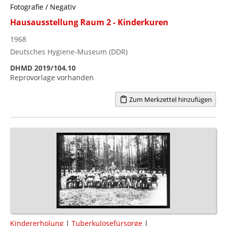
Fotografie / Negativ
Hausausstellung Raum 2 - Kinderkuren
1968
Deutsches Hygiene-Museum (DDR)
DHMD 2019/104.10
Reprovorlage vorhanden
Zum Merkzettel hinzufügen
Kindererholung
|
Tuberkulosefürsorge
|