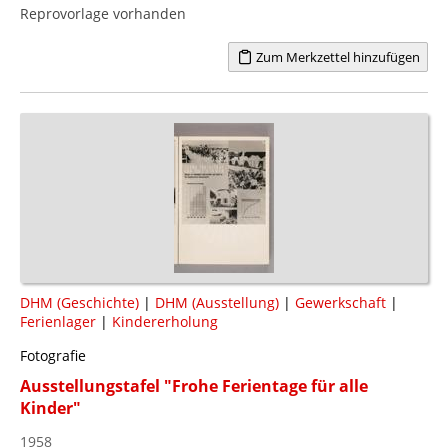
Reprovorlage vorhanden
Zum Merkzettel hinzufügen
DHM (Geschichte)
|
DHM (Ausstellung)
|
Gewerkschaft
|
Ferienlager
|
Kindererholung
Fotografie
Ausstellungstafel "Frohe Ferientage für alle
Kinder"
1958