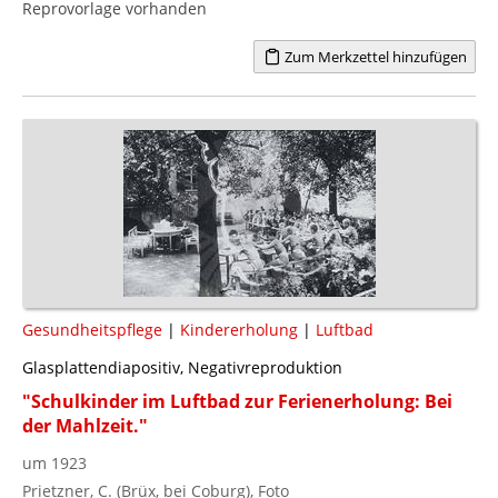
Reprovorlage vorhanden
Zum Merkzettel hinzufügen
Gesundheitspflege
|
Kindererholung
|
Luftbad
Glasplattendiapositiv, Negativreproduktion
"Schulkinder im Luftbad zur Ferienerholung: Bei
der Mahlzeit."
um 1923
Prietzner, C. (Brüx, bei Coburg), Foto