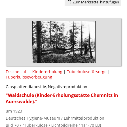
Zum Merkzettel hinzufügen
Frische Luft
|
Kindererholung
|
Tuberkulosefürsorge
|
Tuberkulosevorbeugung
Glasplattendiapositiv, Negativreproduktion
"Waldschule (Kinder-Erholungsstätte Chemnitz in
Auerswalde)."
um 1923
Deutsches Hygiene-Museum / Lehrmittelproduktion
Bild 70 / "Tuberkulose / Lichtbildreihe 11a" (70 LB)