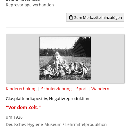
Reprovorlage vorhanden
Zum Merkzettel hinzufügen
Kindererholung
|
Schulerziehung
|
Sport
|
Wandern
Glasplattendiapositiv, Negativreproduktion
"Vor dem Zelt."
um 1926
Deutsches Hygiene-Museum / Lehrmittelproduktion