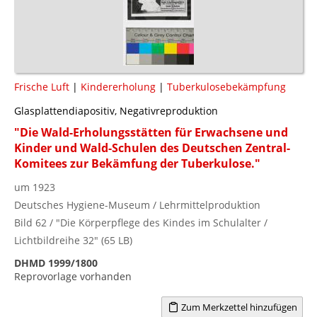
Frische Luft
|
Kindererholung
|
Tuberkulosebekämpfung
Glasplattendiapositiv, Negativreproduktion
"Die Wald-Erholungsstätten für Erwachsene und
Kinder und Wald-Schulen des Deutschen Zentral-
Komitees zur Bekämfung der Tuberkulose."
um 1923
Deutsches Hygiene-Museum / Lehrmittelproduktion
Bild 62 / "Die Körperpflege des Kindes im Schulalter /
Lichtbildreihe 32" (65 LB)
DHMD 1999/1800
Reprovorlage vorhanden
Zum Merkzettel hinzufügen