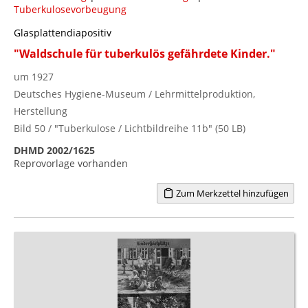
Tuberkulosevorbeugung
Glasplattendiapositiv
"Waldschule für tuberkulös gefährdete Kinder."
um 1927
Deutsches Hygiene-Museum / Lehrmittelproduktion,
Herstellung
Bild 50 / "Tuberkulose / Lichtbildreihe 11b" (50 LB)
DHMD 2002/1625
Reprovorlage vorhanden
Zum Merkzettel hinzufügen