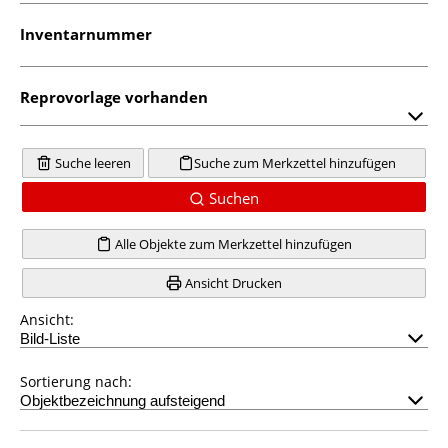
Inventarnummer
Reprovorlage vorhanden
Suche leeren
Suche zum Merkzettel hinzufügen
Suchen
Alle Objekte zum Merkzettel hinzufügen
Ansicht Drucken
Ansicht:
Sortierung nach: