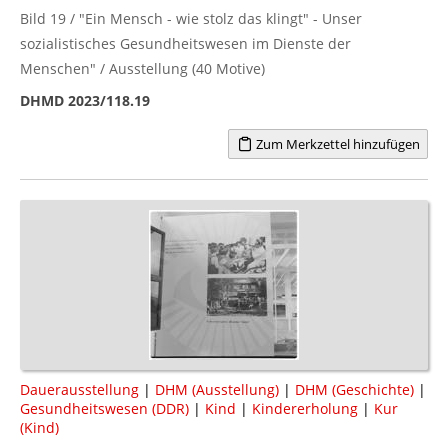
Bild 19 / "Ein Mensch - wie stolz das klingt" - Unser
sozialistisches Gesundheitswesen im Dienste der
Menschen" / Ausstellung (40 Motive)
DHMD 2023/118.19
Zum Merkzettel hinzufügen
Dauerausstellung
|
DHM (Ausstellung)
|
DHM (Geschichte)
|
Gesundheitswesen (DDR)
|
Kind
|
Kindererholung
|
Kur
(Kind)