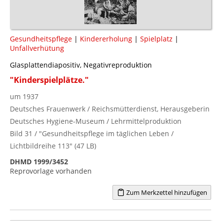
Gesundheitspflege
|
Kindererholung
|
Spielplatz
|
Unfallverhütung
Glasplattendiapositiv, Negativreproduktion
"Kinderspielplätze."
um 1937
Deutsches Frauenwerk / Reichsmütterdienst, Herausgeberin
Deutsches Hygiene-Museum / Lehrmittelproduktion
Bild 31 / "Gesundheitspflege im täglichen Leben /
Lichtbildreihe 113" (47 LB)
DHMD 1999/3452
Reprovorlage vorhanden
Zum Merkzettel hinzufügen