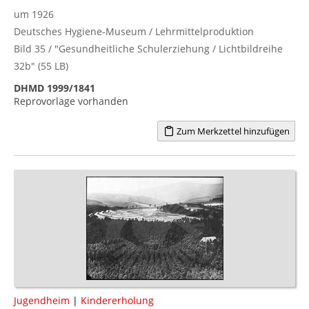
um 1926
Deutsches Hygiene-Museum / Lehrmittelproduktion
Bild 35 / "Gesundheitliche Schulerziehung / Lichtbildreihe
32b" (55 LB)
DHMD 1999/1841
Reprovorlage vorhanden
Zum Merkzettel hinzufügen
Jugendheim
|
Kindererholung