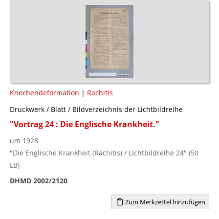
Knochendeformation
|
Rachitis
Druckwerk / Blatt / Bildverzeichnis der Lichtbildreihe
"Vortrag 24 : Die Englische Krankheit."
um 1928
"Die Englische Krankheit (Rachitis) / Lichtbildreihe 24" (50
LB)
DHMD 2002/2120
Zum Merkzettel hinzufügen