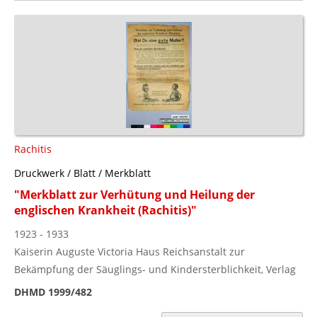
Rachitis
Druckwerk / Blatt / Merkblatt
"Merkblatt zur Verhütung und Heilung der
englischen Krankheit (Rachitis)"
1923 - 1933
Kaiserin Auguste Victoria Haus Reichsanstalt zur
Bekämpfung der Säuglings- und Kindersterblichkeit, Verlag
DHMD 1999/482