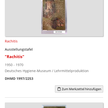
Rachitis
Ausstellungstafel
"Rachitis"
1950 - 1970
Deutsches Hygiene-Museum / Lehrmittelproduktion
DHMD 1997/2253
Zum Merkzettel hinzufügen