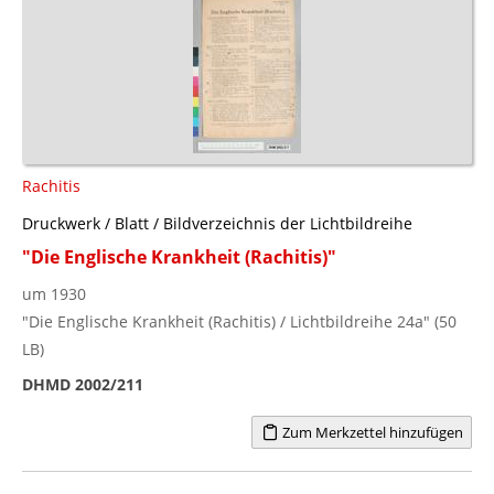
Rachitis
Druckwerk / Blatt / Bildverzeichnis der Lichtbildreihe
"Die Englische Krankheit (Rachitis)"
um 1930
"Die Englische Krankheit (Rachitis) / Lichtbildreihe 24a" (50
LB)
DHMD 2002/211
Zum Merkzettel hinzufügen