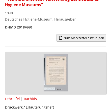
Hygiene Museums"
1948
Deutsches Hygiene-Museum, Herausgeber
DHMD 2018/660
Zum Merkzettel hinzufügen
Lehrtafel
|
Rachitis
Druckwerk / Erläuterungsheft