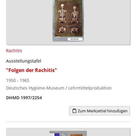
Rachitis
Ausstellungstafel
"Folgen der Rachitis"
1950 - 1965
Deutsches Hygiene-Museum / Lehrmittelproduktion
DHMD 1997/2254
Zum Merkzettel hinzufügen