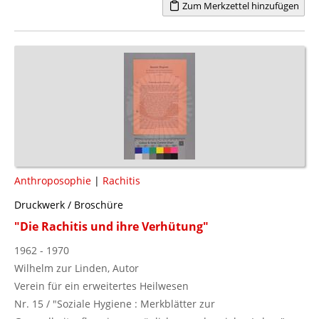
Zum Merkzettel hinzufügen
Anthroposophie
|
Rachitis
Druckwerk / Broschüre
"Die Rachitis und ihre Verhütung"
1962 - 1970
Wilhelm zur Linden, Autor
Verein für ein erweitertes Heilwesen
Nr. 15 / "Soziale Hygiene : Merkblätter zur