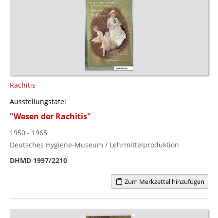
Rachitis
Ausstellungstafel
"Wesen der Rachitis"
1950 - 1965
Deutsches Hygiene-Museum / Lehrmittelproduktion
DHMD 1997/2210
Zum Merkzettel hinzufügen