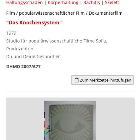
Haltungsschaden
|
Körperhaltung
|
Rachitis
|
Skelett
Film / populärwissenschaftlicher Film / Dokumentarfilm
"Das Knochensystem"
1979
Studio für populärwissenschaftliche Filme Sofia,
Produzent/in
Du und Deine Gesundheit
DHMD 2007/677
Zum Merkzettel hinzufügen