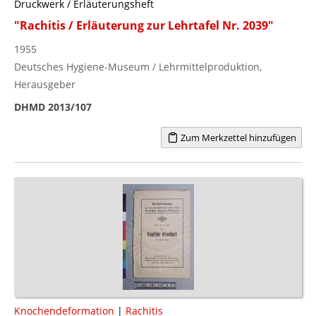
Druckwerk / Erläuterungsheft
"Rachitis / Erläuterung zur Lehrtafel Nr. 2039"
1955
Deutsches Hygiene-Museum / Lehrmittelproduktion,
Herausgeber
DHMD 2013/107
Zum Merkzettel hinzufügen
Knochendeformation
|
Rachitis