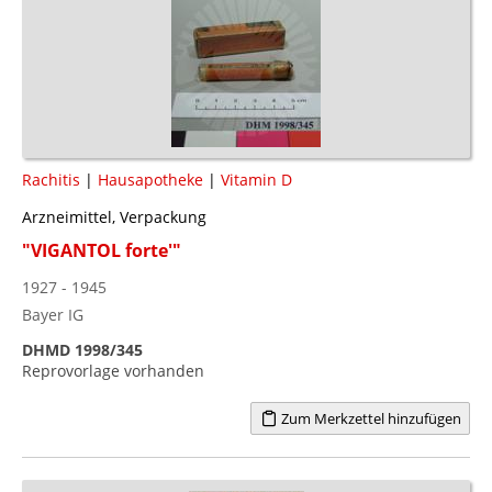
Rachitis
|
Hausapotheke
|
Vitamin D
Arzneimittel, Verpackung
"VIGANTOL forte'"
1927 - 1945
Bayer IG
DHMD 1998/345
Reprovorlage vorhanden
Zum Merkzettel hinzufügen