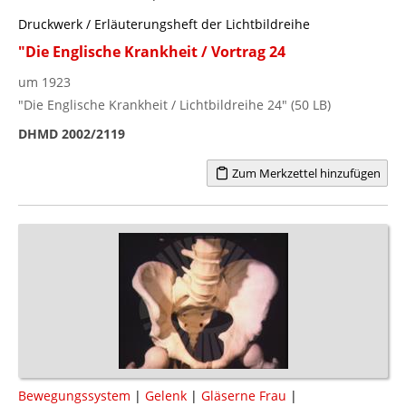
Druckwerk / Erläuterungsheft der Lichtbildreihe
"Die Englische Krankheit / Vortrag 24
um 1923
"Die Englische Krankheit / Lichtbildreihe 24" (50 LB)
DHMD 2002/2119
Zum Merkzettel hinzufügen
Bewegungssystem
|
Gelenk
|
Gläserne Frau
|