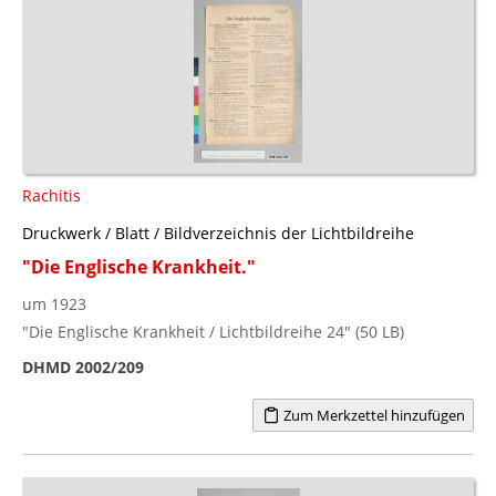
Rachitis
Druckwerk / Blatt / Bildverzeichnis der Lichtbildreihe
"Die Englische Krankheit."
um 1923
"Die Englische Krankheit / Lichtbildreihe 24" (50 LB)
DHMD 2002/209
Zum Merkzettel hinzufügen