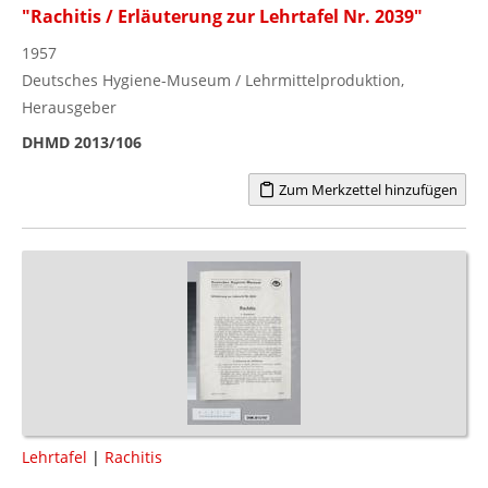
"Rachitis / Erläuterung zur Lehrtafel Nr. 2039"
1957
Deutsches Hygiene-Museum / Lehrmittelproduktion,
Herausgeber
DHMD 2013/106
Zum Merkzettel hinzufügen
Lehrtafel
|
Rachitis