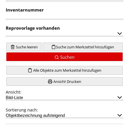
Inventarnummer
Reprovorlage vorhanden
Suche leeren
Suche zum Merkzettel hinzufügen
Suchen
Alle Objekte zum Merkzettel hinzufügen
Ansicht Drucken
Ansicht:
Sortierung nach: