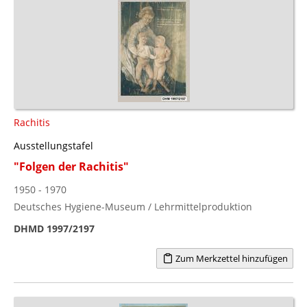
Rachitis
Ausstellungstafel
"Folgen der Rachitis"
1950 - 1970
Deutsches Hygiene-Museum / Lehrmittelproduktion
DHMD 1997/2197
Zum Merkzettel hinzufügen