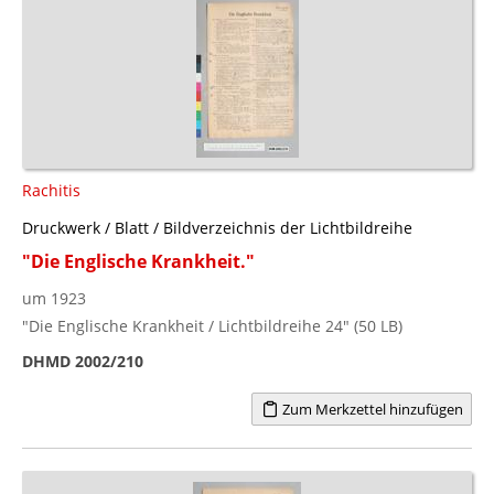
Rachitis
Druckwerk / Blatt / Bildverzeichnis der Lichtbildreihe
"Die Englische Krankheit."
um 1923
"Die Englische Krankheit / Lichtbildreihe 24" (50 LB)
DHMD 2002/210
Zum Merkzettel hinzufügen