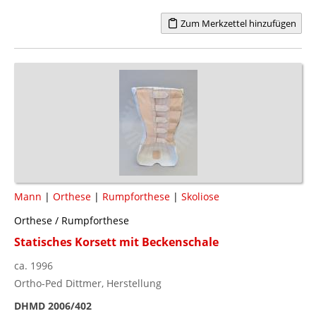
Zum Merkzettel hinzufügen
Mann
|
Orthese
|
Rumpforthese
|
Skoliose
Orthese / Rumpforthese
Statisches Korsett mit Beckenschale
ca. 1996
Ortho-Ped Dittmer, Herstellung
DHMD 2006/402