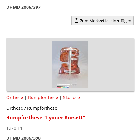
DHMD 2006/397
Zum Merkzettel hinzufügen
Orthese
|
Rumpforthese
|
Skoliose
Orthese / Rumpforthese
Rumpforthese "Lyoner Korsett"
1978.11.
DHMD 2006/398