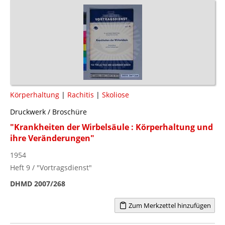
Körperhaltung
|
Rachitis
|
Skoliose
Druckwerk / Broschüre
"Krankheiten der Wirbelsäule : Körperhaltung und
ihre Veränderungen"
1954
Heft 9 / "Vortragsdienst"
DHMD 2007/268
Zum Merkzettel hinzufügen