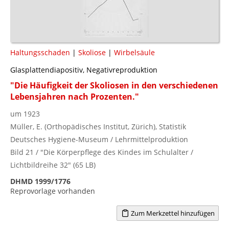
Haltungsschaden
|
Skoliose
|
Wirbelsäule
Glasplattendiapositiv, Negativreproduktion
"Die Häufigkeit der Skoliosen in den verschiedenen
Lebensjahren nach Prozenten."
um 1923
Müller, E. (Orthopädisches Institut, Zürich), Statistik
Deutsches Hygiene-Museum / Lehrmittelproduktion
Bild 21 / "Die Körperpflege des Kindes im Schulalter /
Lichtbildreihe 32" (65 LB)
DHMD 1999/1776
Reprovorlage vorhanden
Zum Merkzettel hinzufügen