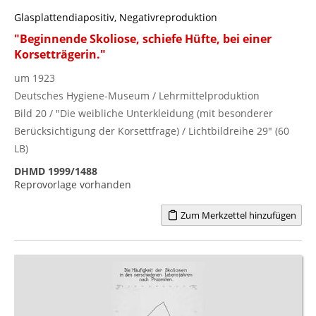
Glasplattendiapositiv, Negativreproduktion
"Beginnende Skoliose, schiefe Hüfte, bei einer
Korsetträgerin."
um 1923
Deutsches Hygiene-Museum / Lehrmittelproduktion
Bild 20 / "Die weibliche Unterkleidung (mit besonderer
Berücksichtigung der Korsettfrage) / Lichtbildreihe 29" (60
LB)
DHMD 1999/1488
Reprovorlage vorhanden
Zum Merkzettel hinzufügen