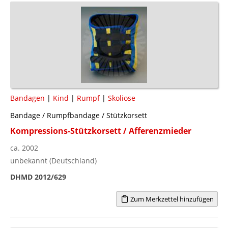
Bandagen
|
Kind
|
Rumpf
|
Skoliose
Bandage / Rumpfbandage / Stützkorsett
Kompressions-Stützkorsett / Afferenzmieder
ca. 2002
unbekannt (Deutschland)
DHMD 2012/629
Zum Merkzettel hinzufügen