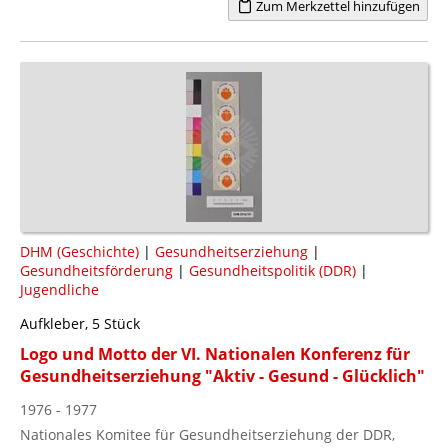
Zum Merkzettel hinzufügen
DHM (Geschichte)
|
Gesundheitserziehung
|
Gesundheitsförderung
|
Gesundheitspolitik (DDR)
|
Jugendliche
Aufkleber, 5 Stück
Logo und Motto der VI. Nationalen Konferenz für
Gesundheitserziehung "Aktiv - Gesund - Glücklich"
1976 - 1977
Nationales Komitee für Gesundheitserziehung der DDR,