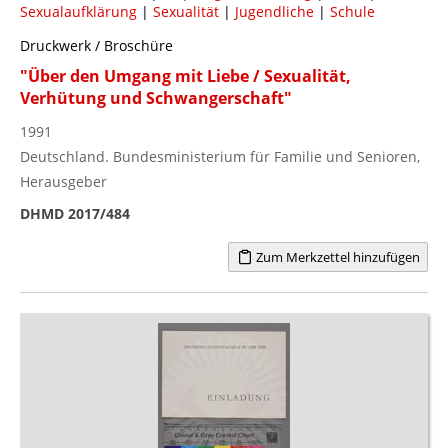
Sexualaufklärung
|
Sexualität
|
Jugendliche
|
Schule
Druckwerk / Broschüre
"Über den Umgang mit Liebe / Sexualität,
Verhütung und Schwangerschaft"
1991
Deutschland. Bundesministerium für Familie und Senioren,
Herausgeber
DHMD 2017/484
Zum Merkzettel hinzufügen