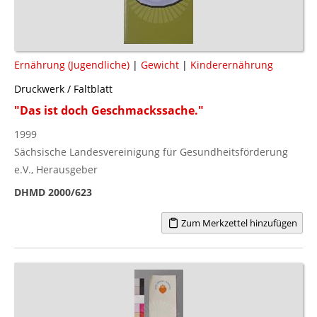
Ernährung (Jugendliche)
|
Gewicht
|
Kinderernährung
Druckwerk / Faltblatt
"Das ist doch Geschmackssache."
1999
Sächsische Landesvereinigung für Gesundheitsförderung
e.V., Herausgeber
DHMD 2000/623
Zum Merkzettel hinzufügen