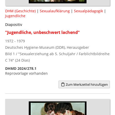
DHM (Geschichte)
|
Sexualaufklärung
|
Sexualpädagogik
|
Jugendliche
Diapositiv
"Jugendliche, unbeschwert lachend"
1972 - 1979
Deutsches Hygiene-Museum (DDR), Herausgeber
Bild 1 / "Sexualerziehung ab 5. Schuljahr / Farblichtbildreihe
C 74" (24 Dias)
DHMD 2024/278.1
Reprovorlage vorhanden
Zum Merkzettel hinzufügen