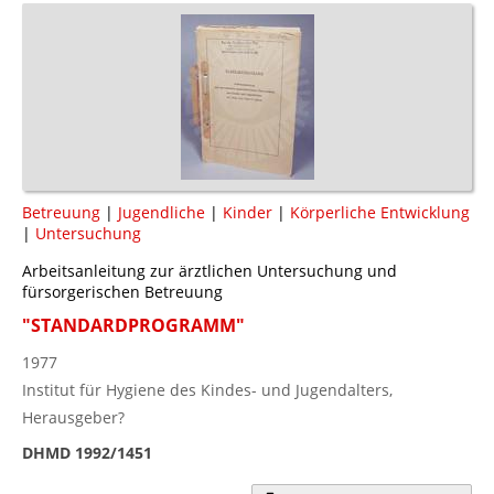
Betreuung
|
Jugendliche
|
Kinder
|
Körperliche Entwicklung
|
Untersuchung
Arbeitsanleitung zur ärztlichen Untersuchung und
fürsorgerischen Betreuung
"STANDARDPROGRAMM"
1977
Institut für Hygiene des Kindes- und Jugendalters,
Herausgeber?
DHMD 1992/1451