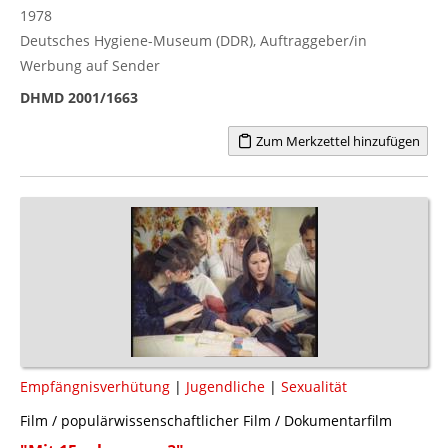
1978
Deutsches Hygiene-Museum (DDR), Auftraggeber/in
Werbung auf Sender
DHMD 2001/1663
Zum Merkzettel hinzufügen
Empfängnisverhütung
|
Jugendliche
|
Sexualität
Film / populärwissenschaftlicher Film / Dokumentarfilm