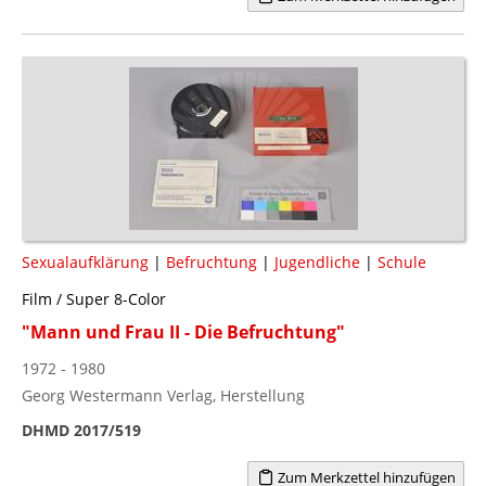
Sexualaufklärung
|
Befruchtung
|
Jugendliche
|
Schule
Film / Super 8-Color
"Mann und Frau II - Die Befruchtung"
1972 - 1980
Georg Westermann Verlag, Herstellung
DHMD 2017/519
Zum Merkzettel hinzufügen