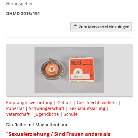
Herausgeber
DHMD 2016/191
Zum Merkzettel hinzufügen
Empfängnisverhütung
|
Geburt
|
Geschlechtsverkehr
|
Pubertät
|
Schwangerschaft
|
Sexualaufklärung
|
Vaterschaft
|
Jugendliche
|
Schule
Dia-Reihe mit Magnettonband
"Sexualerziehung / Sind Frauen anders als