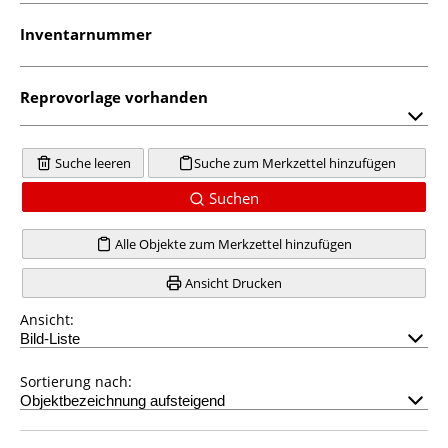
Inventarnummer
Reprovorlage vorhanden
Suche leeren
Suche zum Merkzettel hinzufügen
Suchen
Alle Objekte zum Merkzettel hinzufügen
Ansicht Drucken
Ansicht:
Sortierung nach: