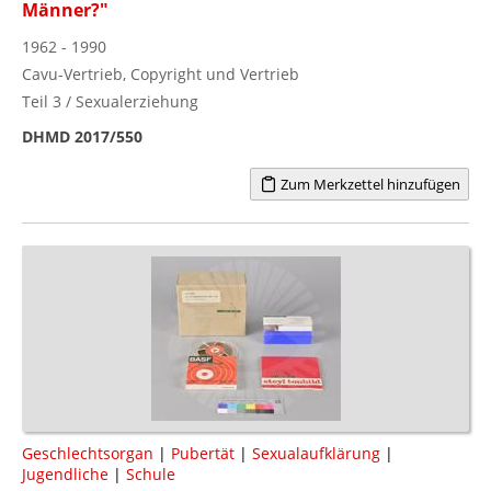
Männer?"
1962 - 1990
Cavu-Vertrieb, Copyright und Vertrieb
Teil 3 / Sexualerziehung
DHMD 2017/550
Zum Merkzettel hinzufügen
Geschlechtsorgan
|
Pubertät
|
Sexualaufklärung
|
Jugendliche
|
Schule