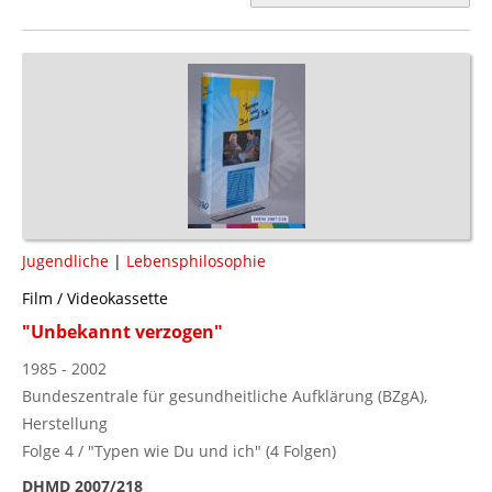
Jugendliche
|
Lebensphilosophie
Film / Videokassette
"Unbekannt verzogen"
1985 - 2002
Bundeszentrale für gesundheitliche Aufklärung (BZgA),
Herstellung
Folge 4 / "Typen wie Du und ich" (4 Folgen)
DHMD 2007/218