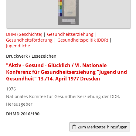
DHM (Geschichte)
|
Gesundheitserziehung
|
Gesundheitsförderung
|
Gesundheitspolitik (DDR)
|
Jugendliche
Druckwerk / Lesezeichen
"Aktiv - Gesund - Glücklich / VI. Nationale
Konferenz für Gesundheitserziehung "Jugend und
Gesundheit" 13./14. April 1977 Dresden
1976
Nationales Komitee für Gesundheitserziehung der DDR,
Herausgeber
DHMD 2016/190
Zum Merkzettel hinzufügen