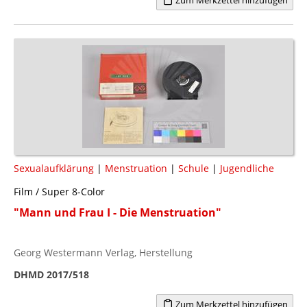
Sexualaufklärung
|
Menstruation
|
Schule
|
Jugendliche
Film / Super 8-Color
"Mann und Frau I - Die Menstruation"
Georg Westermann Verlag, Herstellung
DHMD 2017/518
Zum Merkzettel hinzufügen