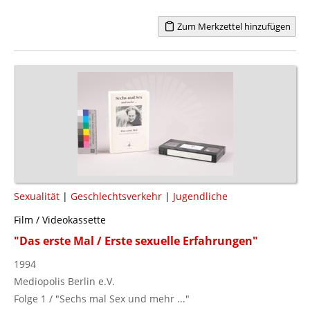
Zum Merkzettel hinzufügen
Sexualität
|
Geschlechtsverkehr
|
Jugendliche
Film / Videokassette
"Das erste Mal / Erste sexuelle Erfahrungen"
1994
Mediopolis Berlin e.V.
Folge 1 / "Sechs mal Sex und mehr ..."