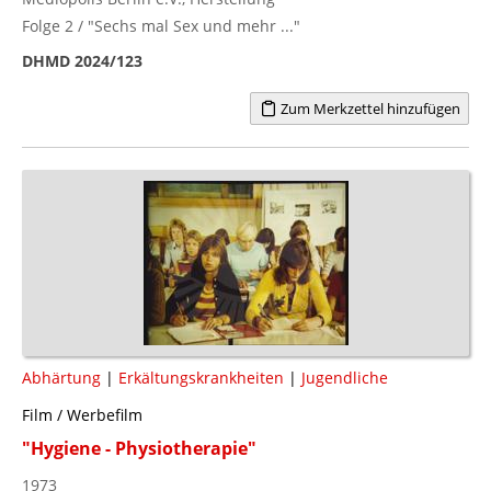
Folge 2 / "Sechs mal Sex und mehr ..."
DHMD 2024/123
Zum Merkzettel hinzufügen
Abhärtung
|
Erkältungskrankheiten
|
Jugendliche
Film / Werbefilm
"Hygiene - Physiotherapie"
1973