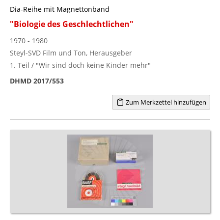
Dia-Reihe mit Magnettonband
"Biologie des Geschlechtlichen"
1970 - 1980
Steyl-SVD Film und Ton, Herausgeber
1. Teil / "Wir sind doch keine Kinder mehr"
DHMD 2017/553
Zum Merkzettel hinzufügen