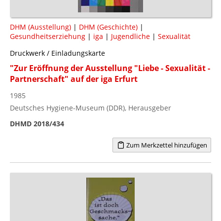
DHM (Ausstellung)
|
DHM (Geschichte)
|
Gesundheitserziehung
|
iga
|
Jugendliche
|
Sexualität
Druckwerk / Einladungskarte
"Zur Eröffnung der Ausstellung "Liebe - Sexualität -
Partnerschaft" auf der iga Erfurt
1985
Deutsches Hygiene-Museum (DDR), Herausgeber
DHMD 2018/434
Zum Merkzettel hinzufügen