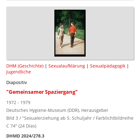
DHM (Geschichte)
|
Sexualaufklärung
|
Sexualpädagogik
|
Jugendliche
Diapositiv
"Gemeinsamer Spaziergang"
1972 - 1979
Deutsches Hygiene-Museum (DDR), Herausgeber
Bild 3 / "Sexualerziehung ab 5. Schuljahr / Farblichtbildreihe
C 74" (24 Dias)
DHMD 2024/278.3