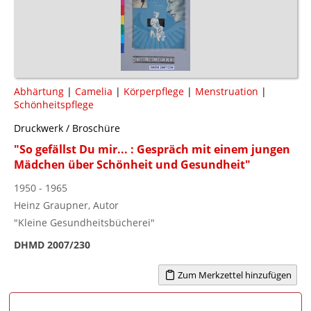
Abhärtung
|
Camelia
|
Körperpflege
|
Menstruation
|
Schönheitspflege
Druckwerk / Broschüre
"So gefällst Du mir... : Gespräch mit einem jungen
Mädchen über Schönheit und Gesundheit"
1950 - 1965
Heinz Graupner, Autor
"Kleine Gesundheitsbücherei"
DHMD 2007/230
Zum Merkzettel hinzufügen