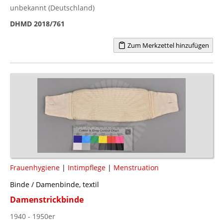
unbekannt (Deutschland)
DHMD 2018/761
Zum Merkzettel hinzufügen
Frauenhygiene
|
Intimpflege
|
Menstruation
Binde / Damenbinde, textil
Damenstrickbinde
1940 - 1950er