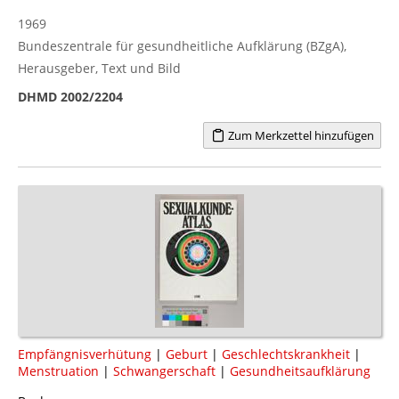
1969
Bundeszentrale für gesundheitliche Aufklärung (BZgA),
Herausgeber, Text und Bild
DHMD 2002/2204
Zum Merkzettel hinzufügen
Empfängnisverhütung
|
Geburt
|
Geschlechtskrankheit
|
Menstruation
|
Schwangerschaft
|
Gesundheitsaufklärung