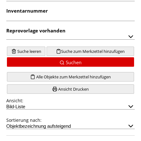
Inventarnummer
Reprovorlage vorhanden
Suche leeren
Suche zum Merkzettel hinzufügen
Suchen
Alle Objekte zum Merkzettel hinzufügen
Ansicht Drucken
Ansicht:
Sortierung nach: