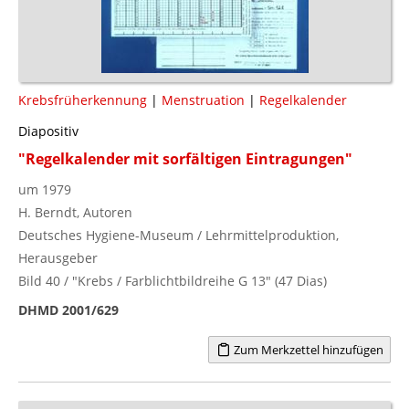
Krebsfrüherkennung
|
Menstruation
|
Regelkalender
Diapositiv
"Regelkalender mit sorfältigen Eintragungen"
um 1979
H. Berndt, Autoren
Deutsches Hygiene-Museum / Lehrmittelproduktion,
Herausgeber
Bild 40 / "Krebs / Farblichtbildreihe G 13" (47 Dias)
DHMD 2001/629
Zum Merkzettel hinzufügen