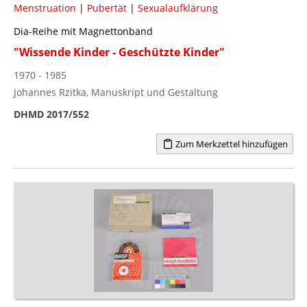
Menstruation
|
Pubertät
|
Sexualaufklärung
Dia-Reihe mit Magnettonband
"Wissende Kinder - Geschützte Kinder"
1970 - 1985
Johannes Rzitka, Manuskript und Gestaltung
DHMD 2017/552
Zum Merkzettel hinzufügen