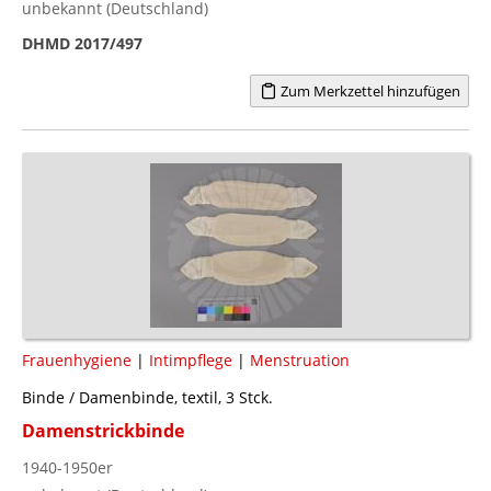
unbekannt (Deutschland)
DHMD 2017/497
Zum Merkzettel hinzufügen
Frauenhygiene
|
Intimpflege
|
Menstruation
Binde / Damenbinde, textil, 3 Stck.
Damenstrickbinde
1940-1950er