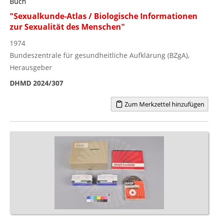
Buch
"Sexualkunde-Atlas / Biologische Informationen
zur Sexualität des Menschen"
1974
Bundeszentrale für gesundheitliche Aufklärung (BZgA),
Herausgeber
DHMD 2024/307
Zum Merkzettel hinzufügen