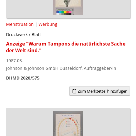
Menstruation
|
Werbung
Druckwerk / Blatt
Anzeige "Warum Tampons die natürlichste Sache
der Welt sind."
1987.03.
Johnson & Johnson GmbH Düsseldorf, Auftraggeber/in
DHMD 2020/575
Zum Merkzettel hinzufügen