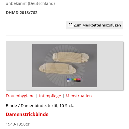
unbekannt (Deutschland)
DHMD 2018/762
Zum Merkzettel hinzufügen
Frauenhygiene
|
Intimpflege
|
Menstruation
Binde / Damenbinde, textil, 10 Stck.
Damenstrickbinde
1940-1950er