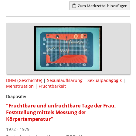
Zum Merkzettel hinzufügen
DHM (Geschichte)
|
Sexualaufklärung
|
Sexualpädagogik
|
Menstruation
|
Fruchtbarkeit
Diapositiv
"Fruchtbare und unfruchtbare Tage der Frau,
Feststellung mittels Messung der
Körpertemperatur"
1972 - 1979