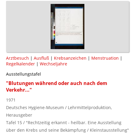
Arztbesuch
|
Ausfluß
|
Krebsanzeichen
|
Menstruation
|
Regelkalender
|
Wechseljahre
Ausstellungstafel
"Blutungen während oder auch nach dem
Verkehr..."
1971
Deutsches Hygiene-Museum / Lehrmittelproduktion,
Herausgeber
Tafel 15 / "Rechtzeitig erkannt - heilbar. Eine Ausstellung
über den Krebs und seine Bekämpfung / Kleinstausstellung"