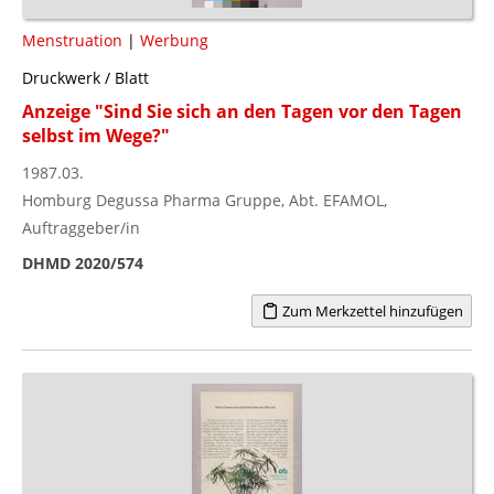
Menstruation
|
Werbung
Druckwerk / Blatt
Anzeige "Sind Sie sich an den Tagen vor den Tagen
selbst im Wege?"
1987.03.
Homburg Degussa Pharma Gruppe, Abt. EFAMOL,
Auftraggeber/in
DHMD 2020/574
Zum Merkzettel hinzufügen