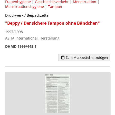
Frauenhygiene
|
Geschlechtsverkehr
|
Menstruation
|
Menstruationshygiene
|
Tampon
Druckwerk / Beipackzettel
"Beppy / Der sichere Tampon ohne Bändchen"
1997/1998
ASHA International, Herstellung
DHMD 1999/445.1
Zum Merkzettel hinzufügen