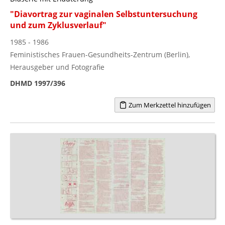
"Diavortrag zur vaginalen Selbstuntersuchung
und zum Zyklusverlauf"
1985 - 1986
Feministisches Frauen-Gesundheits-Zentrum (Berlin),
Herausgeber und Fotografie
DHMD 1997/396
Zum Merkzettel hinzufügen