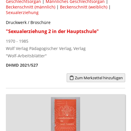
Geschlechtsorgan
|
Männliches Geschlechtsorgan
|
Beckenschnitt (männlich)
|
Beckenschnitt (weiblich)
|
Sexualerziehung
Druckwerk / Broschüre
"Sexualerziehung 2 in der Hauptschule"
1970 - 1985
Wolf Verlag Pädagogischer Verlag, Verlag
"Wolf-Arbeitsblätter"
DHMD 2021/527
Zum Merkzettel hinzufügen