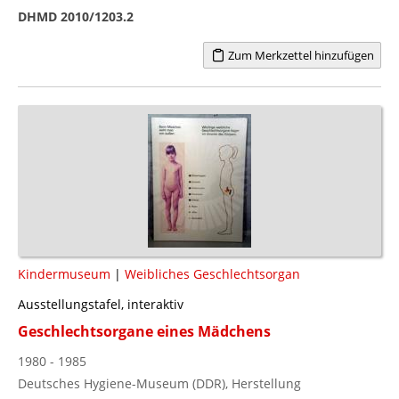
DHMD 2010/1203.2
Zum Merkzettel hinzufügen
Kindermuseum
|
Weibliches Geschlechtsorgan
Ausstellungstafel, interaktiv
Geschlechtsorgane eines Mädchens
1980 - 1985
Deutsches Hygiene-Museum (DDR), Herstellung