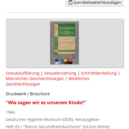
Zum Merkzettel hinzufügen
Sexualaufklärung
|
Sexualerziehung
|
Schnittdarstellung
|
Männliches Geschlechtsorgan
|
Weibliches
Geschlechtsorgan
Druckwerk / Broschüre
"Wie sagen wir es unserem Kinde?"
1966
Deutsches Hygiene-Museum (DDR), Herausgeber
Heft 83 / "Kleine Gesundheitsbücherei" (Grüne Reihe)