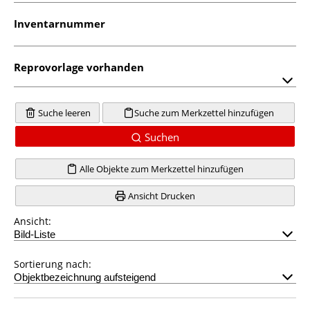
Inventarnummer
Reprovorlage vorhanden
Suche leeren
Suche zum Merkzettel hinzufügen
Suchen
Alle Objekte zum Merkzettel hinzufügen
Ansicht Drucken
Ansicht:
Sortierung nach: