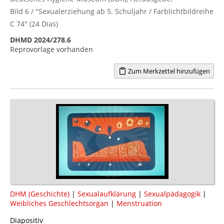
Bild 6 / "Sexualerziehung ab 5. Schuljahr / Farblichtbildreihe
C 74" (24 Dias)
DHMD 2024/278.6
Reprovorlage vorhanden
Zum Merkzettel hinzufügen
DHM (Geschichte)
|
Sexualaufklärung
|
Sexualpädagogik
|
Weibliches Geschlechtsorgan
|
Menstruation
Diapositiv