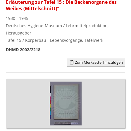
Erläuterung zur Tafel 15 : Die Beckenorgane des
Weibes (Mittelschnitt)"
1930 - 1945
Deutsches Hygiene-Museum / Lehrmittelproduktion,
Herausgeber
Tafel 15 / Körperbau - Lebensvorgänge, Tafelwerk
DHMD 2002/2218
Zum Merkzettel hinzufügen