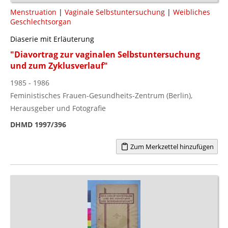
Menstruation
|
Vaginale Selbstuntersuchung
|
Weibliches
Geschlechtsorgan
Diaserie mit Erläuterung
"Diavortrag zur vaginalen Selbstuntersuchung
und zum Zyklusverlauf"
1985 - 1986
Feministisches Frauen-Gesundheits-Zentrum (Berlin),
Herausgeber und Fotografie
DHMD 1997/396
Zum Merkzettel hinzufügen