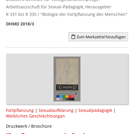
Arbeitsausschuß für Sexual-Pädagogik, Herausgeber
R 331 bis R 335 / "Biologie der Fortpflanzung des Menschen"
DHMD 2018/3
Zum Merkzettel hinzufügen
Fortpflanzung
|
Sexualaufklärung
|
Sexualpädagogik
|
Weibliches Geschlechtsorgan
Druckwerk / Broschüre