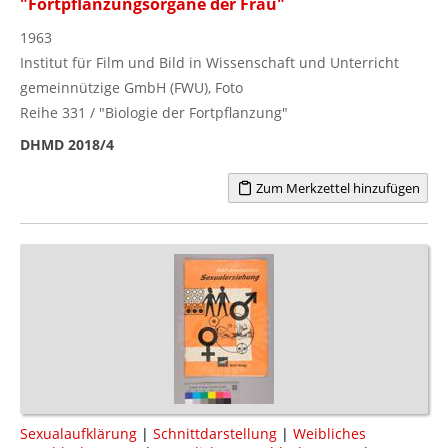
"Fortpflanzungsorgane der Frau"
1963
Institut für Film und Bild in Wissenschaft und Unterricht
gemeinnützige GmbH (FWU), Foto
Reihe 331 / "Biologie der Fortpflanzung"
DHMD 2018/4
Zum Merkzettel hinzufügen
Sexualaufklärung
|
Schnittdarstellung
|
Weibliches