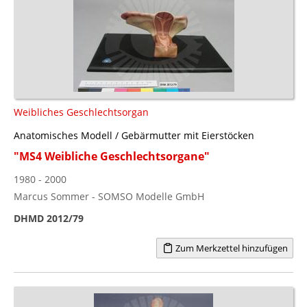
Weibliches Geschlechtsorgan
Anatomisches Modell / Gebärmutter mit Eierstöcken
"MS4 Weibliche Geschlechtsorgane"
1980 - 2000
Marcus Sommer - SOMSO Modelle GmbH
DHMD 2012/79
Zum Merkzettel hinzufügen