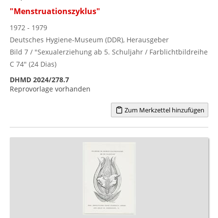
"Menstruationszyklus"
1972 - 1979
Deutsches Hygiene-Museum (DDR), Herausgeber
Bild 7 / "Sexualerziehung ab 5. Schuljahr / Farblichtbildreihe
C 74" (24 Dias)
DHMD 2024/278.7
Reprovorlage vorhanden
Zum Merkzettel hinzufügen