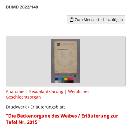
DHMD 2022/148
Zum Merkzettel hinzufügen
Anatomie
|
Sexualaufklärung
|
Weibliches
Geschlechtsorgan
Druckwerk / Erläuterungsblatt
"Die Beckenorgane des Weibes / Erläuterung zur
Tafel Nr. 2015"