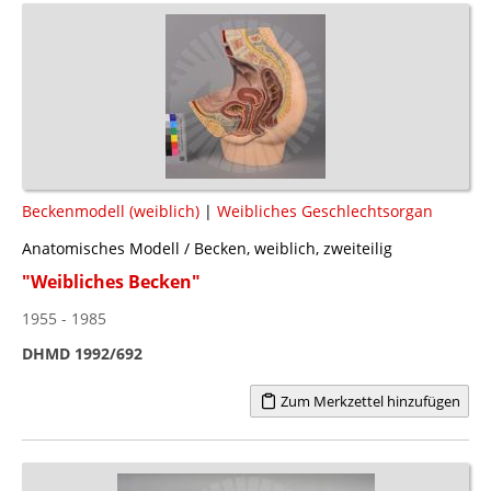
Beckenmodell (weiblich)
|
Weibliches Geschlechtsorgan
Anatomisches Modell / Becken, weiblich, zweiteilig
"Weibliches Becken"
1955 - 1985
DHMD 1992/692
Zum Merkzettel hinzufügen