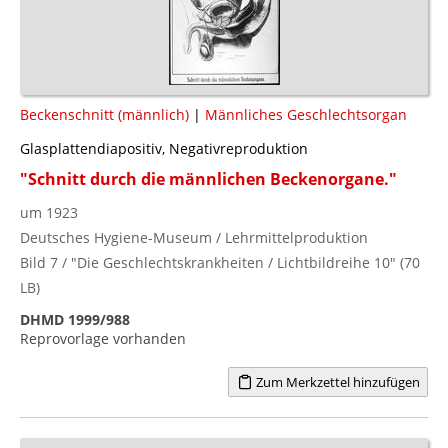
Beckenschnitt (männlich)
|
Männliches Geschlechtsorgan
Glasplattendiapositiv, Negativreproduktion
"Schnitt durch die männlichen Beckenorgane."
um 1923
Deutsches Hygiene-Museum / Lehrmittelproduktion
Bild 7 / "Die Geschlechtskrankheiten / Lichtbildreihe 10" (70
LB)
DHMD 1999/988
Reprovorlage vorhanden
Zum Merkzettel hinzufügen