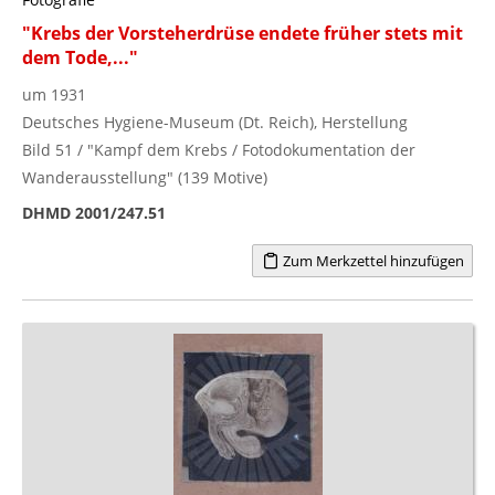
"Krebs der Vorsteherdrüse endete früher stets mit
dem Tode,..."
um 1931
Deutsches Hygiene-Museum (Dt. Reich), Herstellung
Bild 51 / "Kampf dem Krebs / Fotodokumentation der
Wanderausstellung" (139 Motive)
DHMD 2001/247.51
Zum Merkzettel hinzufügen