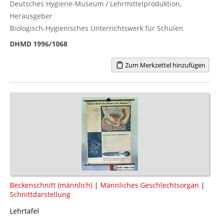
Deutsches Hygiene-Museum / Lehrmittelproduktion,
Herausgeber
Biologisch-Hygienisches Unterrichtswerk für Schulen
DHMD 1996/1068
Zum Merkzettel hinzufügen
Beckenschnitt (männlich)
|
Männliches Geschlechtsorgan
|
Schnittdarstellung
Lehrtafel