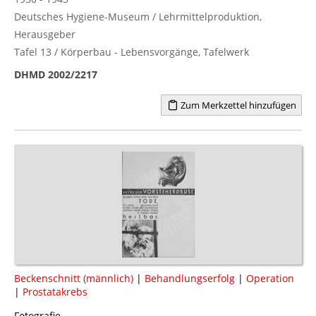
Deutsches Hygiene-Museum / Lehrmittelproduktion,
Herausgeber
Tafel 13 / Körperbau - Lebensvorgänge, Tafelwerk
DHMD 2002/2217
Zum Merkzettel hinzufügen
Beckenschnitt (männlich)
|
Behandlungserfolg
|
Operation
|
Prostatakrebs
Fotografie