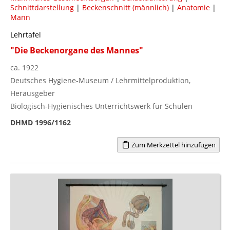
Schnittdarstellung
|
Beckenschnitt (männlich)
|
Anatomie
|
Mann
Lehrtafel
"Die Beckenorgane des Mannes"
ca. 1922
Deutsches Hygiene-Museum / Lehrmittelproduktion,
Herausgeber
Biologisch-Hygienisches Unterrichtswerk für Schulen
DHMD 1996/1162
Zum Merkzettel hinzufügen