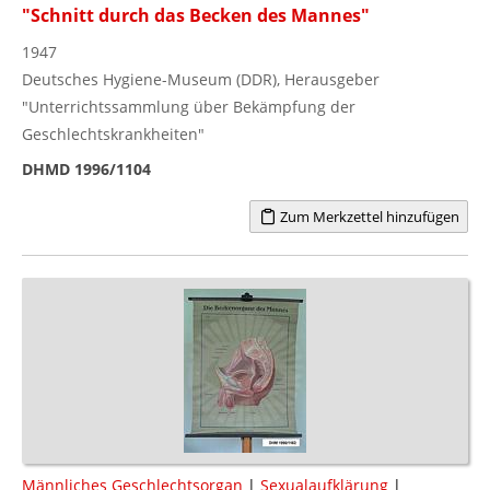
"Schnitt durch das Becken des Mannes"
1947
Deutsches Hygiene-Museum (DDR), Herausgeber
"Unterrichtssammlung über Bekämpfung der
Geschlechtskrankheiten"
DHMD 1996/1104
Zum Merkzettel hinzufügen
Männliches Geschlechtsorgan
|
Sexualaufklärung
|