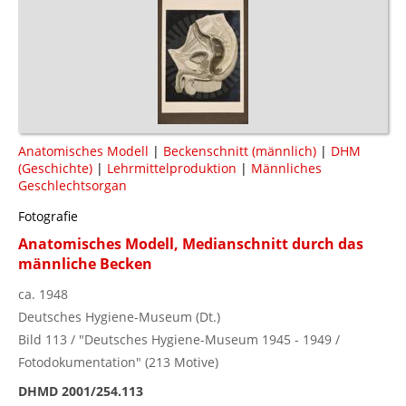
Anatomisches Modell
|
Beckenschnitt (männlich)
|
DHM
(Geschichte)
|
Lehrmittelproduktion
|
Männliches
Geschlechtsorgan
Fotografie
Anatomisches Modell, Medianschnitt durch das
männliche Becken
ca. 1948
Deutsches Hygiene-Museum (Dt.)
Bild 113 / "Deutsches Hygiene-Museum 1945 - 1949 /
Fotodokumentation" (213 Motive)
DHMD 2001/254.113