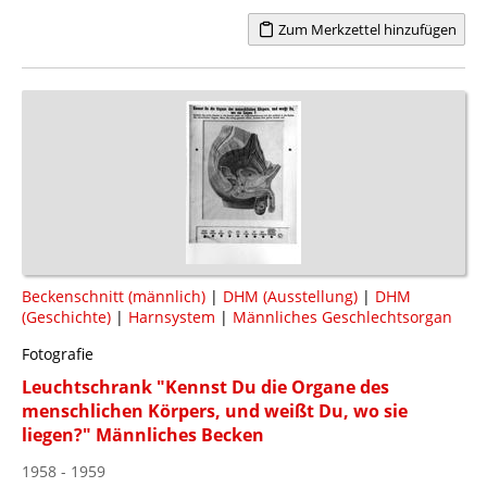
Zum Merkzettel hinzufügen
Beckenschnitt (männlich)
|
DHM (Ausstellung)
|
DHM
(Geschichte)
|
Harnsystem
|
Männliches Geschlechtsorgan
Fotografie
Leuchtschrank "Kennst Du die Organe des
menschlichen Körpers, und weißt Du, wo sie
liegen?" Männliches Becken
1958 - 1959