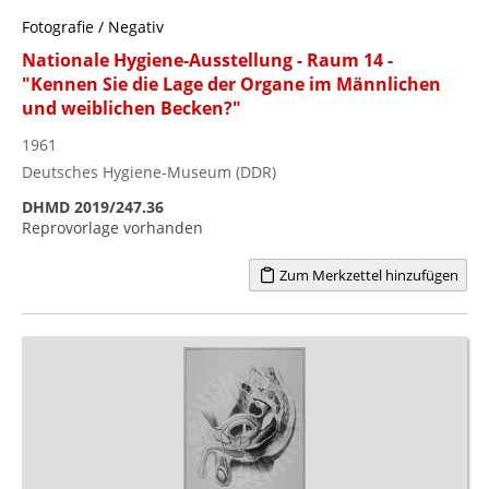
Fotografie / Negativ
Nationale Hygiene-Ausstellung - Raum 14 -
"Kennen Sie die Lage der Organe im Männlichen
und weiblichen Becken?"
1961
Deutsches Hygiene-Museum (DDR)
DHMD 2019/247.36
Reprovorlage vorhanden
Zum Merkzettel hinzufügen