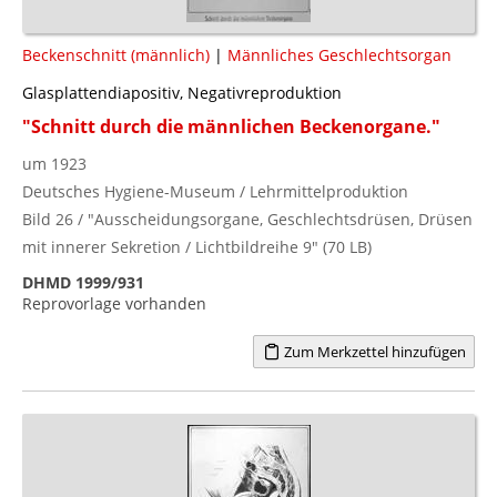
Beckenschnitt (männlich)
|
Männliches Geschlechtsorgan
Glasplattendiapositiv, Negativreproduktion
"Schnitt durch die männlichen Beckenorgane."
um 1923
Deutsches Hygiene-Museum / Lehrmittelproduktion
Bild 26 / "Ausscheidungsorgane, Geschlechtsdrüsen, Drüsen
mit innerer Sekretion / Lichtbildreihe 9" (70 LB)
DHMD 1999/931
Reprovorlage vorhanden
Zum Merkzettel hinzufügen