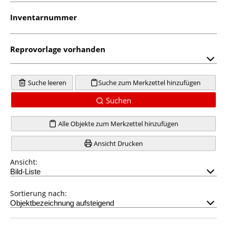
Inventarnummer
Reprovorlage vorhanden
Suche leeren
Suche zum Merkzettel hinzufügen
Suchen
Alle Objekte zum Merkzettel hinzufügen
Ansicht Drucken
Ansicht:
Sortierung nach: