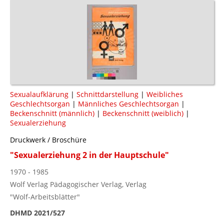
Sexualaufklärung
|
Schnittdarstellung
|
Weibliches
Geschlechtsorgan
|
Männliches Geschlechtsorgan
|
Beckenschnitt (männlich)
|
Beckenschnitt (weiblich)
|
Sexualerziehung
Druckwerk / Broschüre
"Sexualerziehung 2 in der Hauptschule"
1970 - 1985
Wolf Verlag Pädagogischer Verlag, Verlag
"Wolf-Arbeitsblätter"
DHMD 2021/527