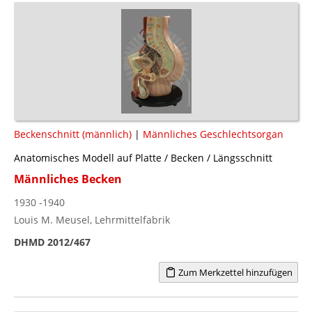
Beckenschnitt (männlich)
|
Männliches Geschlechtsorgan
Anatomisches Modell auf Platte / Becken / Längsschnitt
Männliches Becken
1930 -1940
Louis M. Meusel, Lehrmittelfabrik
DHMD 2012/467
Zum Merkzettel hinzufügen