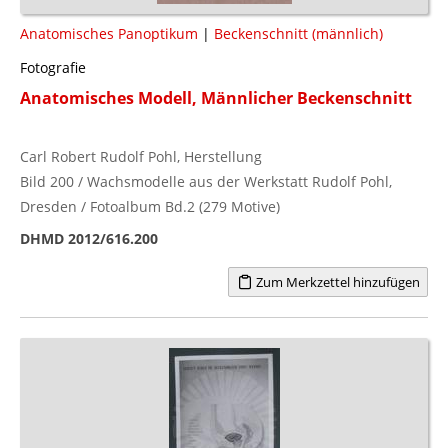
Anatomisches Panoptikum
|
Beckenschnitt (männlich)
Fotografie
Anatomisches Modell, Männlicher Beckenschnitt
Carl Robert Rudolf Pohl, Herstellung
Bild 200 / Wachsmodelle aus der Werkstatt Rudolf Pohl,
Dresden / Fotoalbum Bd.2 (279 Motive)
DHMD 2012/616.200
Zum Merkzettel hinzufügen