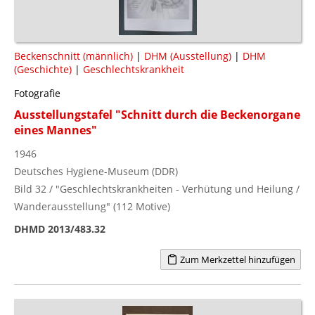
Beckenschnitt (männlich)
|
DHM (Ausstellung)
|
DHM
(Geschichte)
|
Geschlechtskrankheit
Fotografie
Ausstellungstafel "Schnitt durch die Beckenorgane
eines Mannes"
1946
Deutsches Hygiene-Museum (DDR)
Bild 32 / "Geschlechtskrankheiten - Verhütung und Heilung /
Wanderausstellung" (112 Motive)
DHMD 2013/483.32
Zum Merkzettel hinzufügen