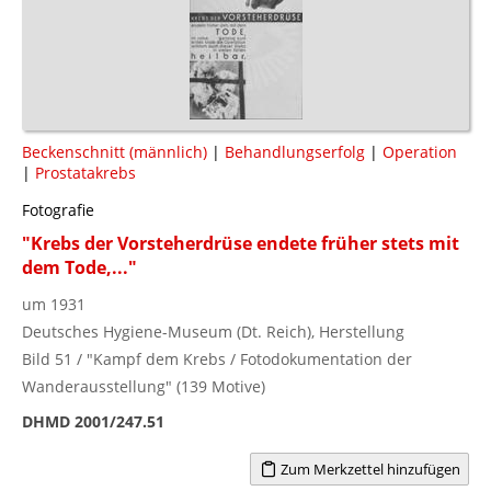
Beckenschnitt (männlich)
|
Behandlungserfolg
|
Operation
|
Prostatakrebs
Fotografie
"Krebs der Vorsteherdrüse endete früher stets mit
dem Tode,..."
um 1931
Deutsches Hygiene-Museum (Dt. Reich), Herstellung
Bild 51 / "Kampf dem Krebs / Fotodokumentation der
Wanderausstellung" (139 Motive)
DHMD 2001/247.51
Zum Merkzettel hinzufügen