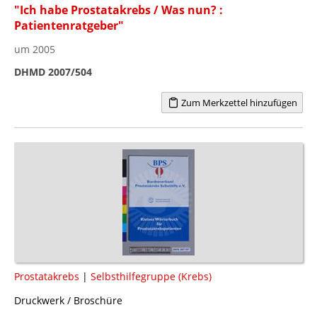
"Ich habe Prostatakrebs / Was nun? :
Patientenratgeber"
um 2005
DHMD 2007/504
Zum Merkzettel hinzufügen
Prostatakrebs
|
Selbsthilfegruppe (Krebs)
Druckwerk / Broschüre