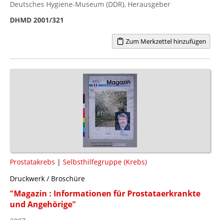
Deutsches Hygiene-Museum (DDR), Herausgeber
DHMD 2001/321
Zum Merkzettel hinzufügen
Prostatakrebs
|
Selbsthilfegruppe (Krebs)
Druckwerk / Broschüre
"Magazin : Informationen für Prostataerkrankte
und Angehörige"