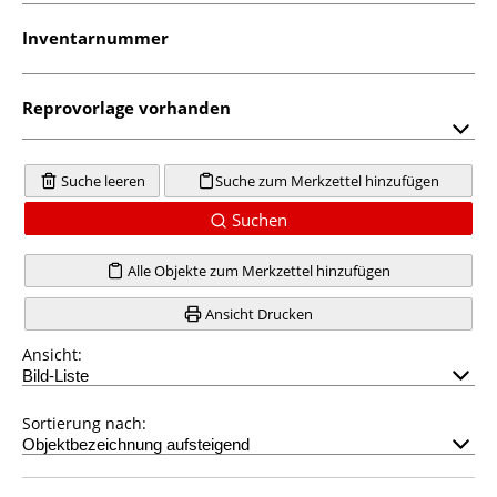
Inventarnummer
Reprovorlage vorhanden
Suche leeren
Suche zum Merkzettel hinzufügen
Suchen
Alle Objekte zum Merkzettel hinzufügen
Ansicht Drucken
Ansicht:
Sortierung nach: