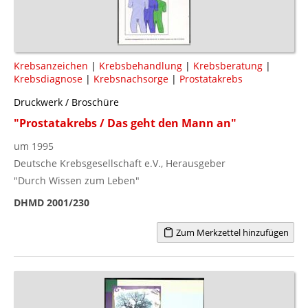
Krebsanzeichen
|
Krebsbehandlung
|
Krebsberatung
|
Krebsdiagnose
|
Krebsnachsorge
|
Prostatakrebs
Druckwerk / Broschüre
"Prostatakrebs / Das geht den Mann an"
um 1995
Deutsche Krebsgesellschaft e.V., Herausgeber
"Durch Wissen zum Leben"
DHMD 2001/230
Zum Merkzettel hinzufügen