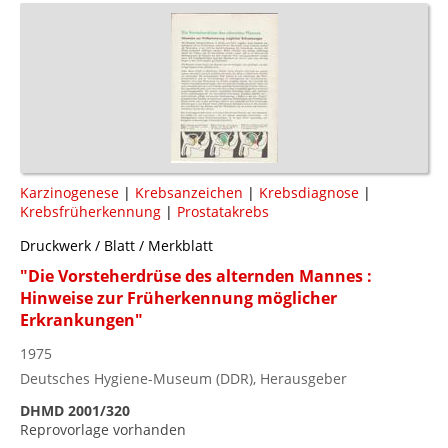
Karzinogenese
|
Krebsanzeichen
|
Krebsdiagnose
|
Krebsfrüherkennung
|
Prostatakrebs
Druckwerk / Blatt / Merkblatt
"Die Vorsteherdrüse des alternden Mannes :
Hinweise zur Früherkennung möglicher
Erkrankungen"
1975
Deutsches Hygiene-Museum (DDR), Herausgeber
DHMD 2001/320
Reprovorlage vorhanden