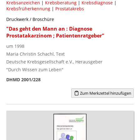
Krebsanzeichen
|
Krebsberatung
|
Krebsdiagnose
|
Krebsfrüherkennung
|
Prostatakrebs
Druckwerk / Broschüre
"Das geht den Mann an : Diagnose
Prostatakarzinom ; Patientenratgeber"
um 1998
Maria Christin Schachl, Text
Deutsche Krebsgesellschaft e.V., Herausgeber
"Durch Wissen zum Leben"
DHMD 2001/228
Zum Merkzettel hinzufügen