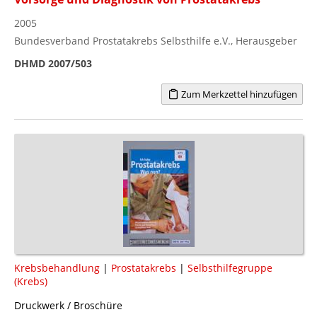
2005
Bundesverband Prostatakrebs Selbsthilfe e.V., Herausgeber
DHMD 2007/503
Zum Merkzettel hinzufügen
Krebsbehandlung
|
Prostatakrebs
|
Selbsthilfegruppe
(Krebs)
Druckwerk / Broschüre