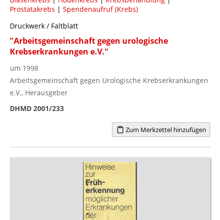
Prostatakrebs
|
Spendenaufruf (Krebs)
Druckwerk / Faltblatt
"Arbeitsgemeinschaft gegen urologische
Krebserkrankungen e.V."
um 1998
Arbeitsgemeinschaft gegen Urologische Krebserkrankungen
e.V., Herausgeber
DHMD 2001/233
Zum Merkzettel hinzufügen