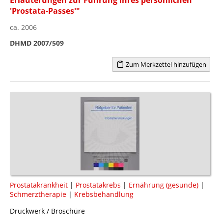
'Prostata-Passes'"
ca. 2006
DHMD 2007/509
Zum Merkzettel hinzufügen
Prostatakrankheit
|
Prostatakrebs
|
Ernährung (gesunde)
|
Schmerztherapie
|
Krebsbehandlung
Druckwerk / Broschüre