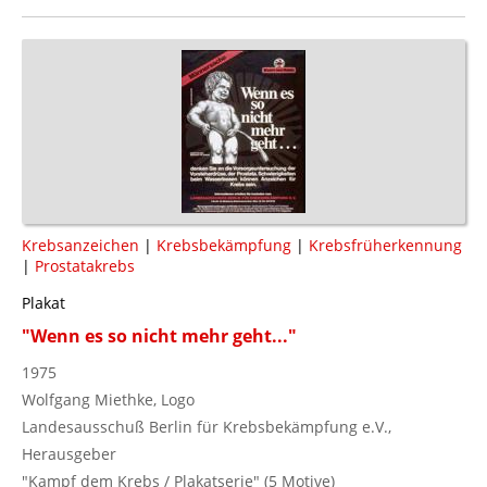
Krebsanzeichen
|
Krebsbekämpfung
|
Krebsfrüherkennung
|
Prostatakrebs
Plakat
"Wenn es so nicht mehr geht..."
1975
Wolfgang Miethke, Logo
Landesausschuß Berlin für Krebsbekämpfung e.V.,
Herausgeber
"Kampf dem Krebs / Plakatserie" (5 Motive)