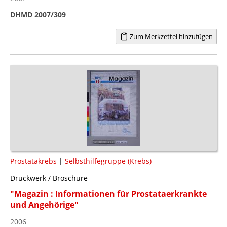
DHMD 2007/309
Zum Merkzettel hinzufügen
Prostatakrebs
|
Selbsthilfegruppe (Krebs)
Druckwerk / Broschüre
"Magazin : Informationen für Prostataerkrankte
und Angehörige"
2006