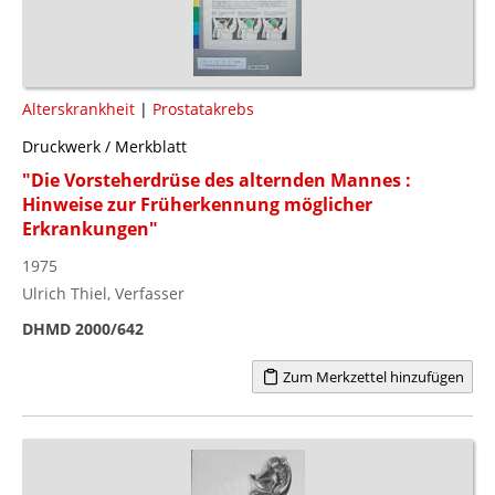
Alterskrankheit
|
Prostatakrebs
Druckwerk / Merkblatt
"Die Vorsteherdrüse des alternden Mannes :
Hinweise zur Früherkennung möglicher
Erkrankungen"
1975
Ulrich Thiel, Verfasser
DHMD 2000/642
Zum Merkzettel hinzufügen