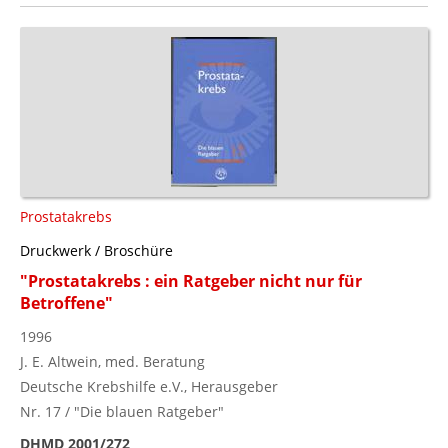
Prostatakrebs
Druckwerk / Broschüre
"Prostatakrebs : ein Ratgeber nicht nur für
Betroffene"
1996
J. E. Altwein, med. Beratung
Deutsche Krebshilfe e.V., Herausgeber
Nr. 17 / "Die blauen Ratgeber"
DHMD 2001/272