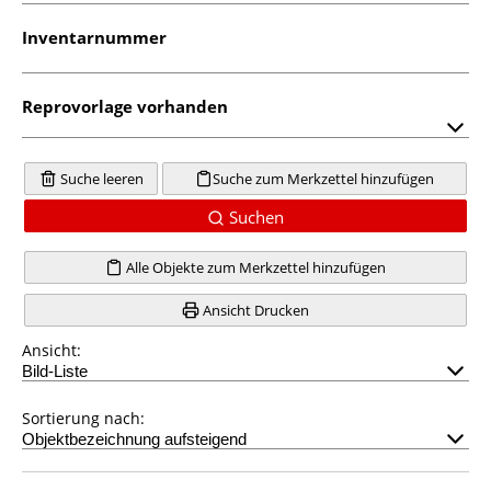
Inventarnummer
Reprovorlage vorhanden
Suche leeren
Suche zum Merkzettel hinzufügen
Suchen
Alle Objekte zum Merkzettel hinzufügen
Ansicht Drucken
Ansicht:
Sortierung nach: