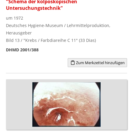
"Schema der kolposkopischen
Untersuchungstechnik"
um 1972
Deutsches Hygiene-Museum / Lehrmittelproduktion,
Herausgeber
Bild 13 / "Krebs / Farbdiareihe C 11" (33 Dias)
DHMD 2001/388
Zum Merkzettel hinzufügen