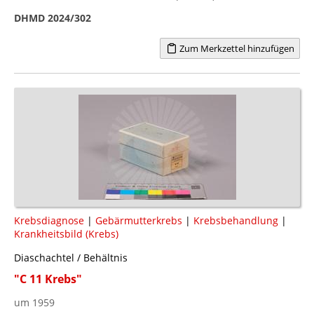
DHMD 2024/302
Zum Merkzettel hinzufügen
Krebsdiagnose
|
Gebärmutterkrebs
|
Krebsbehandlung
|
Krankheitsbild (Krebs)
Diaschachtel / Behältnis
"C 11 Krebs"
um 1959