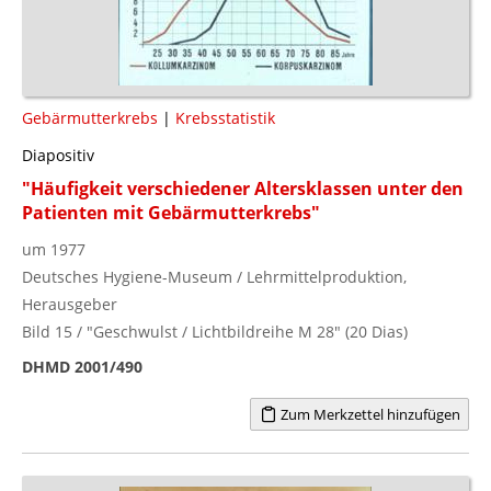
Gebärmutterkrebs
|
Krebsstatistik
Diapositiv
"Häufigkeit verschiedener Altersklassen unter den
Patienten mit Gebärmutterkrebs"
um 1977
Deutsches Hygiene-Museum / Lehrmittelproduktion,
Herausgeber
Bild 15 / "Geschwulst / Lichtbildreihe M 28" (20 Dias)
DHMD 2001/490
Zum Merkzettel hinzufügen