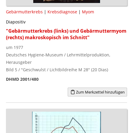
Gebärmutterkrebs
|
Krebsdiagnose
|
Myom
Diapositiv
"Gebärmutterkrebs (links) und Gebärmuttermyom
(rechts) makroskopisch im Schnitt"
um 1977
Deutsches Hygiene-Museum / Lehrmittelproduktion,
Herausgeber
Bild 5 / "Geschwulst / Lichtbildreihe M 28" (20 Dias)
DHMD 2001/480
Zum Merkzettel hinzufügen