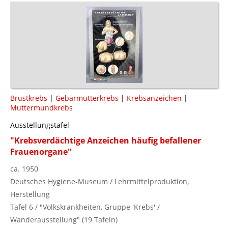
Brustkrebs
|
Gebärmutterkrebs
|
Krebsanzeichen
|
Muttermundkrebs
Ausstellungstafel
"Krebsverdächtige Anzeichen häufig befallener
Frauenorgane"
ca. 1950
Deutsches Hygiene-Museum / Lehrmittelproduktion,
Herstellung
Tafel 6 / "Volkskrankheiten, Gruppe 'Krebs' /
Wanderausstellung" (19 Tafeln)