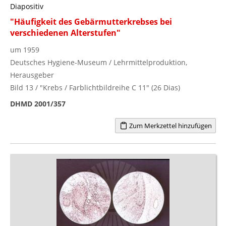
Diapositiv
"Häufigkeit des Gebärmutterkrebses bei
verschiedenen Alterstufen"
um 1959
Deutsches Hygiene-Museum / Lehrmittelproduktion,
Herausgeber
Bild 13 / "Krebs / Farblichtbildreihe C 11" (26 Dias)
DHMD 2001/357
Zum Merkzettel hinzufügen