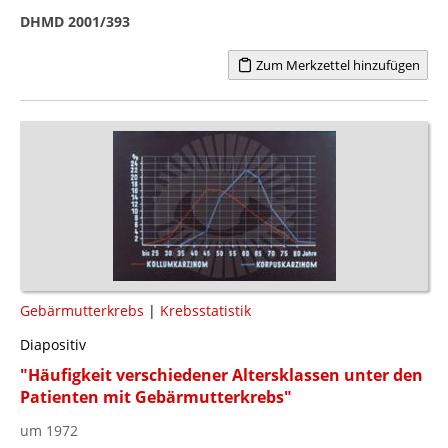
DHMD 2001/393
Zum Merkzettel hinzufügen
Gebärmutterkrebs
|
Krebsstatistik
Diapositiv
"Häufigkeit verschiedener Altersklassen unter den
Patienten mit Gebärmutterkrebs"
um 1972