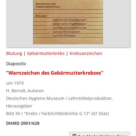
Blutung
|
Gebärmutterkrebs
|
Krebsanzeichen
Diapositiv
"Warnzeichen des Gebärmutterkrebses"
um 1979
H. Berndt, Autoren
Deutsches Hygiene-Museum / Lehrmittelproduktion,
Herausgeber
Bild 39 / "Krebs / Farblichtbildreihe G 13" (47 Dias)
DHMD 2001/628