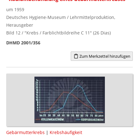
um 1959
Deutsches Hygiene-Museum / Lehrmittelproduktion,
Herausgeber
Bild 12 / "Krebs / Farblichtbildreihe C 11" (26 Dias)
DHMD 2001/356
Zum Merkzettel hinzufügen
Gebärmutterkrebs
|
Krebshäufigkeit